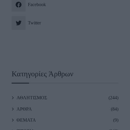
Facebook
Twitter
Κατηγορίες Άρθρων
ΑΘΛΗΤΙΣΜΟΣ
(244)
ΑΡΘΡΑ
(84)
ΘΕΜΑΤΑ
(9)