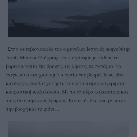
Στην αυτοβιογραφία του ο μεγάλος Ισπανός σκηνοθέτης
Λουίς Μπονουέλ έγραφε πως αγάπησε με πάθος τα
βορεινά τοπία της βροχής, τις λίμνες, τα ποτάμια, τα
παγωμένα και χιονισμένα τοπία του βορρά. Ίσως, όπως
κατέληγε, γιατί είχε ζήσει τα νιάτα στην φλογερή και
κουραστική Ανδαλουσία. Με τα άνυδρα καλοκαίρια και
τους σκονισμένους δρόμους. Και από τότε ονειρευόταν
την βροχή και το χιόνι…