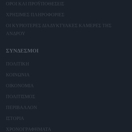
ΟΡΟΙ ΚΑΙ ΠΡΟΫΠΟΘΕΣΕΙΣ
ΧΡΗΣΙΜΕΣ ΠΛΗΡΟΦΟΡΙΕΣ
ΟΙ ΚΥΡΙΟΤΕΡΕΣ ΔΙΑΔΥΚΤΥΑΚΕΣ ΚΑΜΕΡΕΣ ΤΗΣ
ΑΝΔΡΟΥ
ΣΥΝΔΕΣΜΟΙ
ΠΟΛΙΤΙΚΗ
ΚΟΙΝΩΝΙΑ
ΟΙΚΟΝΟΜΙΑ
ΠΟΛΙΤΙΣΜΟΣ
ΠΕΡΙΒΑΛΛΟΝ
ΙΣΤΟΡΙΑ
ΧΡΟΝΟΓΡΑΦΗΜΑΤΑ