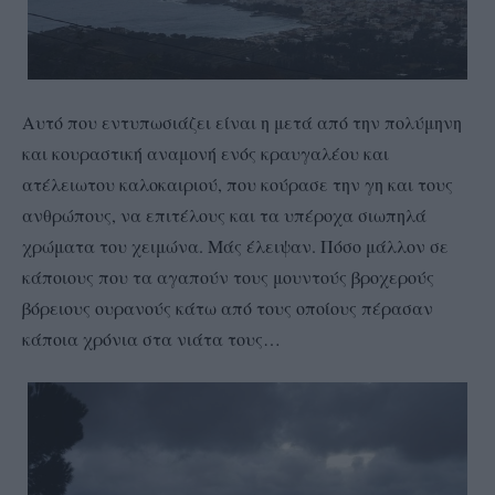
Αυτό που εντυπωσιάζει είναι η μετά από την πολύμηνη
και κουραστική αναμονή ενός κραυγαλέου και
ατέλειωτου καλοκαιριού, που κούρασε την γη και τους
ανθρώπους, να επιτέλους και τα υπέροχα σιωπηλά
χρώματα του χειμώνα. Μάς έλειψαν. Πόσο μάλλον σε
κάποιους που τα αγαπούν τους μουντούς βροχερούς
βόρειους ουρανούς κάτω από τους οποίους πέρασαν
κάποια χρόνια στα νιάτα τους…