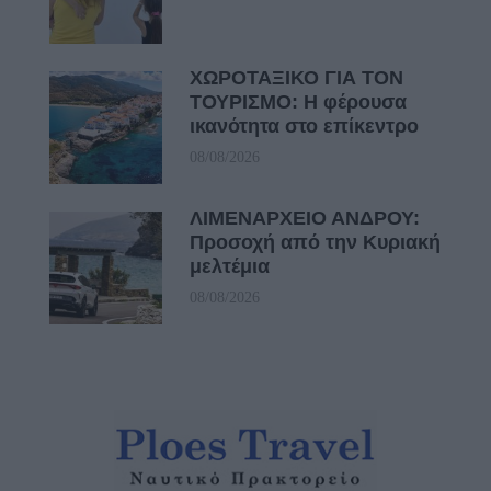
ΧΩΡΟΤΑΞΙΚΟ ΓΙΑ ΤΟΝ
ΤΟΥΡΙΣΜΟ: Η φέρουσα
ικανότητα στο επίκεντρο
08/08/2026
ΛΙΜΕΝΑΡΧΕΙΟ ΑΝΔΡΟΥ:
Προσοχή από την Κυριακή
μελτέμια
08/08/2026