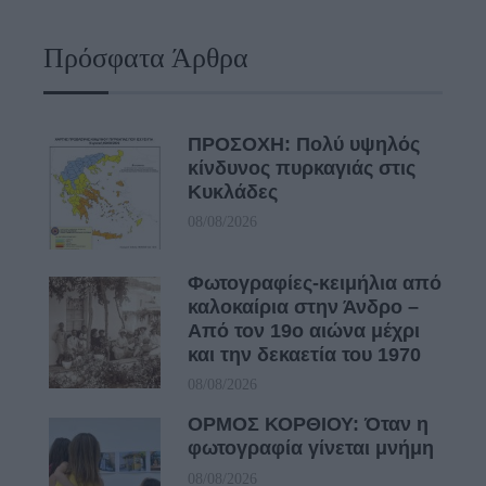
Πρόσφατα Άρθρα
ΠΡΟΣΟΧΗ: Πολύ υψηλός
κίνδυνος πυρκαγιάς στις
Κυκλάδες
08/08/2026
Φωτογραφίες-κειμήλια από
καλοκαίρια στην Άνδρο –
Από τον 19ο αιώνα μέχρι
και την δεκαετία του 1970
08/08/2026
ΟΡΜΟΣ ΚΟΡΘΙΟΥ: Όταν η
φωτογραφία γίνεται μνήμη
08/08/2026