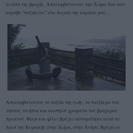
ανάσα της βροχής. Απολαμβάνοντας την Χώρα που σαν
καράβι “ταξιδεύει” στο Αιγαίο της καρδιάς μας…
Απολαμβάνοντας το ταξίδι της ζωής, το ταξίδεμα του
νησιού, τα ήπια και σιωπηλά χρώματα του βροχερού
πρωϊνού. Φίλοι και φίλες βρέχει ασταμάτητα αυτό το
πρωί της Κυριακής στην Χώρα, στην Άνδρο. Βρέχει κι