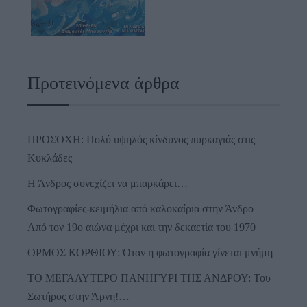
Προτεινόμενα άρθρα
ΠΡΟΣΟΧΗ: Πολύ υψηλός κίνδυνος πυρκαγιάς στις
Κυκλάδες
Η Άνδρος συνεχίζει να μπαρκάρει…
Φωτογραφίες-κειμήλια από καλοκαίρια στην Άνδρο –
Από τον 19ο αιώνα μέχρι και την δεκαετία του 1970
ΟΡΜΟΣ ΚΟΡΘΙΟΥ: Όταν η φωτογραφία γίνεται μνήμη
ΤΟ ΜΕΓΑΛΥΤΕΡΟ ΠΑΝΗΓΥΡΙ ΤΗΣ ΑΝΔΡΟΥ: Του
Σωτήρος στην Άρνη!…