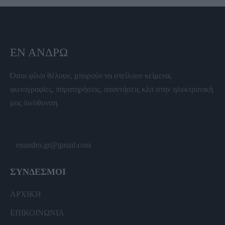
ΕΝ ΆΝΔΡΩ
Όσοι φίλοι θέλουν, μπορούν να στείλουν κείμενα,
φωτογραφίες, παρατηρήσεις, απαντήσεις κλπ στην ηλεκτρονική
μας διεύθυνση.
enandro.gr@gmail.com
ΣΥΝΔΕΣΜΟΙ
ΑΡΧΙΚΗ
ΕΠΙΚΟΙΝΩΝΙΑ