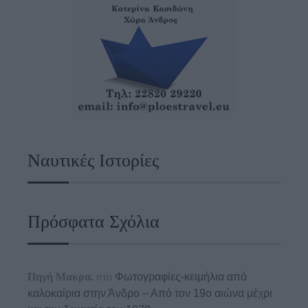
Ναυτικές Ιστορίες
Πρόσφατα Σχόλια
Πηγή Μακρα.
στο
Φωτογραφίες-κειμήλια από
καλοκαίρια στην Άνδρο – Από τον 19ο αιώνα μέχρι