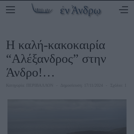
Η καλή-κακοκαιρία
“Αλέξανδρος” στην
Άνδρο!…
Κατηγορία:
ΠΕΡΙΒΑΛΛΟΝ
Δημοσίευση: 17/11/2024
Σχόλιο: 1