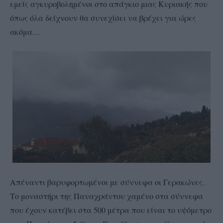
εμείς αγκυροβολημένοι στο απάγκιο μιας Κυριακής που
όπως όλα δείχνουν θα συνεχίσει να βρέχει για ώρες
ακόμα…
Απέναντι βαρυφορτωμένοι με σύννεφα οι Γερακώνες.
Το μοναστήρι της Παναχράντου χαμένο στα σύννεφα
που έχουν κατέβει στα 500 μέτρα που είναι το υψόμετρο