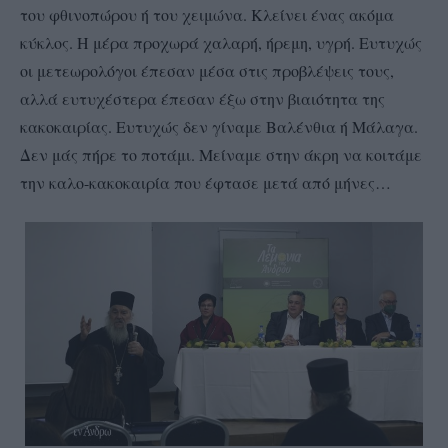
του φθινοπώρου ή του χειμώνα. Κλείνει ένας ακόμα
κύκλος. Η μέρα προχωρά χαλαρή, ήρεμη, υγρή. Ευτυχώς
οι μετεωρολόγοι έπεσαν μέσα στις προβλέψεις τους,
αλλά ευτυχέστερα έπεσαν έξω στην βιαιότητα της
κακοκαιρίας. Ευτυχώς δεν γίναμε Βαλένθια ή Μάλαγα.
Δεν μάς πήρε το ποτάμι. Μείναμε στην άκρη να κοιτάμε
την καλο-κακοκαιρία που έφτασε μετά από μήνες…