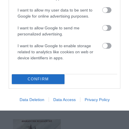
I want to allow my user data to be sent to
Google for online advertising purposes.
I want to allow Google to send me
personalized advertising.
I want to allow Google to enable storage
related to analytics like cookies on web or
device identifiers in apps.
CONFIRM
Data Deletion
Data Access
Privacy Policy