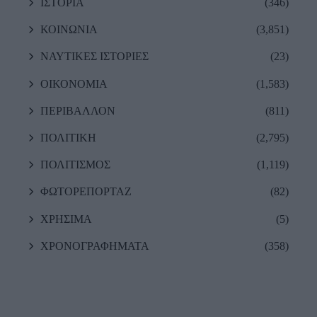
ΙΣΤΟΡΙΑ
(346)
ΚΟΙΝΩΝΙΑ
(3,851)
ΝΑΥΤΙΚΕΣ ΙΣΤΟΡΙΕΣ
(23)
ΟΙΚΟΝΟΜΙΑ
(1,583)
ΠΕΡΙΒΑΛΛΟΝ
(811)
ΠΟΛΙΤΙΚΗ
(2,795)
ΠΟΛΙΤΙΣΜΟΣ
(1,119)
ΦΩΤΟΡΕΠΟΡΤΑΖ
(82)
ΧΡΗΣΙΜΑ
(5)
ΧΡΟΝΟΓΡΑΦΗΜΑΤΑ
(358)