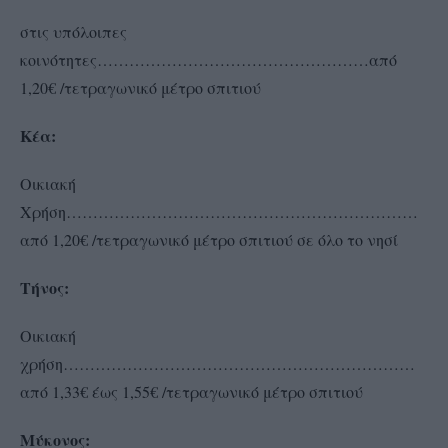
στις υπόλοιπες
κοινότητες……………………………………………από
1,20€ /τετραγωνικό μέτρο σπιτιού
Κέα:
Οικιακή
Χρήση…………………………………………………………
από 1,20€ /τετραγωνικό μέτρο σπιτιού σε όλο το νησί
Τήνος:
Οικιακή
χρήση…………………………………………………………
από 1,33€ έως 1,55€ /τετραγωνικό μέτρο σπιτιού
Μύκονος: