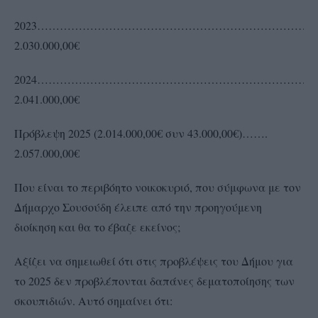
2023……………………………………………………………….
2.030.000,00€
2024………………………………………………………………
2.041.000,00€
Πρόβλεψη 2025 (2.014.000,00€ συν 43.000,00€)…….
2.057.000,00€
Που είναι το περιβόητο νοικοκυριό, που σύμφωνα με τον
Δήμαρχο Σουσούδη έλειπε από την προηγούμενη
διοίκηση και θα το έβαζε εκείνος;
Αξίζει να σημειωθεί ότι στις προβλέψεις του Δήμου για
το 2025 δεν προβλέπονται δαπάνες δεματοποίησης των
σκουπιδιών. Αυτό σημαίνει ότι: