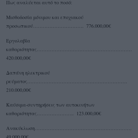
Πως αναλύεται αυτό το ποσό:
Μισθοδοσία μόνιμου και εποχιακού
προσωπικού…………………………. 776.000,00€
Εργολαβία
καθαριότητας………………………………………………………
420.000,00€
Δαπάνη ηλεκτρικού
ρεύματος…………………………………………………….
210.000,00€
Καύσιμα-συντηρήσεις των αυτοκινήτων
καθαριότητας………………….. 123.000,00€
Ανακύκλωση……………………………………………………
49.000,00€