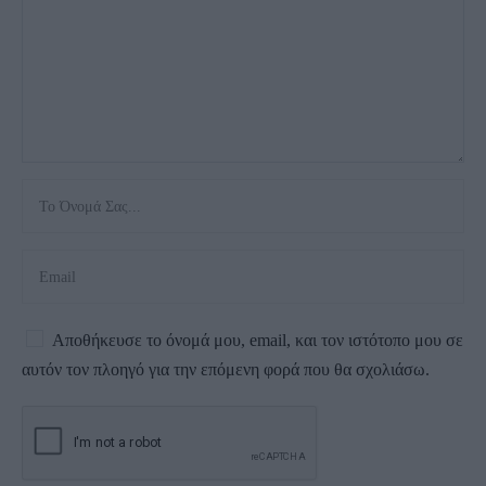
Αποθήκευσε το όνομά μου, email, και τον ιστότοπο μου σε
αυτόν τον πλοηγό για την επόμενη φορά που θα σχολιάσω.