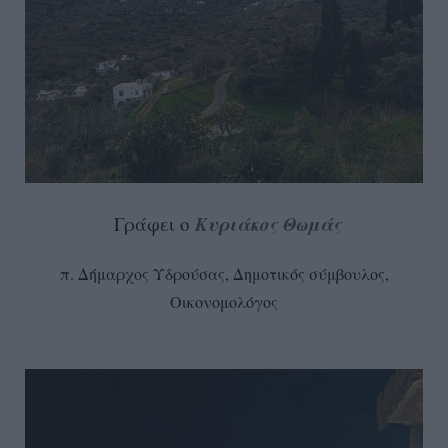
Γράφει ο
Κυριάκος Θωμάς
π. Δήμαρχος Υδρούσας, Δημοτικός σύμβουλος,
Οικονομολόγος