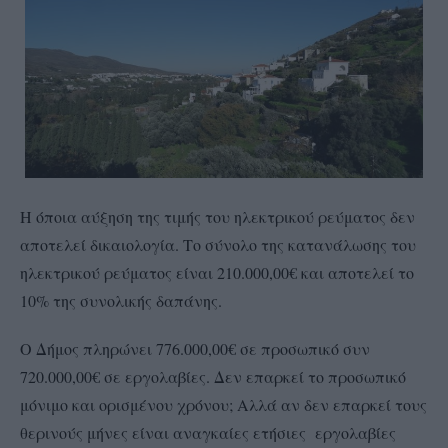
Η όποια αύξηση της τιμής του ηλεκτρικού ρεύματος δεν
αποτελεί δικαιολογία. Το σύνολο της κατανάλωσης του
ηλεκτρικού ρεύματος είναι 210.000,00€ και αποτελεί το
10% της συνολικής δαπάνης.
Ο Δήμος πληρώνει 776.000,00€ σε προσωπικό συν
720.000,00€ σε εργολαβίες. Δεν επαρκεί το προσωπικό
μόνιμο και ορισμένου χρόνου; Αλλά αν δεν επαρκεί τους
θερινούς μήνες είναι αναγκαίες ετήσιες εργολαβίες