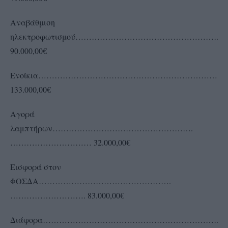
Αναβάθμιση
ηλεκτροφωτισμού………………………………………………
90.000,00€
Ενοίκια…………………………………………………………
133.000,00€
Αγορά
λαμπτήρων…………………………………………….
………………………… 32.000,00€
Εισφορά στον
ΦΟΣΔΑ………………………………………….
………………………. 83.000,00€
Διάφορα……………………………………………………………