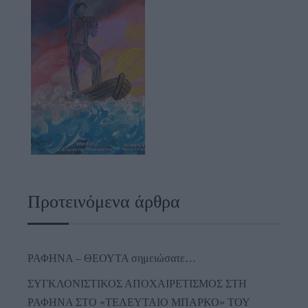
Προτεινόμενα άρθρα
ΡΑΦΗΝΑ – ΘΕΟΥΤΑ σημειώσατε…
ΣΥΓΚΛΟΝΙΣΤΙΚΟΣ ΑΠΟΧΑΙΡΕΤΙΣΜΟΣ ΣΤΗ
ΡΑΦΗΝΑ ΣΤΟ «ΤΕΛΕΥΤΑΙΟ ΜΠΑΡΚΟ» ΤΟΥ