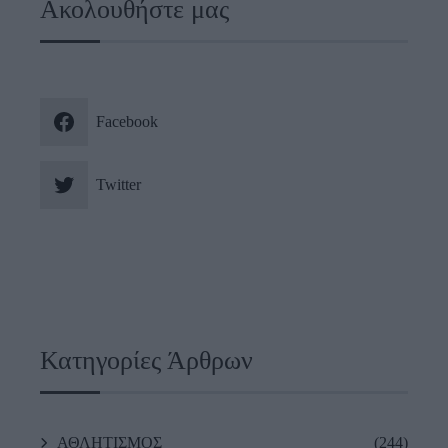
Ακολουθήστε μας
Facebook
Twitter
Κατηγορίες Άρθρων
ΑΘΛΗΤΙΣΜΟΣ
(244)