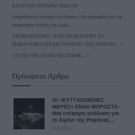
ΚΑΠΕΤΑΝ ΑΝΤΩΝΗ ΒΙΔΑΛΗ
Απαράδεκτη εμπειρία στη Ραφήνα. Φωτογραφίες από την
αναχώρηση εκείνης της ώρας…
ΑΠΟΚΛΕΙΣΤΙΚΟ: «ΕΤΣΙ ΑΝΑΚΑΛΥΨΑ ΤΟ
ΣΗΜΑΝΤΙΚΟ ΑΡΧΑΙΟ ΝΑΥΑΓΙΟ ΤΗΣ ΑΝΔΡΟΥ!…»
«ΑΥΤΗ ΤΗΝ ΑΝΔΡΟ ΘΕΛΟΥΜΕ…»
Πρόσφατα Άρθρα
ΟΙ «ΕΥΤΥΧΙΣΜΕΝΕΣ
ΜΕΡΕΣ» ΕΙΝΑΙ ΜΠΡΟΣΤΑ:
Μια επίκαιρη ανάλυση για
το λιμάνι της Ραφήνας…
06/08/2026