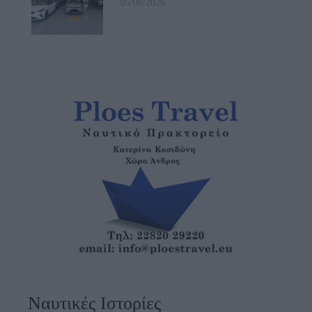
05/08/2026
Ναυτικές Ιστορίες