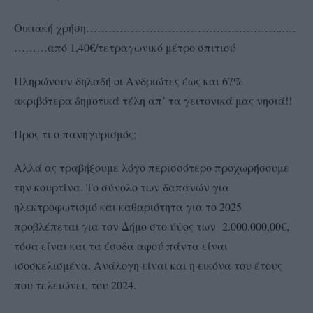
Οικιακή χρήση……………………………………………..….
………από 1,40€/τετραγωνικό μέτρο σπιτιού
Πληρώνουν δηλαδή οι Ανδριώτες έως και 67%
ακριβότερα δημοτικά τέλη απ’ τα γειτονικά μας νησιά!!
Προς τι ο πανηγυρισμός;
Αλλά ας τραβήξουμε λόγο περισσότερο προχωρήσουμε
την κουρτίνα. Το σύνολο των δαπανών για
ηλεκτροφωτισμό και καθαριότητα για το 2025
προβλέπεται για τον Δήμο στο ύψος των 2.000.000,00€,
τόσα είναι και τα έσοδα αφού πάντα είναι
ισοσκελισμένα. Ανάλογη είναι και η εικόνα του έτους
που τελειώνει, του 2024.