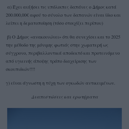
α) Έχει αυξήσει τις υπόλοιπες δαπάνες ο Δήμος κατά
200.000,00€ αφού το σύνολο των δαπανών είναι ίδιο και
λείπει η δεματοποίηση (τόσο στοιχίζει περίπου)
β) Ο Δήμος «ανακοινώνει» ότι θα συνεχίσει και το 2025
την μέθοδο της μόνιμης φωτιάς στην χωματερή ως
σύγχρονο, περιβαλλοντικά αποδεκτό και προτεινόμενο
από υγιεινής άποψης τρόπο διαχείρισης των
σκουπιδιών!!!!
γ) είναι άγνωστη η τύχη των ογκωδών αντικειμένων.
Διαπιστώσεις και ερωτήματα