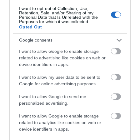
I want to opt-out of Collection, Use,
Retention, Sale, and/or Sharing of my
Personal Data that Is Unrelated with the
Purposes for which it was collected.
Opted Out
Google consents
I want to allow Google to enable storage
related to advertising like cookies on web or
device identifiers in apps.
I want to allow my user data to be sent to
Google for online advertising purposes.
I want to allow Google to send me
personalized advertising.
I want to allow Google to enable storage
related to analytics like cookies on web or
device identifiers in apps.
4
COMMENTS