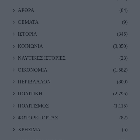
ΑΡΘΡΑ
(84)
ΘΕΜΑΤΑ
(9)
ΙΣΤΟΡΙΑ
(345)
ΚΟΙΝΩΝΙΑ
(3,850)
ΝΑΥΤΙΚΕΣ ΙΣΤΟΡΙΕΣ
(23)
ΟΙΚΟΝΟΜΙΑ
(1,582)
ΠΕΡΙΒΑΛΛΟΝ
(809)
ΠΟΛΙΤΙΚΗ
(2,795)
ΠΟΛΙΤΙΣΜΟΣ
(1,115)
ΦΩΤΟΡΕΠΟΡΤΑΖ
(82)
ΧΡΗΣΙΜΑ
(5)