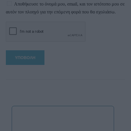
Αποθήκευσε το όνομά μου, email, και τον ιστότοπο μου σε
αυτόν τον πλοηγό για την επόμενη φορά που θα σχολιάσω.