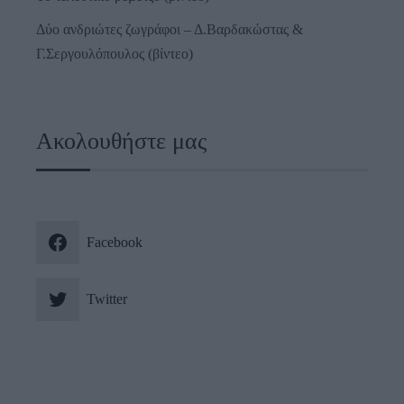
Δύο ανδριώτες ζωγράφοι – Δ.Βαρδακώστας &
Γ.Σεργουλόπουλος (βίντεο)
Ακολουθήστε μας
Facebook
Twitter