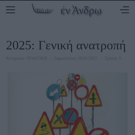
2025: Γενική ανατροπή
Κατηγορία:
ΠΟΛΙΤΙΚΗ
Δημοσίευση: 06/01/2025
Σχόλια: 0