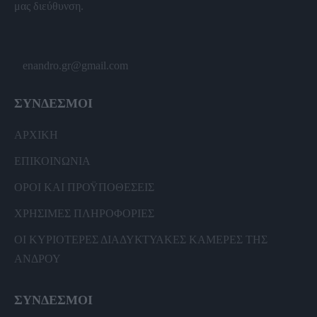
μας διεύθυνση.
enandro.gr@gmail.com
ΣΥΝΔΕΣΜΟΙ
ΑΡΧΙΚΗ
ΕΠΙΚΟΙΝΩΝΙΑ
ΟΡΟΙ ΚΑΙ ΠΡΟΫΠΟΘΕΣΕΙΣ
ΧΡΗΣΙΜΕΣ ΠΛΗΡΟΦΟΡΙΕΣ
ΟΙ ΚΥΡΙΟΤΕΡΕΣ ΔΙΑΔΥΚΤΥΑΚΕΣ ΚΑΜΕΡΕΣ ΤΗΣ
ΑΝΔΡΟΥ
ΣΥΝΔΕΣΜΟΙ