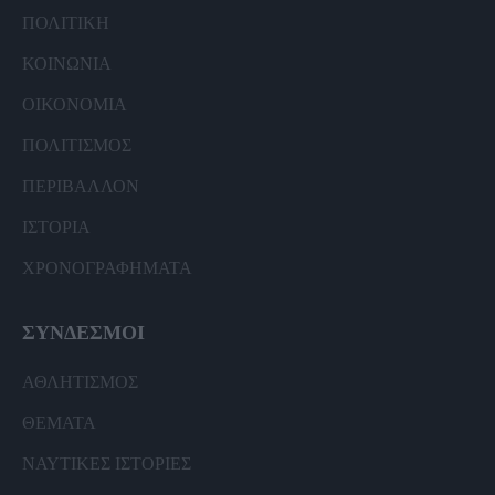
ΠΟΛΙΤΙΚΗ
ΚΟΙΝΩΝΙΑ
ΟΙΚΟΝΟΜΙΑ
ΠΟΛΙΤΙΣΜΟΣ
ΠΕΡΙΒΑΛΛΟΝ
ΙΣΤΟΡΙΑ
ΧΡΟΝΟΓΡΑΦΗΜΑΤΑ
ΣΥΝΔΕΣΜΟΙ
ΑΘΛΗΤΙΣΜΟΣ
ΘΕΜΑΤΑ
ΝΑΥΤΙΚΕΣ ΙΣΤΟΡΙΕΣ