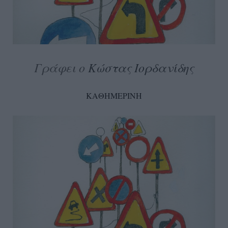
Γράφει ο
Κώστας Ιορδανίδης
ΚΑΘΗΜΕΡΙΝΗ