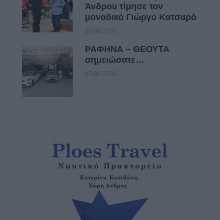
Άνδρου τίμησε τον
μοναδικό Γιώργο Κατσαρό
05/08/2026
ΡΑΦΗΝΑ – ΘΕΟΥΤΑ
σημειώσατε…
05/08/2026