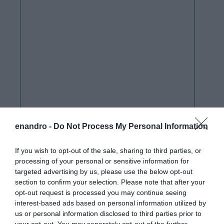
enandro -
Do Not Process My Personal Information
If you wish to opt-out of the sale, sharing to third parties, or
processing of your personal or sensitive information for
targeted advertising by us, please use the below opt-out
section to confirm your selection. Please note that after your
opt-out request is processed you may continue seeing
interest-based ads based on personal information utilized by
us or personal information disclosed to third parties prior to
your opt-out. You may separately opt-out of the further