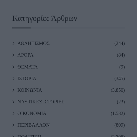
Κατηγορίες Άρθρων
ΑΘΛΗΤΙΣΜΟΣ
(244)
ΑΡΘΡΑ
(84)
ΘΕΜΑΤΑ
(9)
ΙΣΤΟΡΙΑ
(345)
ΚΟΙΝΩΝΙΑ
(3,850)
ΝΑΥΤΙΚΕΣ ΙΣΤΟΡΙΕΣ
(23)
ΟΙΚΟΝΟΜΙΑ
(1,582)
ΠΕΡΙΒΑΛΛΟΝ
(809)
ΠΟΛΙΤΙΚΗ
(2,795)