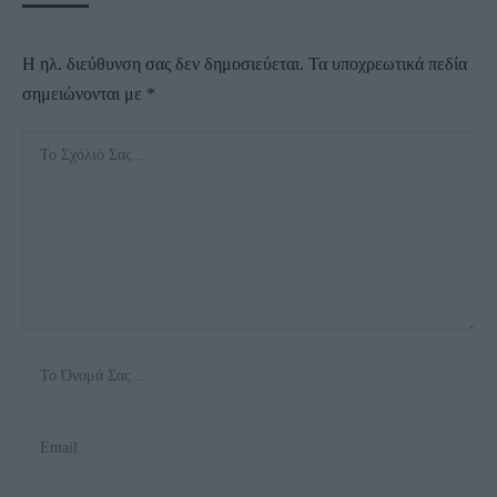
Η ηλ. διεύθυνση σας δεν δημοσιεύεται.
Τα υποχρεωτικά πεδία
σημειώνονται με
*