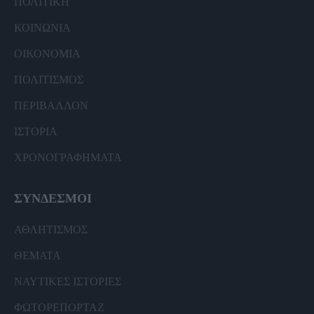
ΠΟΛΙΤΙΚΗ
ΚΟΙΝΩΝΙΑ
ΟΙΚΟΝΟΜΙΑ
ΠΟΛΙΤΙΣΜΟΣ
ΠΕΡΙΒΑΛΛΟΝ
ΙΣΤΟΡΙΑ
ΧΡΟΝΟΓΡΑΦΗΜΑΤΑ
ΣΥΝΔΕΣΜΟΙ
ΑΘΛΗΤΙΣΜΟΣ
ΘΕΜΑΤΑ
ΝΑΥΤΙΚΕΣ ΙΣΤΟΡΙΕΣ
ΦΩΤΟΡΕΠΟΡΤΑΖ