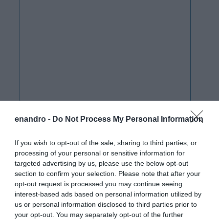
enandro -
Do Not Process My Personal Information
If you wish to opt-out of the sale, sharing to third parties, or
processing of your personal or sensitive information for
targeted advertising by us, please use the below opt-out
section to confirm your selection. Please note that after your
opt-out request is processed you may continue seeing
interest-based ads based on personal information utilized by
us or personal information disclosed to third parties prior to
your opt-out. You may separately opt-out of the further