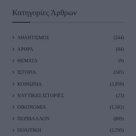
Κατηγορίες Άρθρων
ΑΘΛΗΤΙΣΜΟΣ
(244)
ΑΡΘΡΑ
(84)
ΘΕΜΑΤΑ
(9)
ΙΣΤΟΡΙΑ
(345)
ΚΟΙΝΩΝΙΑ
(3,850)
ΝΑΥΤΙΚΕΣ ΙΣΤΟΡΙΕΣ
(23)
ΟΙΚΟΝΟΜΙΑ
(1,582)
ΠΕΡΙΒΑΛΛΟΝ
(809)
ΠΟΛΙΤΙΚΗ
(2,795)