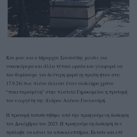
Και μιας και ο δήμαρχος Σουσούδης μιλάει για
νοικοκύρεμα και άλλα τέτοια ωραία και γλαφυρά να
του θυμίσουμε για δεύτερη φορά (η πρώτη ήταν στις
17.9.24) πως πλέον έκλεισε έναν ολόκληρο χρόνο
“πακεταρισμένη” στην πλατεία Γηροκομείου η προτομή
του ευεργέτη της Άνδρου Αλέκου Γουλανδρή.
Η προτομή τοποθετήθηκε από την προηγούμενη διοίκηση
τον Δεκέμβριο του 2023. Η προηγούμενη διοίκηση δεν
πρόλαβε να κάνει τα αποκαλυπτήρια. Έκτοτε και επί