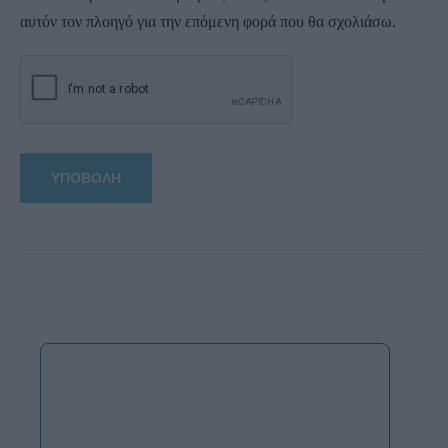
αυτόν τον πλοηγό για την επόμενη φορά που θα σχολιάσω.