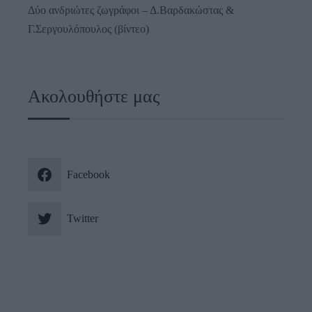
Δύο ανδριώτες ζωγράφοι – Δ.Βαρδακώστας &
Γ.Σεργουλόπουλος (βίντεο)
Ακολουθήστε μας
Facebook
Twitter