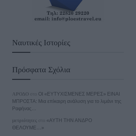
Ναυτικές Ιστορίες
Πρόσφατα Σχόλια
ΑΡΟΔΟ
στο
ΟΙ «ΕΥΤΥΧΙΣΜΕΝΕΣ ΜΕΡΕΣ» ΕΙΝΑΙ
ΜΠΡΟΣΤΑ: Μια επίκαιρη ανάλυση για το λιμάνι της
Ραφήνας…
μετριότητες
στο
«ΑΥΤΗ ΤΗΝ ΑΝΔΡΟ
ΘΕΛΟΥΜΕ…»