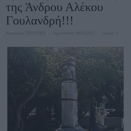
της Άνδρου Αλέκου
Γουλανδρή!!!
Κατηγορία:
ΠΟΛΙΤΙΚΗ
Δημοσίευση: 08/01/2025
Σχόλιο: 1