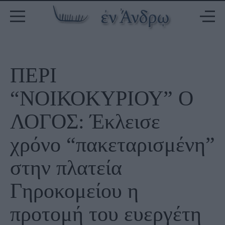
ΠΕΡΙ
“ΝΟΙΚΟΚΥΡΙΟΥ” Ο
ΛΟΓΟΣ: Έκλεισε
χρόνο “πακεταρισμένη”
στην πλατεία
Γηροκομείου η
προτομή του ευεργέτη