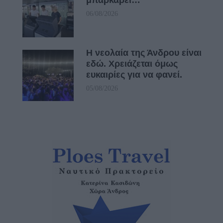
06/08/2026
Η νεολαία της Άνδρου είναι
εδώ. Χρειάζεται όμως
ευκαιρίες για να φανεί.
05/08/2026