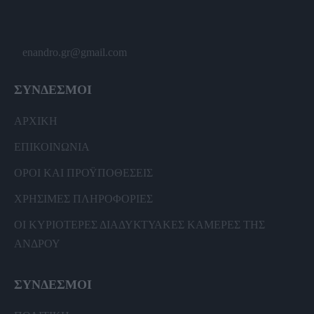
enandro.gr@gmail.com
ΣΥΝΔΕΣΜΟΙ
ΑΡΧΙΚΗ
ΕΠΙΚΟΙΝΩΝΙΑ
ΟΡΟΙ ΚΑΙ ΠΡΟΫΠΟΘΕΣΕΙΣ
ΧΡΗΣΙΜΕΣ ΠΛΗΡΟΦΟΡΙΕΣ
ΟΙ ΚΥΡΙΟΤΕΡΕΣ ΔΙΑΔΥΚΤΥΑΚΕΣ ΚΑΜΕΡΕΣ ΤΗΣ
ΑΝΔΡΟΥ
ΣΥΝΔΕΣΜΟΙ