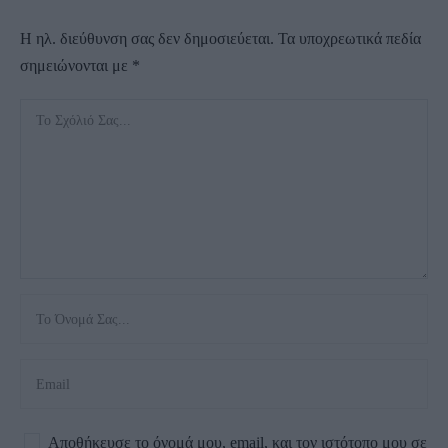
Η ηλ. διεύθυνση σας δεν δημοσιεύεται.
Τα υποχρεωτικά πεδία
σημειώνονται με
*
Αποθήκευσε το όνομά μου, email, και τον ιστότοπο μου σε