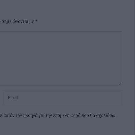
α σημειώνονται με
*
σε αυτόν τον πλοηγό για την επόμενη φορά που θα σχολιάσω.