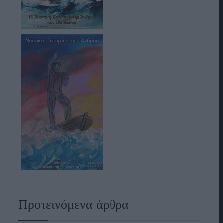
Προτεινόμενα άρθρα