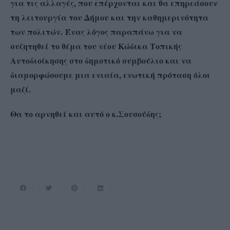
για τις αλλαγές, που επέρχονται και θα επηρεάσουν
τη λειτουργία του Δήμου και την καθημερινότητα
των πολιτών.
Ένας λόγος παραπάνω για να
συζητηθεί το θέμα του νέου Κώδικα Τοπικής
Αυτοδιοίκησης στο δημοτικό συμβούλιο και να
διαμορφώσουμε μια ενιαία, ενωτική πρόταση όλοι
μαζί.
Θα το αρνηθεί και αυτό ο κ.Σουσούδης;