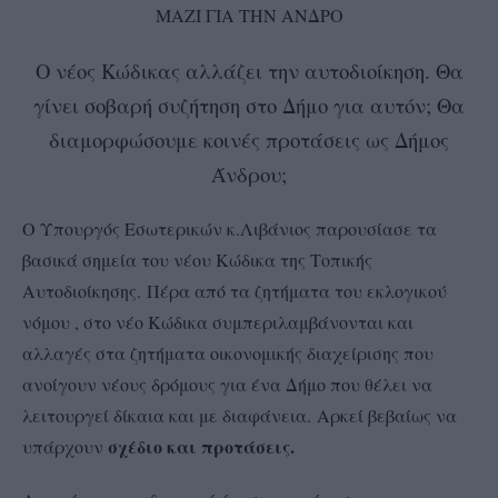
ΜΑΖΙ ΓΙΑ ΤΗΝ ΑΝΔΡΟ
Ο νέος Κώδικας αλλάζει την αυτοδιοίκηση. Θα
γίνει σοβαρή συζήτηση στο Δήμο για αυτόν; Θα
διαμορφώσουμε κοινές προτάσεις ως Δήμος
Άνδρου;
Ο Υπουργός Εσωτερικών κ.Λιβάνιος παρουσίασε τα
βασικά σημεία του νέου Κώδικα της Τοπικής
Αυτοδιοίκησης. Πέρα από τα ζητήματα του εκλογικού
νόμου , στο νέο Κώδικα συμπεριλαμβάνονται και
αλλαγές στα ζητήματα οικονομικής διαχείρισης που
ανοίγουν νέους δρόμους για ένα Δήμο που θέλει να
λειτουργεί δίκαια και με διαφάνεια. Αρκεί βεβαίως να
σχέδιο και προτάσεις.
υπάρχουν