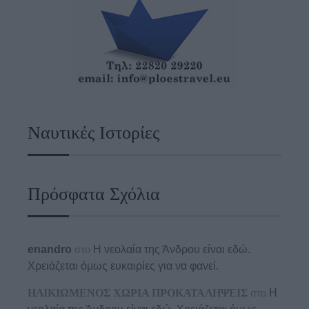
Ναυτικές Ιστορίες
Πρόσφατα Σχόλια
enandro
στο
Η νεολαία της Άνδρου είναι εδώ.
Χρειάζεται όμως ευκαιρίες για να φανεί.
ΗΛΙΚΙΩΜΕΝΟΣ ΧΩΡΙΑ ΠΡΟΚΑΤΑΛΗΨΕΙΣ
στο
Η