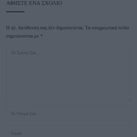
ΑΦΉΣΤΕ ΈΝΑ ΣΧΌΛΙΟ
Η ηλ. διεύθυνση σας δεν δημοσιεύεται.
Τα υποχρεωτικά πεδία
σημειώνονται με
*