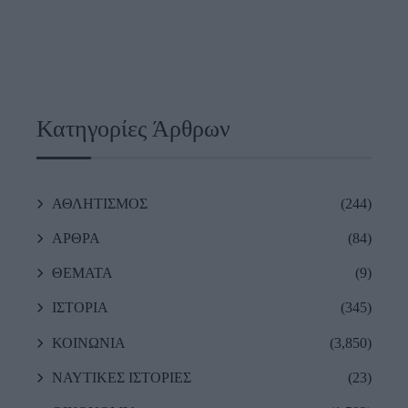
Κατηγορίες Άρθρων
ΑΘΛΗΤΙΣΜΟΣ
(244)
ΑΡΘΡΑ
(84)
ΘΕΜΑΤΑ
(9)
ΙΣΤΟΡΙΑ
(345)
ΚΟΙΝΩΝΙΑ
(3,850)
ΝΑΥΤΙΚΕΣ ΙΣΤΟΡΙΕΣ
(23)