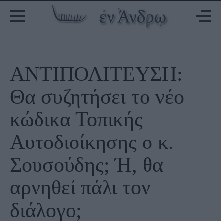
ΑΝΤΙΠΟΛΙΤΕΥΣΗ:
Θα συζητήσει το νέο
κώδικα Τοπικής
Αυτοδιοίκησης ο κ.
Σουσούδης; Ή, θα
αρνηθεί πάλι τον
διάλογο;