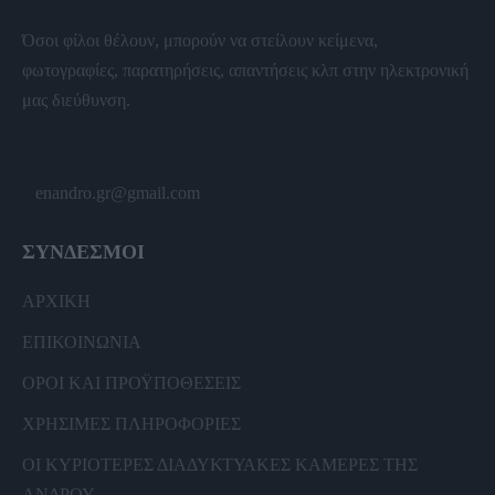
Όσοι φίλοι θέλουν, μπορούν να στείλουν κείμενα,
φωτογραφίες, παρατηρήσεις, απαντήσεις κλπ στην ηλεκτρονική
μας διεύθυνση.
enandro.gr@gmail.com
ΣΥΝΔΕΣΜΟΙ
ΑΡΧΙΚΗ
ΕΠΙΚΟΙΝΩΝΙΑ
ΟΡΟΙ ΚΑΙ ΠΡΟΫΠΟΘΕΣΕΙΣ
ΧΡΗΣΙΜΕΣ ΠΛΗΡΟΦΟΡΙΕΣ
ΟΙ ΚΥΡΙΟΤΕΡΕΣ ΔΙΑΔΥΚΤΥΑΚΕΣ ΚΑΜΕΡΕΣ ΤΗΣ
ΑΝΔΡΟΥ