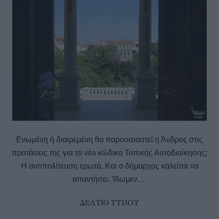
Ενωμένη ή διαιρεμένη θα παρουσιαστεί η Άνδρος στις
προτάσεις της για το νέο κώδικα Τοπικής Αυτοδιοίκησης;
Η αντιπολίτευση ερωτά. Και ο δήμαρχος καλείται να
απαντήσει. Ίδωμεν…
ΔΕΛΤΙΟ ΤΥΠΟΥ