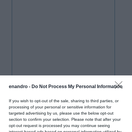
enandro -
Do Not Process My Personal Information
If you wish to opt-out of the sale, sharing to third parties, or
processing of your personal or sensitive information for
targeted advertising by us, please use the below opt-out
section to confirm your selection. Please note that after your
opt-out request is processed you may continue seeing
interest-based ads based on personal information utilized by