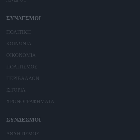
ΣΥΝΔΕΣΜΟΙ
ΠΟΛΙΤΙΚΗ
ΚΟΙΝΩΝΙΑ
ΟΙΚΟΝΟΜΙΑ
ΠΟΛΙΤΙΣΜΟΣ
ΠΕΡΙΒΑΛΛΟΝ
ΙΣΤΟΡΙΑ
ΧΡΟΝΟΓΡΑΦΗΜΑΤΑ
ΣΥΝΔΕΣΜΟΙ
ΑΘΛΗΤΙΣΜΟΣ