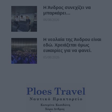
Η Άνδρος συνεχίζει να
μπαρκάρει…
06/08/2026
Η νεολαία της Άνδρου είναι
εδώ. Χρειάζεται όμως
ευκαιρίες για να φανεί.
05/08/2026