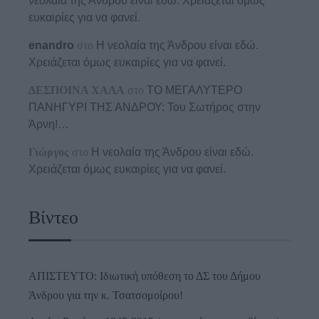
νεολαία της Άνδρου είναι εδώ. Χρειάζεται όμως
ευκαιρίες για να φανεί.
enandro
στο
Η νεολαία της Άνδρου είναι εδώ.
Χρειάζεται όμως ευκαιρίες για να φανεί.
ΔΕΣΠΟΙΝΑ ΧΑΛΑ
στο
ΤΟ ΜΕΓΑΛΥΤΕΡΟ
ΠΑΝΗΓΥΡΙ ΤΗΣ ΑΝΔΡΟΥ: Του Σωτήρος στην
Άρνη!…
Γιώργος
στο
Η νεολαία της Άνδρου είναι εδώ.
Χρειάζεται όμως ευκαιρίες για να φανεί.
Βίντεο
ΑΠΙΣΤΕΥΤΟ: Ιδιωτική υπόθεση το ΔΣ του Δήμου
Άνδρου για την κ. Τσατσομοίρου!