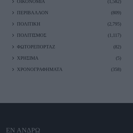
ΟΙΚΟΝΟΜΙΑ
(1,582)
ΠΕΡΙΒΑΛΛΟΝ
(809)
ΠΟΛΙΤΙΚΗ
(2,795)
ΠΟΛΙΤΙΣΜΟΣ
(1,117)
ΦΩΤΟΡΕΠΟΡΤΑΖ
(82)
ΧΡΗΣΙΜΑ
(5)
ΧΡΟΝΟΓΡΑΦΗΜΑΤΑ
(358)
ΕΝ ΆΝΔΡΩ