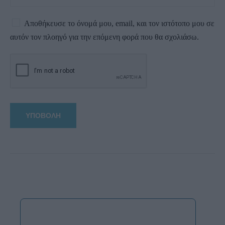
Αποθήκευσε το όνομά μου, email, και τον ιστότοπο μου σε
αυτόν τον πλοηγό για την επόμενη φορά που θα σχολιάσω.