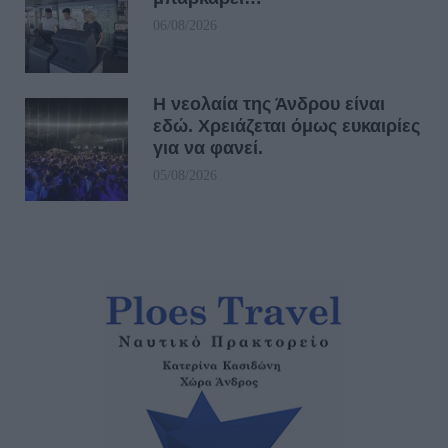
06/08/2026
Η νεολαία της Άνδρου είναι
εδώ. Χρειάζεται όμως ευκαιρίες
για να φανεί.
05/08/2026