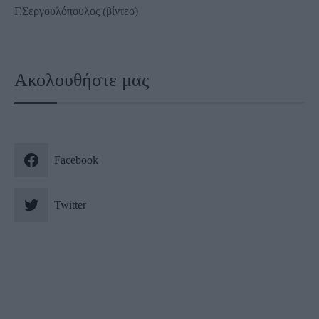
Γ.Σεργουλόπουλος (βίντεο)
Ακολουθήστε μας
Facebook
Twitter