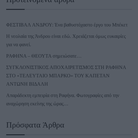
ΦΕΣΤΙΒΑΛ ΑΝΔΡΟΥ: Ένα βαθυστόχαστο έργο του Μπέκετ
Η νεολαία της Άνδρου είναι εδώ. Χρειάζεται όμως ευκαιρίες
για να φανεί.
ΡΑΦΗΝΑ – ΘΕΟΥΤΑ σημειώσατε…
ΣΥΓΚΛΟΝΙΣΤΙΚΟΣ ΑΠΟΧΑΙΡΕΤΙΣΜΟΣ ΣΤΗ ΡΑΦΗΝΑ
ΣΤΟ «ΤΕΛΕΥΤΑΙΟ ΜΠΑΡΚΟ» ΤΟΥ ΚΑΠΕΤΑΝ
ΑΝΤΩΝΗ ΒΙΔΑΛΗ
Απαράδεκτη εμπειρία στη Ραφήνα. Φωτογραφίες από την
αναχώρηση εκείνης της ώρας…
Πρόσφατα Άρθρα