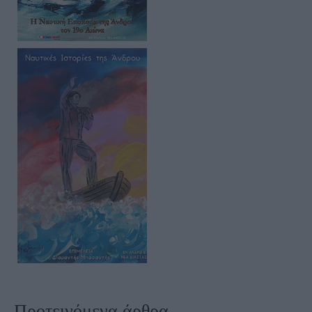
Προτεινόμενα άρθρα