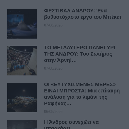
ΦΕΣΤΙΒΑΛ ΑΝΔΡΟΥ: Ένα
βαθυστόχαστο έργο του Μπέκετ
07/08/2026
ΤΟ ΜΕΓΑΛΥΤΕΡΟ ΠΑΝΗΓΥΡΙ
ΤΗΣ ΑΝΔΡΟΥ: Του Σωτήρος
στην Άρνη!…
07/08/2026
ΟΙ «ΕΥΤΥΧΙΣΜΕΝΕΣ ΜΕΡΕΣ»
ΕΙΝΑΙ ΜΠΡΟΣΤΑ: Μια επίκαιρη
ανάλυση για το λιμάνι της
Ραφήνας…
06/08/2026
Η Άνδρος συνεχίζει να
μπαρκάρει…