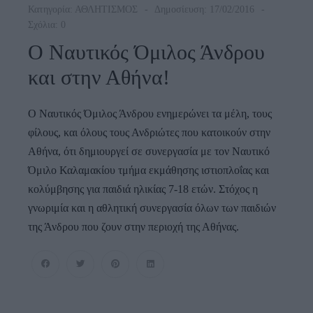
Κατηγορία:
ΑΘΛΗΤΙΣΜΟΣ
Δημοσίευση: 17/02/2016
Σχόλια: 0
Ο Ναυτικός Όμιλος Άνδρου
και στην Αθήνα!
Ο Ναυτικός Όμιλος Άνδρου ενημερώνει τα μέλη, τους
φίλους, και όλους τους Ανδριώτες που κατοικούν στην
Αθήνα, ότι δημιουργεί σε συνεργασία με τον Ναυτικό
Όμιλο Καλαμακίου τμήμα εκμάθησης ιστιοπλοΐας και
κολύμβησης για παιδιά ηλικίας 7-18 ετών. Στόχος η
γνωριμία και η αθλητική συνεργασία όλων των παιδιών
της Άνδρου που ζουν στην περιοχή της Αθήνας.