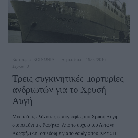
Κατηγορία:
ΚΟΙΝΩΝΙΑ
Δημοσίευση: 19/02/2016
Σχόλια: 0
Τρεις συγκινητικές μαρτυρίες
ανδριωτών για το Χρυσή
Αυγή
Μιά από τις ελάχιστες φωτογραφίες του Χρυσή Αυγή:
στο Λιμάνι της Ραφήνας. Από το αρχείο του Αντώνη
Λαζαρή. (Δημοσιεύουμε για το ναυάγιο του ΧΡΥΣΗ