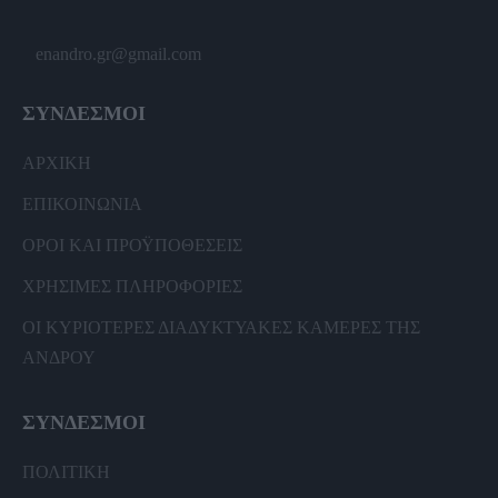
enandro.gr@gmail.com
ΣΥΝΔΕΣΜΟΙ
ΑΡΧΙΚΗ
ΕΠΙΚΟΙΝΩΝΙΑ
ΟΡΟΙ ΚΑΙ ΠΡΟΫΠΟΘΕΣΕΙΣ
ΧΡΗΣΙΜΕΣ ΠΛΗΡΟΦΟΡΙΕΣ
ΟΙ ΚΥΡΙΟΤΕΡΕΣ ΔΙΑΔΥΚΤΥΑΚΕΣ ΚΑΜΕΡΕΣ ΤΗΣ
ΑΝΔΡΟΥ
ΣΥΝΔΕΣΜΟΙ
ΠΟΛΙΤΙΚΗ