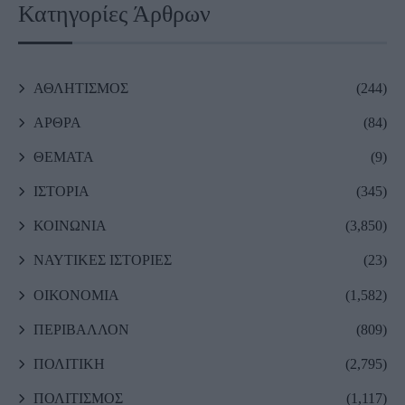
Κατηγορίες Άρθρων
ΑΘΛΗΤΙΣΜΟΣ
(244)
ΑΡΘΡΑ
(84)
ΘΕΜΑΤΑ
(9)
ΙΣΤΟΡΙΑ
(345)
ΚΟΙΝΩΝΙΑ
(3,850)
ΝΑΥΤΙΚΕΣ ΙΣΤΟΡΙΕΣ
(23)
ΟΙΚΟΝΟΜΙΑ
(1,582)
ΠΕΡΙΒΑΛΛΟΝ
(809)
ΠΟΛΙΤΙΚΗ
(2,795)
ΠΟΛΙΤΙΣΜΟΣ
(1,117)