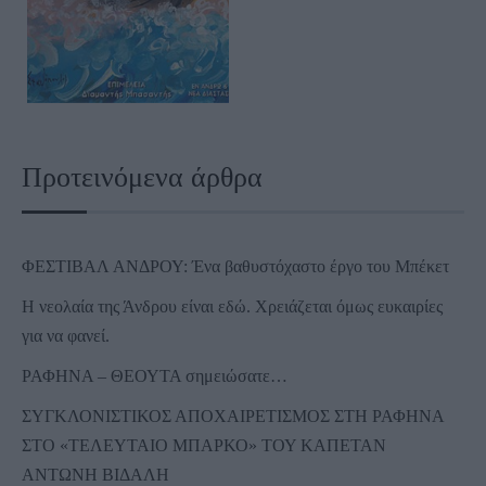
Προτεινόμενα άρθρα
ΦΕΣΤΙΒΑΛ ΑΝΔΡΟΥ: Ένα βαθυστόχαστο έργο του Μπέκετ
Η νεολαία της Άνδρου είναι εδώ. Χρειάζεται όμως ευκαιρίες
για να φανεί.
ΡΑΦΗΝΑ – ΘΕΟΥΤΑ σημειώσατε…
ΣΥΓΚΛΟΝΙΣΤΙΚΟΣ ΑΠΟΧΑΙΡΕΤΙΣΜΟΣ ΣΤΗ ΡΑΦΗΝΑ
ΣΤΟ «ΤΕΛΕΥΤΑΙΟ ΜΠΑΡΚΟ» ΤΟΥ ΚΑΠΕΤΑΝ
ΑΝΤΩΝΗ ΒΙΔΑΛΗ