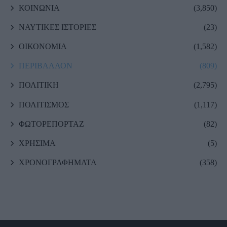
ΚΟΙΝΩΝΙΑ
(3,850)
ΝΑΥΤΙΚΕΣ ΙΣΤΟΡΙΕΣ
(23)
ΟΙΚΟΝΟΜΙΑ
(1,582)
ΠΕΡΙΒΑΛΛΟΝ
(809)
ΠΟΛΙΤΙΚΗ
(2,795)
ΠΟΛΙΤΙΣΜΟΣ
(1,117)
ΦΩΤΟΡΕΠΟΡΤΑΖ
(82)
ΧΡΗΣΙΜΑ
(5)
ΧΡΟΝΟΓΡΑΦΗΜΑΤΑ
(358)