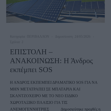
Κατηγορία:
ΠΕΡΙΒΑΛΛΟΝ
Δημοσίευση: 24/05/2026
Σχόλια: 2
ΕΠΙΣΤΟΛΗ –
ΑΝΑΚΟΙΝΩΣΗ: Η Άνδρος
εκπέμπει SOS
Η ΑΝΔΡΟΣ ΕΚΠΕΜΠΕΙ ΔΡΑΜΑΤΙΚΟ SOS ΓΙΑ ΝΑ
ΜΗΝ ΜΕΤΑΤΡΑΠΕΙ ΣΕ ΜΠΑΤΑΡΙΑ ΚΑΙ
ΣΚΑΝΤΖΟΧΕΙΡΟ ΜΕ ΤΟ ΝΕΟ ΕΙΔΙΚΟ
ΧΩΡΟΤΑΞΙΚΟ ΠΛΑΙΣΙΟ ΓΙΑ ΤΙΣ
ΑΝΕΜΟΓΕΝΝΗΤΡΙΕΣ Δημοσιεύτηκε προχθές η