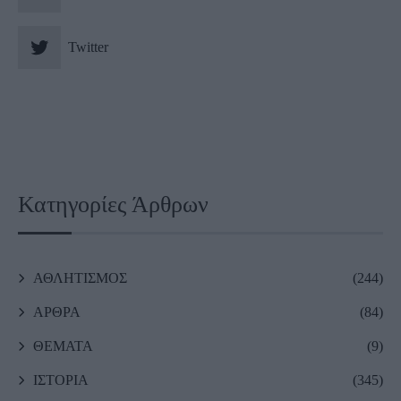
Twitter
Κατηγορίες Άρθρων
ΑΘΛΗΤΙΣΜΟΣ
(244)
ΑΡΘΡΑ
(84)
ΘΕΜΑΤΑ
(9)
ΙΣΤΟΡΙΑ
(345)