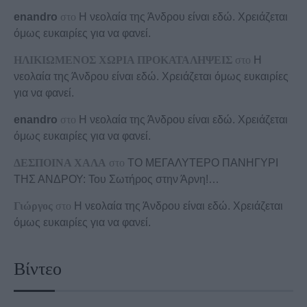
enandro
στο
Η νεολαία της Άνδρου είναι εδώ. Χρειάζεται
όμως ευκαιρίες για να φανεί.
ΗΛΙΚΙΩΜΕΝΟΣ ΧΩΡΙΑ ΠΡΟΚΑΤΑΛΗΨΕΙΣ
στο
Η
νεολαία της Άνδρου είναι εδώ. Χρειάζεται όμως ευκαιρίες
για να φανεί.
enandro
στο
Η νεολαία της Άνδρου είναι εδώ. Χρειάζεται
όμως ευκαιρίες για να φανεί.
ΔΕΣΠΟΙΝΑ ΧΑΛΑ
στο
ΤΟ ΜΕΓΑΛΥΤΕΡΟ ΠΑΝΗΓΥΡΙ
ΤΗΣ ΑΝΔΡΟΥ: Του Σωτήρος στην Άρνη!…
Γιώργος
στο
Η νεολαία της Άνδρου είναι εδώ. Χρειάζεται
όμως ευκαιρίες για να φανεί.
Βίντεο