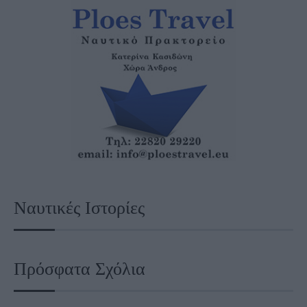
Ναυτικές Ιστορίες
Πρόσφατα Σχόλια