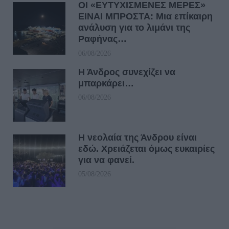
ΟΙ «ΕΥΤΥΧΙΣΜΕΝΕΣ ΜΕΡΕΣ»
ΕΙΝΑΙ ΜΠΡΟΣΤΑ: Μια επίκαιρη
ανάλυση για το λιμάνι της
Ραφήνας…
06/08/2026
Η Άνδρος συνεχίζει να
μπαρκάρει…
06/08/2026
Η νεολαία της Άνδρου είναι
εδώ. Χρειάζεται όμως ευκαιρίες
για να φανεί.
05/08/2026