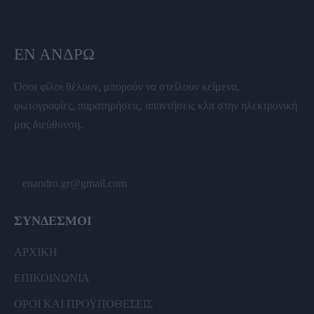
ΕΝ ΆΝΔΡΩ
Όσοι φίλοι θέλουν, μπορούν να στείλουν κείμενα,
φωτογραφίες, παρατηρήσεις, απαντήσεις κλπ στην ηλεκτρονική
μας διεύθυνση.
enandro.gr@gmail.com
ΣΥΝΔΕΣΜΟΙ
ΑΡΧΙΚΗ
ΕΠΙΚΟΙΝΩΝΙΑ
ΟΡΟΙ ΚΑΙ ΠΡΟΫΠΟΘΕΣΕΙΣ