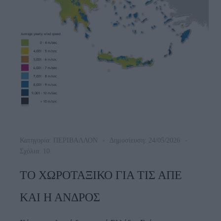
Κατηγορία:
ΠΕΡΙΒΑΛΛΟΝ
Δημοσίευση: 24/05/2026
Σχόλια: 10
ΤΟ ΧΩΡΟΤΑΞΙΚΟ ΓΙΑ ΤΙΣ ΑΠΕ
ΚΑΙ Η ΑΝΔΡΟΣ