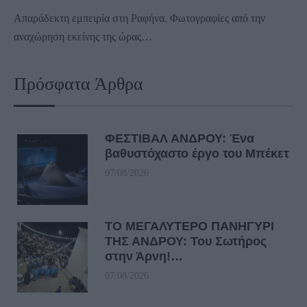
Απαράδεκτη εμπειρία στη Ραφήνα. Φωτογραφίες από την
αναχώρηση εκείνης της ώρας…
Πρόσφατα Άρθρα
ΦΕΣΤΙΒΑΛ ΑΝΔΡΟΥ: Ένα
βαθυστόχαστο έργο του Μπέκετ
07/08/2026
ΤΟ ΜΕΓΑΛΥΤΕΡΟ ΠΑΝΗΓΥΡΙ
ΤΗΣ ΑΝΔΡΟΥ: Του Σωτήρος
στην Άρνη!…
07/08/2026