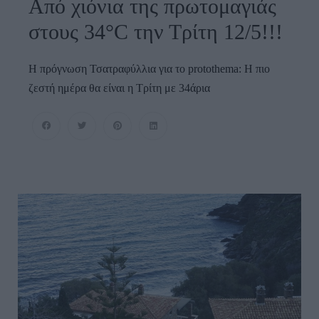
Από χιόνια της πρωτομαγιάς
στους 34°C την Τρίτη 12/5!!!
Η πρόγνωση Τσατραφύλλια για το protothema: Η πιο
ζεστή ημέρα θα είναι η Τρίτη με 34άρια