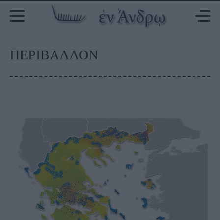
ΠΕΡΙΒΑΛΛΟΝ