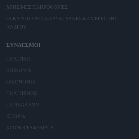
ΧΡΗΣΙΜΕΣ ΠΛΗΡΟΦΟΡΙΕΣ
ΟΙ ΚΥΡΙΟΤΕΡΕΣ ΔΙΑΔΥΚΤΥΑΚΕΣ ΚΑΜΕΡΕΣ ΤΗΣ
ΑΝΔΡΟΥ
ΣΥΝΔΕΣΜΟΙ
ΠΟΛΙΤΙΚΗ
ΚΟΙΝΩΝΙΑ
ΟΙΚΟΝΟΜΙΑ
ΠΟΛΙΤΙΣΜΟΣ
ΠΕΡΙΒΑΛΛΟΝ
ΙΣΤΟΡΙΑ
ΧΡΟΝΟΓΡΑΦΗΜΑΤΑ