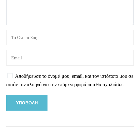
Αποθήκευσε το όνομά μου, email, και τον ιστότοπο μου σε
αυτόν τον πλοηγό για την επόμενη φορά που θα σχολιάσω.