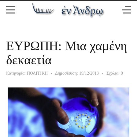
ΕΥΡΩΠΗ: Μια χαμένη
δεκαετία
Κατηγορία:
ΠΟΛΙΤΙΚΗ
Δημοσίευση: 19/12/2013
Σχόλια: 0