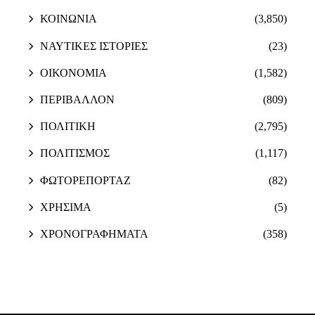
ΚΟΙΝΩΝΙΑ
(3,850)
ΝΑΥΤΙΚΕΣ ΙΣΤΟΡΙΕΣ
(23)
ΟΙΚΟΝΟΜΙΑ
(1,582)
ΠΕΡΙΒΑΛΛΟΝ
(809)
ΠΟΛΙΤΙΚΗ
(2,795)
ΠΟΛΙΤΙΣΜΟΣ
(1,117)
ΦΩΤΟΡΕΠΟΡΤΑΖ
(82)
ΧΡΗΣΙΜΑ
(5)
ΧΡΟΝΟΓΡΑΦΗΜΑΤΑ
(358)