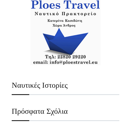
Ναυτικές Ιστορίες
Πρόσφατα Σχόλια