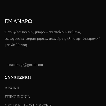
ΕΝ ΆΝΔΡΩ
Όσοι φίλοι θέλουν, μπορούν να στείλουν κείμενα,
φωτογραφίες, παρατηρήσεις, απαντήσεις κλπ στην ηλεκτρονική
μας διεύθυνση.
enandro.gr@gmail.com
ΣΥΝΔΕΣΜΟΙ
ΑΡΧΙΚΗ
ΕΠΙΚΟΙΝΩΝΙΑ
ΟΡΟΙ ΚΑΙ ΠΡΟΫΠΟΘΕΣΕΙΣ