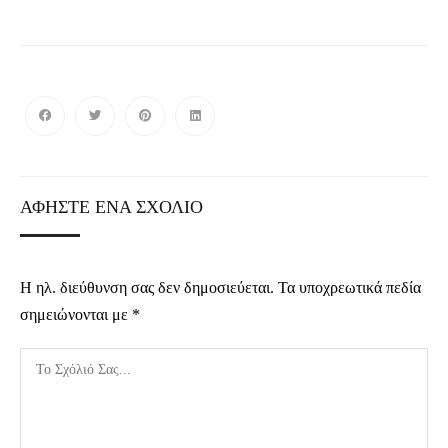
ΑΦΉΣΤΕ ΈΝΑ ΣΧΌΛΙΟ
Η ηλ. διεύθυνση σας δεν δημοσιεύεται.
Τα υποχρεωτικά πεδία
σημειώνονται με
*