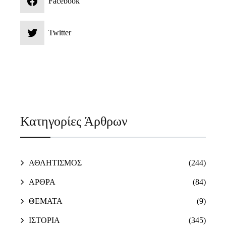
Facebook
Twitter
Κατηγορίες Άρθρων
ΑΘΛΗΤΙΣΜΟΣ
(244)
ΑΡΘΡΑ
(84)
ΘΕΜΑΤΑ
(9)
ΙΣΤΟΡΙΑ
(345)