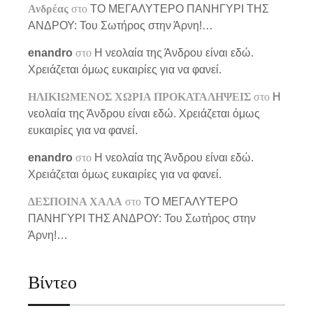
Ανδρέας
στο
ΤΟ ΜΕΓΑΛΥΤΕΡΟ ΠΑΝΗΓΥΡΙ ΤΗΣ
ΑΝΔΡΟΥ: Του Σωτήρος στην Άρνη!…
enandro
στο
Η νεολαία της Άνδρου είναι εδώ.
Χρειάζεται όμως ευκαιρίες για να φανεί.
ΗΛΙΚΙΩΜΕΝΟΣ ΧΩΡΙΑ ΠΡΟΚΑΤΑΛΗΨΕΙΣ
στο
Η
νεολαία της Άνδρου είναι εδώ. Χρειάζεται όμως
ευκαιρίες για να φανεί.
enandro
στο
Η νεολαία της Άνδρου είναι εδώ.
Χρειάζεται όμως ευκαιρίες για να φανεί.
ΔΕΣΠΟΙΝΑ ΧΑΛΑ
στο
ΤΟ ΜΕΓΑΛΥΤΕΡΟ
ΠΑΝΗΓΥΡΙ ΤΗΣ ΑΝΔΡΟΥ: Του Σωτήρος στην
Άρνη!…
Βίντεο