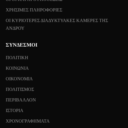
ΧΡΗΣΙΜΕΣ ΠΛΗΡΟΦΟΡΙΕΣ
ΟΙ ΚΥΡΙΟΤΕΡΕΣ ΔΙΑΔΥΚΤΥΑΚΕΣ ΚΑΜΕΡΕΣ ΤΗΣ
ΑΝΔΡΟΥ
ΣΥΝΔΕΣΜΟΙ
ΠΟΛΙΤΙΚΗ
ΚΟΙΝΩΝΙΑ
ΟΙΚΟΝΟΜΙΑ
ΠΟΛΙΤΙΣΜΟΣ
ΠΕΡΙΒΑΛΛΟΝ
ΙΣΤΟΡΙΑ
ΧΡΟΝΟΓΡΑΦΗΜΑΤΑ