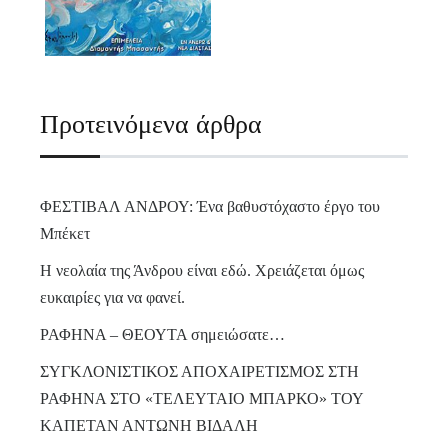
Προτεινόμενα άρθρα
ΦΕΣΤΙΒΑΛ ΑΝΔΡΟΥ: Ένα βαθυστόχαστο έργο του
Μπέκετ
Η νεολαία της Άνδρου είναι εδώ. Χρειάζεται όμως
ευκαιρίες για να φανεί.
ΡΑΦΗΝΑ – ΘΕΟΥΤΑ σημειώσατε…
ΣΥΓΚΛΟΝΙΣΤΙΚΟΣ ΑΠΟΧΑΙΡΕΤΙΣΜΟΣ ΣΤΗ
ΡΑΦΗΝΑ ΣΤΟ «ΤΕΛΕΥΤΑΙΟ ΜΠΑΡΚΟ» ΤΟΥ
ΚΑΠΕΤΑΝ ΑΝΤΩΝΗ ΒΙΔΑΛΗ