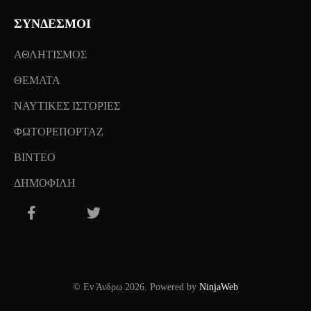
ΣΥΝΔΕΣΜΟΙ
ΑΘΛΗΤΙΣΜΟΣ
ΘΕΜΑΤΑ
ΝΑΥΤΙΚΕΣ ΙΣΤΟΡΙΕΣ
ΦΩΤΟΡΕΠΟΡΤΑΖ
ΒΙΝΤΕΟ
ΔΗΜΟΦΙΛΗ
© Εν Άνδρω 2026. Powered by
NinjaWeb