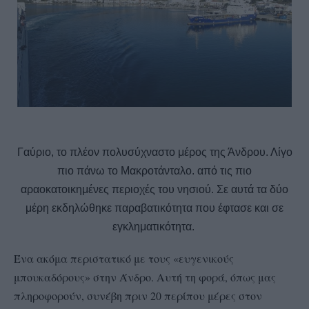
Γαύριο, το πλέον πολυσύχναστο μέρος της Άνδρου. Λίγο
πιο πάνω το Μακροτάνταλο. από τις πιο
αραοκατοικημένες περιοχές του νησιού. Σε αυτά τα δύο
μέρη εκδηλώθηκε παραβατικότητα που έφτασε και σε
εγκληματικότητα.
Ένα ακόμα περιστατικό με τους «ευγενικούς
μπουκαδόρους» στην Άνδρο. Αυτή τη φορά, όπως μας
πληροφορούν, συνέβη πριν 20 περίπου μέρες στον