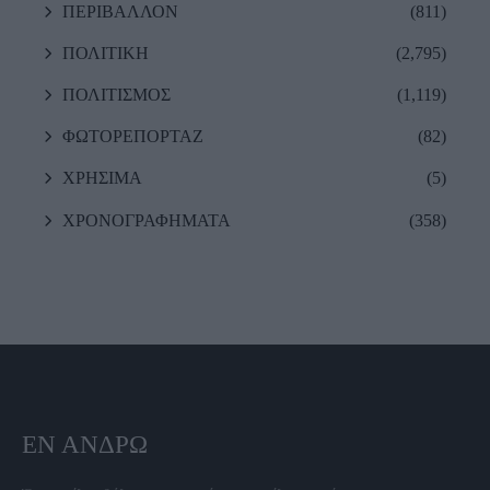
ΠΕΡΙΒΑΛΛΟΝ
(811)
ΠΟΛΙΤΙΚΗ
(2,795)
ΠΟΛΙΤΙΣΜΟΣ
(1,119)
ΦΩΤΟΡΕΠΟΡΤΑΖ
(82)
ΧΡΗΣΙΜΑ
(5)
ΧΡΟΝΟΓΡΑΦΗΜΑΤΑ
(358)
ΕΝ ΆΝΔΡΩ