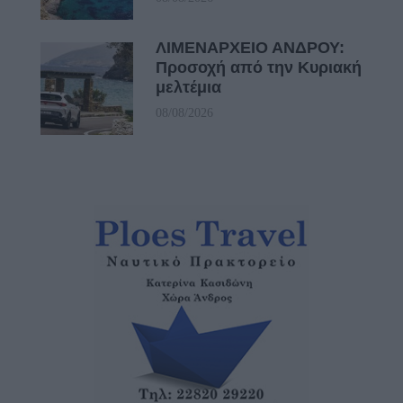
ΛΙΜΕΝΑΡΧΕΙΟ ΑΝΔΡΟΥ:
Προσοχή από την Κυριακή
μελτέμια
08/08/2026