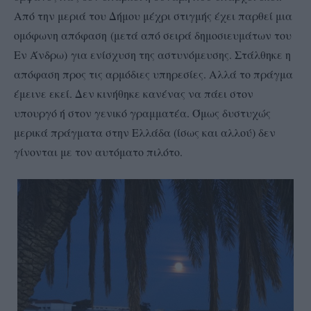
Από την μεριά του Δήμου μ
έχρι στιγμής έχει παρθεί μια
ομόφωνη απόφαση (μετά από σειρά δημοσιευμάτων του
Εν Άνδρω) για ενίσχυση της αστυνόμευσης. Στάλθηκε η
απόφαση προς τις αρμόδιες υπηρεσίες. Αλλά το πράγμα
έμεινε εκεί. Δεν κινήθηκε κανένας να πάει στον
υπουργό ή στον γενικό γραμματέα. Όμως δυστυχώς
μερικά πράγματα στην Ελλάδα (ίσως και αλλού) δεν
γίνονται με τον αυτόματο πιλότο.