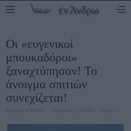
Οι «ευγενικοί
μπουκαδόροι»
ξαναχτύπησαν! Το
άνοιγμα σπιτιών
συνεχίζεται!
Κατηγορία:
ΚΟΙΝΩΝΙΑ
Δημοσίευση: 27/02/2016
Σχόλια: 6