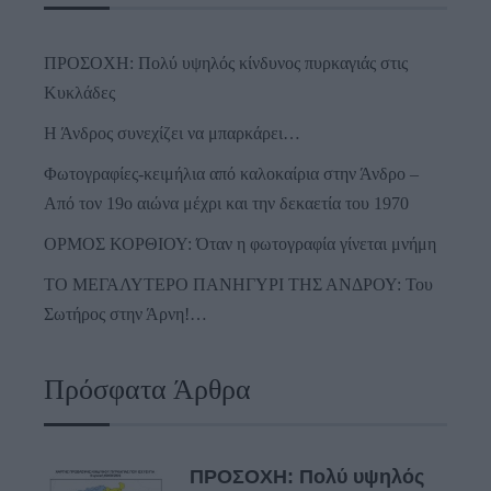
ΠΡΟΣΟΧΗ: Πολύ υψηλός κίνδυνος πυρκαγιάς στις
Κυκλάδες
Η Άνδρος συνεχίζει να μπαρκάρει…
Φωτογραφίες-κειμήλια από καλοκαίρια στην Άνδρο –
Από τον 19ο αιώνα μέχρι και την δεκαετία του 1970
ΟΡΜΟΣ ΚΟΡΘΙΟΥ: Όταν η φωτογραφία γίνεται μνήμη
ΤΟ ΜΕΓΑΛΥΤΕΡΟ ΠΑΝΗΓΥΡΙ ΤΗΣ ΑΝΔΡΟΥ: Του
Σωτήρος στην Άρνη!…
Πρόσφατα Άρθρα
ΠΡΟΣΟΧΗ: Πολύ υψηλός