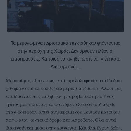
Τα μεμονωμένα περιστατικά επεκτάθηκαν φτάντοντας
στην περιοχή της Χώρας. Δεν αρκούν πλέον οι
επισημάνσεις. Κάποιος να κινηθεί ώστε να γίνει κάτι.
Διαφορετικά…
Μερικοί μας είπαν πως μετά την δολοφονία στο Γαύριο
χάθηκαν από το προσκήνιο μερικά πρόσωπα. Άλλοι μας
επισήμαναν πως αυξήθηκε η παραβατικότητα. Ένας
τρίτος μας είπε πως το φαινόμενο ξεκινά από πέρσι
όταν άδειασαν σπίτι συγκεκριμένου μόνιμου κατοίκου
πάνω στον κεντρικό δρόμο στο Απρόβατο. Όλα αυτά
διακινούνται μέσα στην κοινωνία. Και όλα έχουν βάση.