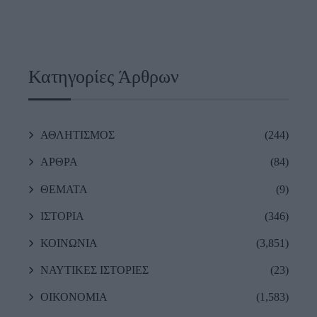
Κατηγορίες Άρθρων
ΑΘΛΗΤΙΣΜΟΣ
(244)
ΑΡΘΡΑ
(84)
ΘΕΜΑΤΑ
(9)
ΙΣΤΟΡΙΑ
(346)
ΚΟΙΝΩΝΙΑ
(3,851)
ΝΑΥΤΙΚΕΣ ΙΣΤΟΡΙΕΣ
(23)
ΟΙΚΟΝΟΜΙΑ
(1,583)