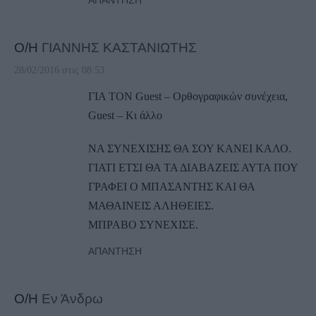
Ο/Η
ΓΙΑΝΝΗΣ ΚΑΣΤΑΝΙΩΤΗΣ
28/02/2016 στις 08:53
ΓΙΑ ΤΟΝ Guest – Ορθογραφικών συνέχεια,
Guest – Κι άλλο
ΝΑ ΣΥΝΕΧΙΣΗΣ ΘΑ ΣΟΥ ΚΑΝΕΙ ΚΑΛΟ.
ΓΙΑΤΙ ΕΤΣΙ ΘΑ ΤΑ ΔΙΑΒΑΖΕΙΣ ΑΥΤΑ ΠΟΥ
ΓΡΑΦΕΙ Ο ΜΠΑΣΑΝΤΗΣ ΚΑΙ ΘΑ
ΜΑΘΑΙΝΕΙΣ ΑΛΗΘΕΙΕΣ.
ΜΠΡΑΒΟ ΣΥΝΕΧΙΣΕ.
ΑΠΆΝΤΗΣΗ
Ο/Η
Εν Άνδρω