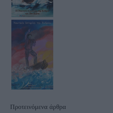
Προτεινόμενα άρθρα