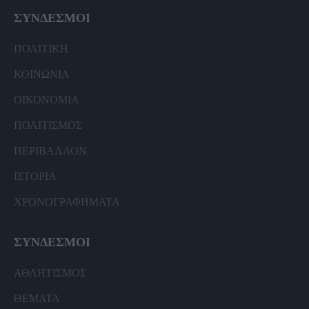
ΣΥΝΔΕΣΜΟΙ
ΠΟΛΙΤΙΚΗ
ΚΟΙΝΩΝΙΑ
ΟΙΚΟΝΟΜΙΑ
ΠΟΛΙΤΙΣΜΟΣ
ΠΕΡΙΒΑΛΛΟΝ
ΙΣΤΟΡΙΑ
ΧΡΟΝΟΓΡΑΦΗΜΑΤΑ
ΣΥΝΔΕΣΜΟΙ
ΑΘΛΗΤΙΣΜΟΣ
ΘΕΜΑΤΑ