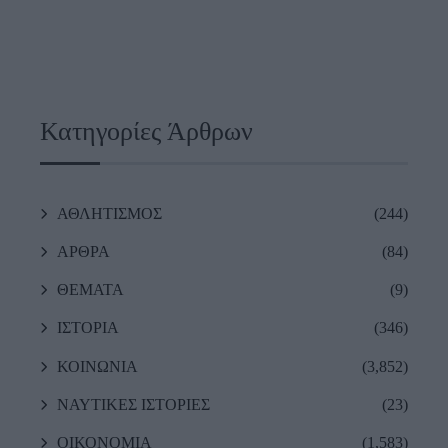
Κατηγορίες Άρθρων
ΑΘΛΗΤΙΣΜΟΣ
(244)
ΑΡΘΡΑ
(84)
ΘΕΜΑΤΑ
(9)
ΙΣΤΟΡΙΑ
(346)
ΚΟΙΝΩΝΙΑ
(3,852)
ΝΑΥΤΙΚΕΣ ΙΣΤΟΡΙΕΣ
(23)
ΟΙΚΟΝΟΜΙΑ
(1,583)