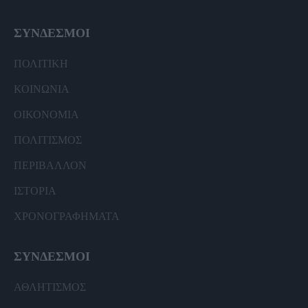
ΣΥΝΔΕΣΜΟΙ
ΠΟΛΙΤΙΚΗ
ΚΟΙΝΩΝΙΑ
ΟΙΚΟΝΟΜΙΑ
ΠΟΛΙΤΙΣΜΟΣ
ΠΕΡΙΒΑΛΛΟΝ
ΙΣΤΟΡΙΑ
ΧΡΟΝΟΓΡΑΦΗΜΑΤΑ
ΣΥΝΔΕΣΜΟΙ
ΑΘΛΗΤΙΣΜΟΣ