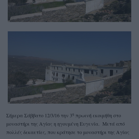
η
Σήμερα Σάββατο 12/3/16 την 3
πρωινή εκοιμήθη στο
μοναστήρι της Αγίας η ηγουμένη Ευγενία. Μετά από
πολλές δεκαετίες, που κράτησε το μοναστήρι της Αγίας