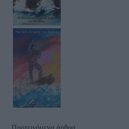
Προτεινόμενα άρθρα