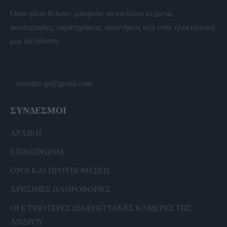
Όσοι φίλοι θέλουν, μπορούν να στείλουν κείμενα,
φωτογραφίες, παρατηρήσεις, απαντήσεις κλπ στην ηλεκτρονική
μας διεύθυνση.
enandro.gr@gmail.com
ΣΥΝΔΕΣΜΟΙ
ΑΡΧΙΚΗ
ΕΠΙΚΟΙΝΩΝΙΑ
ΟΡΟΙ ΚΑΙ ΠΡΟΫΠΟΘΕΣΕΙΣ
ΧΡΗΣΙΜΕΣ ΠΛΗΡΟΦΟΡΙΕΣ
ΟΙ ΚΥΡΙΟΤΕΡΕΣ ΔΙΑΔΥΚΤΥΑΚΕΣ ΚΑΜΕΡΕΣ ΤΗΣ
ΑΝΔΡΟΥ