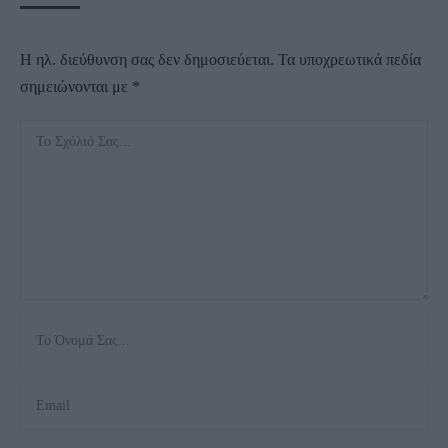
Η ηλ. διεύθυνση σας δεν δημοσιεύεται.
Τα υποχρεωτικά πεδία
σημειώνονται με
*