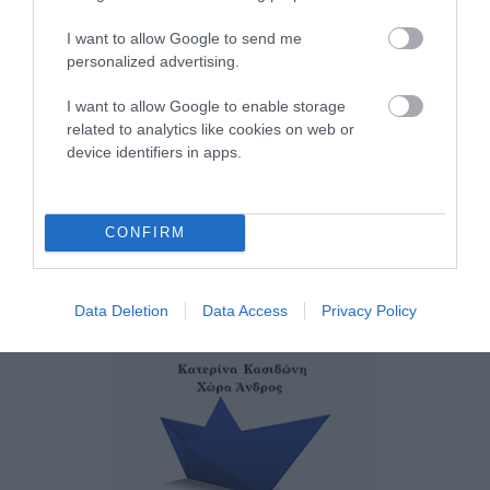
I want to allow Google to send me
personalized advertising.
ΧΩΡΟΤΑΞΙΚΟ ΓΙΑ ΤΟΝ
ΤΟΥΡΙΣΜΟ: Η φέρουσα
I want to allow Google to enable storage
related to analytics like cookies on web or
ικανότητα στο επίκεντρο
device identifiers in apps.
08/08/2026
CONFIRM
Data Deletion
Data Access
Privacy Policy