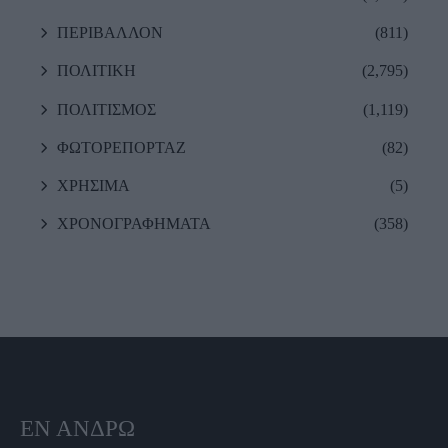
ΠΕΡΙΒΑΛΛΟΝ
(811)
ΠΟΛΙΤΙΚΗ
(2,795)
ΠΟΛΙΤΙΣΜΟΣ
(1,119)
ΦΩΤΟΡΕΠΟΡΤΑΖ
(82)
ΧΡΗΣΙΜΑ
(5)
ΧΡΟΝΟΓΡΑΦΗΜΑΤΑ
(358)
ΕΝ ΆΝΔΡΩ