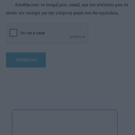
Αποθήκευσε το όνομά μου, email, και τον ιστότοπο μου σε
αυτόν τον πλοηγό για την επόμενη φορά που θα σχολιάσω.