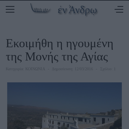
Εκοιμήθη η ηγουμένη
της Μονής της Αγίας
Κατηγορία:
ΚΟΙΝΩΝΙΑ
Δημοσίευση: 12/03/2016
Σχόλιο: 1