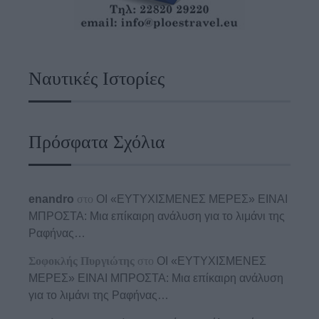
Ναυτικές Ιστορίες
Πρόσφατα Σχόλια
enandro
στο
ΟΙ «ΕΥΤΥΧΙΣΜΕΝΕΣ ΜΕΡΕΣ» ΕΙΝΑΙ
ΜΠΡΟΣΤΑ: Μια επίκαιρη ανάλυση για το λιμάνι της
Ραφήνας…
Σοφοκλής Πυργιώτης
στο
ΟΙ «ΕΥΤΥΧΙΣΜΕΝΕΣ
ΜΕΡΕΣ» ΕΙΝΑΙ ΜΠΡΟΣΤΑ: Μια επίκαιρη ανάλυση
για το λιμάνι της Ραφήνας…