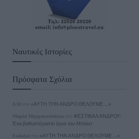
Ναυτικές Ιστορίες
Πρόσφατα Σχόλια
Δ Μ
στο
«ΑΥΤΗ ΤΗΝ ΑΝΔΡΟ ΘΕΛΟΥΜΕ…»
Μαρία Μητρακοπούλου
στο
ΦΕΣΤΙΒΑΛ ΑΝΔΡΟΥ:
Ένα βαθυστόχαστο έργο του Μπέκετ
Ευδοξια
στο
«ΑΥΤΗ ΤΗΝ ΑΝΔΡΟ ΘΕΛΟΥΜΕ…»