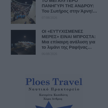
ΤΟ ΜΕΓΑΛΥΤΕΡΟ
ΠΑΝΗΓΥΡΙ ΤΗΣ ΑΝΔΡΟΥ:
Του Σωτήρος στην Άρνη!…
07/08/2026
ΟΙ «ΕΥΤΥΧΙΣΜΕΝΕΣ
ΜΕΡΕΣ» ΕΙΝΑΙ ΜΠΡΟΣΤΑ:
Μια επίκαιρη ανάλυση για
το λιμάνι της Ραφήνας…
06/08/2026