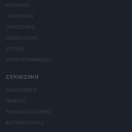
ΚΟΙΝΩΝΙΑ
ΟΙΚΟΝΟΜΙΑ
ΠΟΛΙΤΙΣΜΟΣ
ΠΕΡΙΒΑΛΛΟΝ
ΙΣΤΟΡΙΑ
ΧΡΟΝΟΓΡΑΦΗΜΑΤΑ
ΣΥΝΔΕΣΜΟΙ
ΑΘΛΗΤΙΣΜΟΣ
ΘΕΜΑΤΑ
ΝΑΥΤΙΚΕΣ ΙΣΤΟΡΙΕΣ
ΦΩΤΟΡΕΠΟΡΤΑΖ