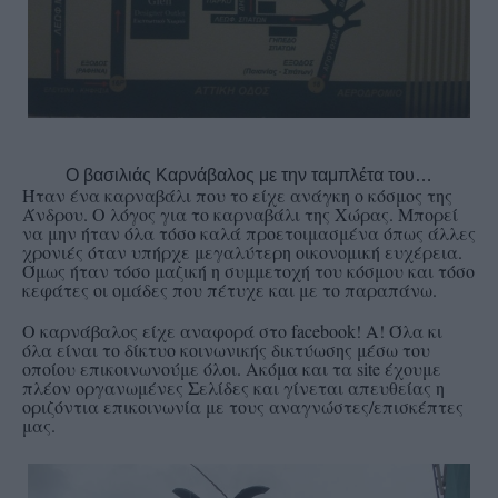
Ο βασιλιάς Καρνάβαλος με την ταμπλέτα του…
Ήταν ένα καρναβάλι που το είχε ανάγκη ο κόσμος της
Άνδρου. Ο λόγος για το καρναβάλι της Χώρας. Μπορεί
να μην ήταν όλα τόσο καλά προετοιμασμένα όπως άλλες
χρονιές όταν υπήρχε μεγαλύτερη οικονομική ευχέρεια.
Όμως ήταν τόσο μαζική η συμμετοχή του κόσμου και τόσο
κεφάτες οι ομάδες που πέτυχε και με το παραπάνω.
Ο καρνάβαλος είχε αναφορά στο facebook! Α! Όλα κι
όλα είναι το δίκτυο κοινωνικής δικτύωσης μέσω του
οποίου επικοινωνούμε όλοι. Ακόμα και τα site έχουμε
πλέον οργανωμένες Σελίδες και γίνεται απευθείας η
οριζόντια επικοινωνία με τους αναγνώστες/επισκέπτες
μας.