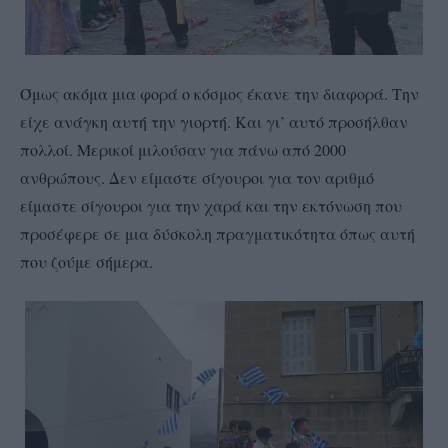
Όμως ακόμα μια φορά ο κόσμος έκανε την διαφορά. Την
είχε ανάγκη αυτή την γιορτή. Και γι’ αυτό προσήλθαν
πολλοί. Μερικοί μιλούσαν για πάνω από 2000
ανθρώπους. Δεν είμαστε σίγουροι για τον αριθμό
είμαστε σίγουροι για την χαρά και την εκτόνωση που
προσέφερε σε μια δύσκολη πραγματικότητα όπως αυτή
που ζούμε σήμερα.