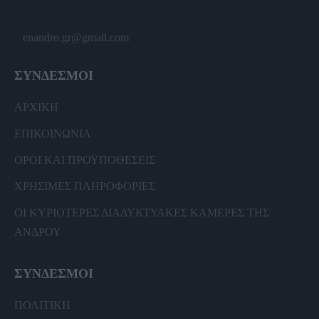
enandro.gr@gmail.com
ΣΥΝΔΕΣΜΟΙ
ΑΡΧΙΚΗ
ΕΠΙΚΟΙΝΩΝΙΑ
ΟΡΟΙ ΚΑΙ ΠΡΟΫΠΟΘΕΣΕΙΣ
ΧΡΗΣΙΜΕΣ ΠΛΗΡΟΦΟΡΙΕΣ
ΟΙ ΚΥΡΙΟΤΕΡΕΣ ΔΙΑΔΥΚΤΥΑΚΕΣ ΚΑΜΕΡΕΣ ΤΗΣ
ΑΝΔΡΟΥ
ΣΥΝΔΕΣΜΟΙ
ΠΟΛΙΤΙΚΗ