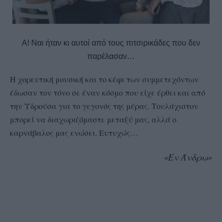
Α! Ναι ήταν κι αυτοί από τους πιτσιρικάδες που δεν
παρέλασαν…
Η χορευτική μουσική και το κέφι των συμμετεχόντων
έδωσαν τον τόνο σε έναν κόσμο που είχε έρθει και από
την Υδρούσα για το γεγονός της μέρας. Τουλάχιστον
μπορεί να διαχωριζόμαστε μεταξύ μας, αλλά ο
καρνάβαλος μας ενώσει. Ευτυχώς…
«Εν Άνδρω»