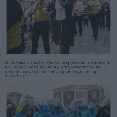
Οι άνθρωποι που έτρεξαν να το οργανώσουν έκαναν το
καλύτερο δυνατό. Και οι συμμετέχοντες το ίδιο. Όμως
μπορούν να κινητοποιηθούν περισσότεροι για την
διοργάνωση.