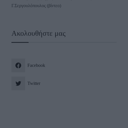
Γ.Σεργουλόπουλος (βίντεο)
Ακολουθήστε μας
Facebook
Twitter