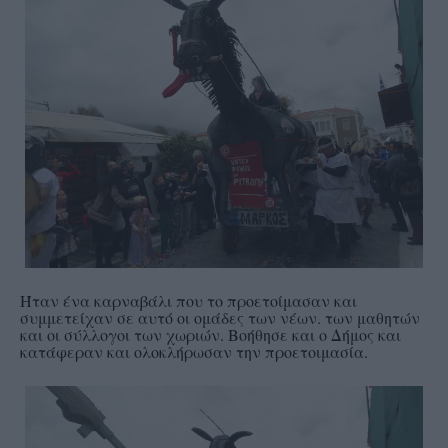
Ήταν ένα καρναβάλι που το προετοίμασαν και
συμμετείχαν σε αυτό οι ομάδες των νέων. των μαθητών
και οι σύλλογοι των χωριών. Βοήθησε και ο Δήμος και
κατάφεραν και ολοκλήρωσαν την προετοιμασία.