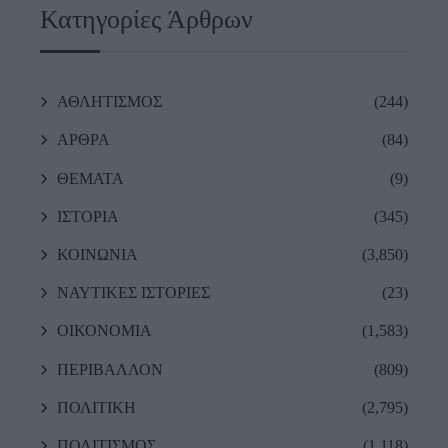
Κατηγορίες Άρθρων
ΑΘΛΗΤΙΣΜΟΣ
(244)
ΑΡΘΡΑ
(84)
ΘΕΜΑΤΑ
(9)
ΙΣΤΟΡΙΑ
(345)
ΚΟΙΝΩΝΙΑ
(3,850)
ΝΑΥΤΙΚΕΣ ΙΣΤΟΡΙΕΣ
(23)
ΟΙΚΟΝΟΜΙΑ
(1,583)
ΠΕΡΙΒΑΛΛΟΝ
(809)
ΠΟΛΙΤΙΚΗ
(2,795)
ΠΟΛΙΤΙΣΜΟΣ
(1,118)