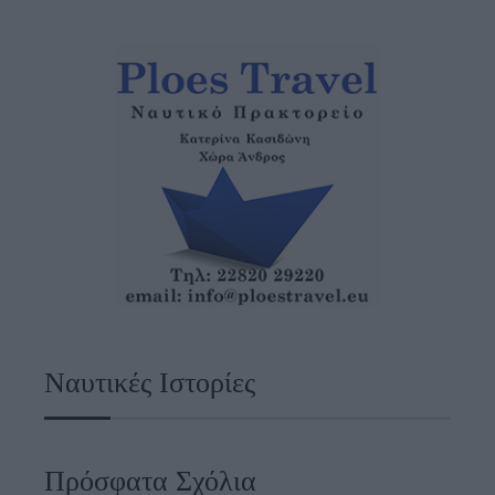
Ναυτικές Ιστορίες
Πρόσφατα Σχόλια