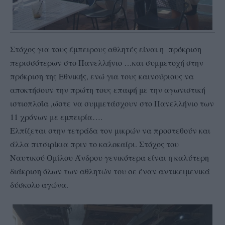
Στόχος για τους έμπειρους αθλητές είναι η πρόκριση
περισσότερων στο Πανελλήνιο …και συμμετοχή στην
πρόκριση της Εθνικής, ενώ για τους καινούριους να
αποκτήσουν την πρώτη τους επαφή με την αγωνιστική
ιστιοπλοΐα ,ώστε να συμμετάσχουν στο Πανελλήνιο των
11 χρόνων με εμπειρία….
Ελπίζεται στην τετράδα τον μικρών να προστεθούν και
άλλα πιτσιρίκια πριν το καλοκαίρι. Στόχος του
Ναυτικού Ομίλου Άνδρου γενικότερα είναι η καλύτερη
διάκριση όλων των αθλητών του σε έναν αντικειμενικά
δύσκολο αγώνα.