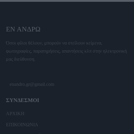
ΕΝ ΆΝΔΡΩ
Όσοι φίλοι θέλουν, μπορούν να στείλουν κείμενα,
φωτογραφίες, παρατηρήσεις, απαντήσεις κλπ στην ηλεκτρονική
μας διεύθυνση.
enandro.gr@gmail.com
ΣΥΝΔΕΣΜΟΙ
ΑΡΧΙΚΗ
ΕΠΙΚΟΙΝΩΝΙΑ