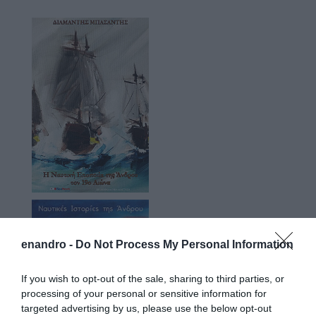
enandro -
Do Not Process My Personal Information
If you wish to opt-out of the sale, sharing to third parties, or
processing of your personal or sensitive information for
targeted advertising by us, please use the below opt-out