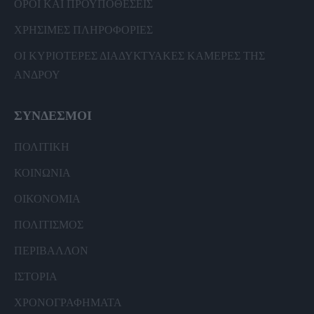
ΟΡΟΙ ΚΑΙ ΠΡΟΫΠΟΘΕΣΕΙΣ
ΧΡΗΣΙΜΕΣ ΠΛΗΡΟΦΟΡΙΕΣ
ΟΙ ΚΥΡΙΟΤΕΡΕΣ ΔΙΑΔΥΚΤΥΑΚΕΣ ΚΑΜΕΡΕΣ ΤΗΣ
ΑΝΔΡΟΥ
ΣΥΝΔΕΣΜΟΙ
ΠΟΛΙΤΙΚΗ
ΚΟΙΝΩΝΙΑ
ΟΙΚΟΝΟΜΙΑ
ΠΟΛΙΤΙΣΜΟΣ
ΠΕΡΙΒΑΛΛΟΝ
ΙΣΤΟΡΙΑ
ΧΡΟΝΟΓΡΑΦΗΜΑΤΑ