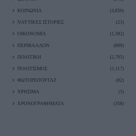
ΚΟΙΝΩΝΙΑ
(3,850)
ΝΑΥΤΙΚΕΣ ΙΣΤΟΡΙΕΣ
(23)
ΟΙΚΟΝΟΜΙΑ
(1,582)
ΠΕΡΙΒΑΛΛΟΝ
(809)
ΠΟΛΙΤΙΚΗ
(2,795)
ΠΟΛΙΤΙΣΜΟΣ
(1,117)
ΦΩΤΟΡΕΠΟΡΤΑΖ
(82)
ΧΡΗΣΙΜΑ
(5)
ΧΡΟΝΟΓΡΑΦΗΜΑΤΑ
(358)