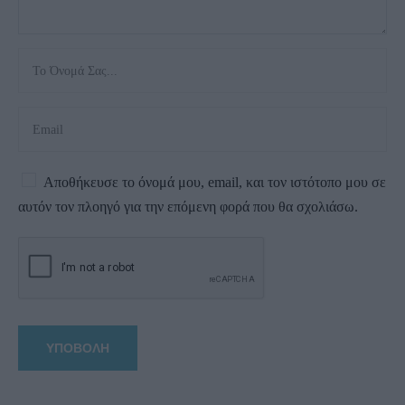
Αποθήκευσε το όνομά μου, email, και τον ιστότοπο μου σε
αυτόν τον πλοηγό για την επόμενη φορά που θα σχολιάσω.