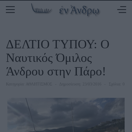
ΔΕΛΤΙΟ ΤΥΠΟΥ: Ο
Nαυτικός Όμιλος
Άνδρου στην Πάρο!
Κατηγορία:
ΑΘΛΗΤΙΣΜΟΣ
Δημοσίευση: 23/03/2016
Σχόλια: 0