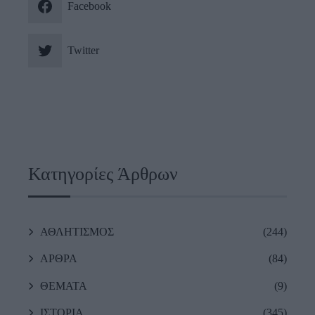
Facebook
Twitter
Κατηγορίες Άρθρων
ΑΘΛΗΤΙΣΜΟΣ
(244)
ΑΡΘΡΑ
(84)
ΘΕΜΑΤΑ
(9)
ΙΣΤΟΡΙΑ
(345)