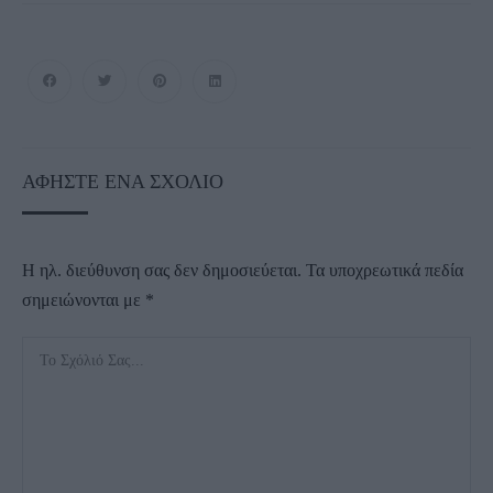
ΑΦΉΣΤΕ ΈΝΑ ΣΧΌΛΙΟ
Η ηλ. διεύθυνση σας δεν δημοσιεύεται.
Τα υποχρεωτικά πεδία
σημειώνονται με
*