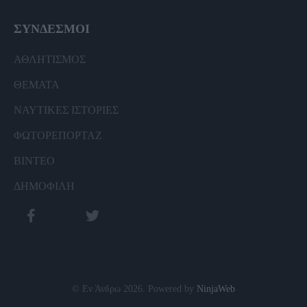
ΣΥΝΔΕΣΜΟΙ
ΑΘΛΗΤΙΣΜΟΣ
ΘΕΜΑΤΑ
ΝΑΥΤΙΚΕΣ ΙΣΤΟΡΙΕΣ
ΦΩΤΟΡΕΠΟΡΤΑΖ
ΒΙΝΤΕΟ
ΔΗΜΟΦΙΛΗ
© Εν Άνδρω 2026. Powered by
NinjaWeb