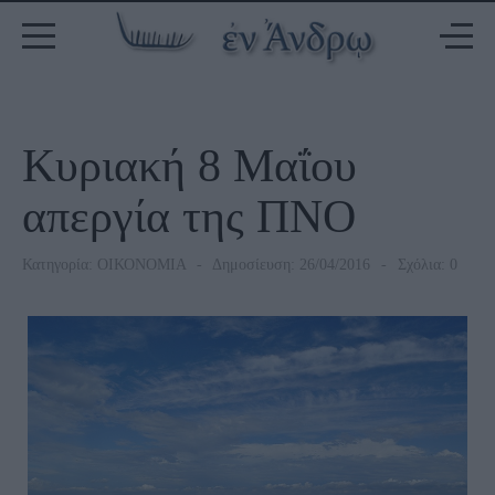
Κυριακή 8 Μαΐου
απεργία της ΠΝΟ
Κατηγορία:
ΟΙΚΟΝΟΜΙΑ
Δημοσίευση: 26/04/2016
Σχόλια: 0