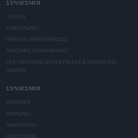
ΣΥΝΔΕΣΜΟΙ
ΑΡΧΙΚΗ
ΕΠΙΚΟΙΝΩΝΙΑ
ΟΡΟΙ ΚΑΙ ΠΡΟΫΠΟΘΕΣΕΙΣ
ΧΡΗΣΙΜΕΣ ΠΛΗΡΟΦΟΡΙΕΣ
ΟΙ ΚΥΡΙΟΤΕΡΕΣ ΔΙΑΔΥΚΤΥΑΚΕΣ ΚΑΜΕΡΕΣ ΤΗΣ
ΑΝΔΡΟΥ
ΣΥΝΔΕΣΜΟΙ
ΠΟΛΙΤΙΚΗ
ΚΟΙΝΩΝΙΑ
ΟΙΚΟΝΟΜΙΑ
ΠΟΛΙΤΙΣΜΟΣ