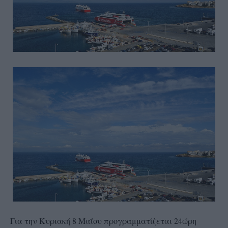
Για την Κυριακή 8 Μαΐου προγραμματίζεται 24ώρη