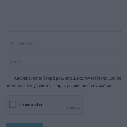
Αποθήκευσε το όνομά μου, email, και τον ιστότοπο μου σε
αυτόν τον πλοηγό για την επόμενη φορά που θα σχολιάσω.