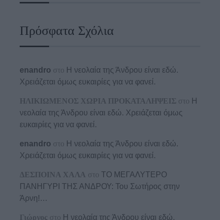
Πρόσφατα Σχόλια
enandro
στο
Η νεολαία της Άνδρου είναι εδώ.
Χρειάζεται όμως ευκαιρίες για να φανεί.
ΗΛΙΚΙΩΜΕΝΟΣ ΧΩΡΙΑ ΠΡΟΚΑΤΑΛΗΨΕΙΣ
στο
Η
νεολαία της Άνδρου είναι εδώ. Χρειάζεται όμως
ευκαιρίες για να φανεί.
enandro
στο
Η νεολαία της Άνδρου είναι εδώ.
Χρειάζεται όμως ευκαιρίες για να φανεί.
ΔΕΣΠΟΙΝΑ ΧΑΛΑ
στο
ΤΟ ΜΕΓΑΛΥΤΕΡΟ
ΠΑΝΗΓΥΡΙ ΤΗΣ ΑΝΔΡΟΥ: Του Σωτήρος στην
Άρνη!…
Γιώργος
στο
Η νεολαία της Άνδρου είναι εδώ.