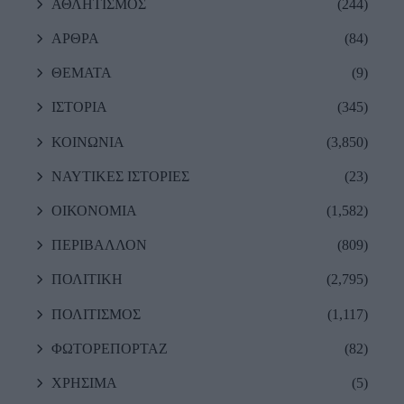
ΑΘΛΗΤΙΣΜΟΣ
(244)
ΑΡΘΡΑ
(84)
ΘΕΜΑΤΑ
(9)
ΙΣΤΟΡΙΑ
(345)
ΚΟΙΝΩΝΙΑ
(3,850)
ΝΑΥΤΙΚΕΣ ΙΣΤΟΡΙΕΣ
(23)
ΟΙΚΟΝΟΜΙΑ
(1,582)
ΠΕΡΙΒΑΛΛΟΝ
(809)
ΠΟΛΙΤΙΚΗ
(2,795)
ΠΟΛΙΤΙΣΜΟΣ
(1,117)
ΦΩΤΟΡΕΠΟΡΤΑΖ
(82)
ΧΡΗΣΙΜΑ
(5)