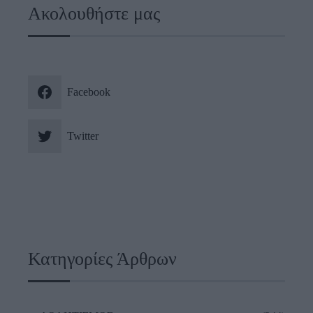
Ακολουθήστε μας
Facebook
Twitter
Κατηγορίες Άρθρων