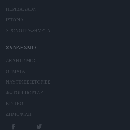
ΠΕΡΙΒΑΛΛΟΝ
ΙΣΤΟΡΙΑ
ΧΡΟΝΟΓΡΑΦΗΜΑΤΑ
ΣΥΝΔΕΣΜΟΙ
ΑΘΛΗΤΙΣΜΟΣ
ΘΕΜΑΤΑ
ΝΑΥΤΙΚΕΣ ΙΣΤΟΡΙΕΣ
ΦΩΤΟΡΕΠΟΡΤΑΖ
ΒΙΝΤΕΟ
ΔΗΜΟΦΙΛΗ