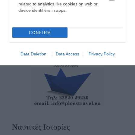
05/08/2026
related to analytics like cookies on web or
device identifiers in apps.
CONFIRM
Data Deletion
Data Access
Privacy Policy
Ναυτικές Ιστορίες