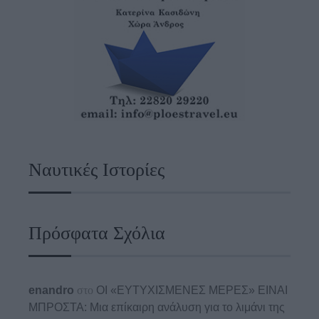
Ναυτικές Ιστορίες
Πρόσφατα Σχόλια
enandro
στο
ΟΙ «ΕΥΤΥΧΙΣΜΕΝΕΣ ΜΕΡΕΣ» ΕΙΝΑΙ
ΜΠΡΟΣΤΑ: Μια επίκαιρη ανάλυση για το λιμάνι της