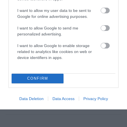
I want to allow my user data to be sent to
Google for online advertising purposes.
I want to allow Google to send me
personalized advertising.
Αποθήκευσε το όνομά μου, email, και τον ιστότοπο μου σε
I want to allow Google to enable storage
αυτόν τον πλοηγό για την επόμενη φορά που θα σχολιάσω.
related to analytics like cookies on web or
device identifiers in apps.
CONFIRM
Data Deletion
Data Access
Privacy Policy