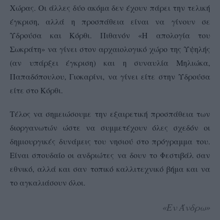
Χώρας. Οι άλλες δύο ακόμα δεν έχουν πάρει την τελική
έγκριση, αλλά η προσπάθεια είναι να γίνουν σε
Υδρούσα και Κόρθι. Πιθανόν «Η απολογία του
Σωκράτη» να γίνει στον αρχαιολογικό χώρο της Υψηλής
(αν υπάρξει έγκριση) και η συναυλία Μηλιώκα,
Παπαδόπουλου, Γιοκαρίνι, να γίνει είτε στην Υδρούσα
είτε στο Κόρθι.
Τέλος να σημειώσουμε την εξαιρετική προσπάθεια των
διοργανωτών ώστε να συμμετέχουν όλες σχεδόν οι
δημιουργικές δυνάμεις του νησιού στο πρόγραμμα του.
Είναι σπουδαίο οι ανδριώτες να δουν το Φεστιβάλ σαν
εθνικό, αλλά και σαν τοπικό καλλιτεχνικό βήμα και να
το αγκαλιάσουν όλοι.
«Εν Άνδρω»