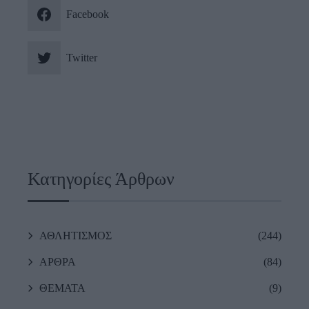
Facebook
Twitter
Κατηγορίες Άρθρων
ΑΘΛΗΤΙΣΜΟΣ
(244)
ΑΡΘΡΑ
(84)
ΘΕΜΑΤΑ
(9)