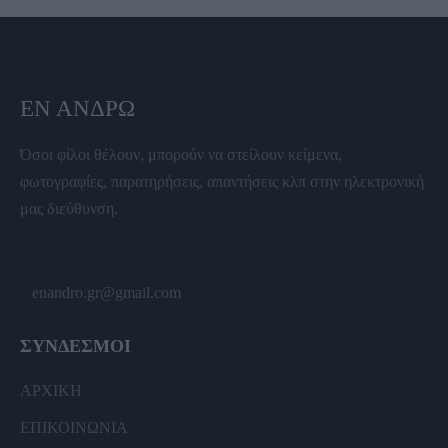
ΕΝ ΆΝΔΡΩ
Όσοι φίλοι θέλουν, μπορούν να στείλουν κείμενα,
φωτογραφίες, παρατηρήσεις, απαντήσεις κλπ στην ηλεκτρονική
μας διεύθυνση.
enandro.gr@gmail.com
ΣΥΝΔΕΣΜΟΙ
ΑΡΧΙΚΗ
ΕΠΙΚΟΙΝΩΝΙΑ