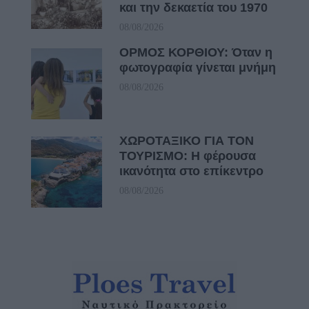
και την δεκαετία του 1970
08/08/2026
ΟΡΜΟΣ ΚΟΡΘΙΟΥ: Όταν η
φωτογραφία γίνεται μνήμη
08/08/2026
ΧΩΡΟΤΑΞΙΚΟ ΓΙΑ ΤΟΝ
ΤΟΥΡΙΣΜΟ: Η φέρουσα
ικανότητα στο επίκεντρο
08/08/2026