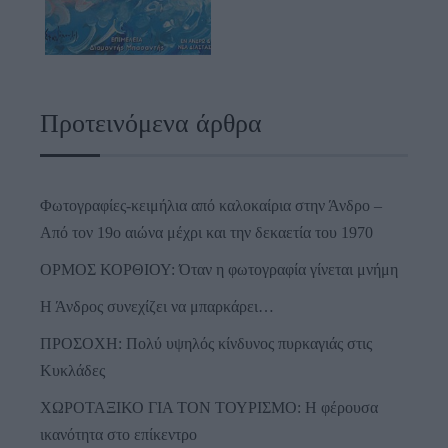
Προτεινόμενα άρθρα
Φωτογραφίες-κειμήλια από καλοκαίρια στην Άνδρο –
Από τον 19ο αιώνα μέχρι και την δεκαετία του 1970
ΟΡΜΟΣ ΚΟΡΘΙΟΥ: Όταν η φωτογραφία γίνεται μνήμη
Η Άνδρος συνεχίζει να μπαρκάρει…
ΠΡΟΣΟΧΗ: Πολύ υψηλός κίνδυνος πυρκαγιάς στις
Κυκλάδες
ΧΩΡΟΤΑΞΙΚΟ ΓΙΑ ΤΟΝ ΤΟΥΡΙΣΜΟ: Η φέρουσα
ικανότητα στο επίκεντρο