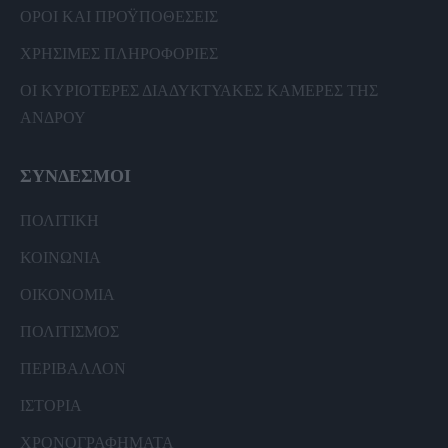
ΟΡΟΙ ΚΑΙ ΠΡΟΫΠΟΘΕΣΕΙΣ
ΧΡΗΣΙΜΕΣ ΠΛΗΡΟΦΟΡΙΕΣ
ΟΙ ΚΥΡΙΟΤΕΡΕΣ ΔΙΑΔΥΚΤΥΑΚΕΣ ΚΑΜΕΡΕΣ ΤΗΣ
ΑΝΔΡΟΥ
ΣΥΝΔΕΣΜΟΙ
ΠΟΛΙΤΙΚΗ
ΚΟΙΝΩΝΙΑ
ΟΙΚΟΝΟΜΙΑ
ΠΟΛΙΤΙΣΜΟΣ
ΠΕΡΙΒΑΛΛΟΝ
ΙΣΤΟΡΙΑ
ΧΡΟΝΟΓΡΑΦΗΜΑΤΑ