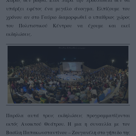
υπάρξει εφέτος ένα μεγάλο άνοιγμα.
Ελπίζουμε του
χρόνου αν στο Γαύριο διαμορφωθεί ο υπαίθριος χώρος
του Πολιτιστικού Κέντρου να έχουμε και εκεί
εκδηλώσεις.
Παρόλα αυτά τρεις εκδηλώσεις προγραμματίζονται
εκτός Ανοικτού Θεάτρου. Η μια η συναυλία με τον
Βασίλη Παπακωνσταντίνου – Ζουγανέλη στο γήπεδο της