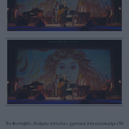
Το Φεστιβάλ Άνδρου απλώνει χρονικά στο καλοκαίρι (50