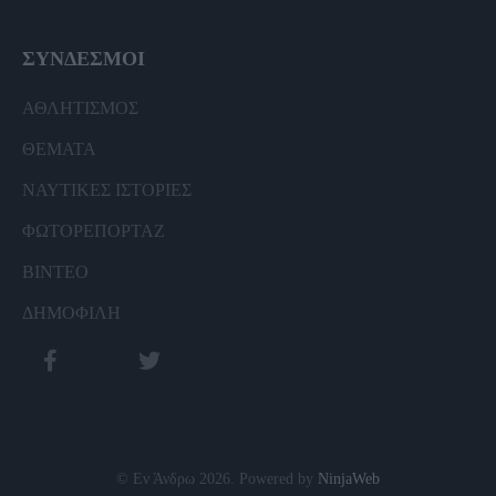
ΣΥΝΔΕΣΜΟΙ
ΑΘΛΗΤΙΣΜΟΣ
ΘΕΜΑΤΑ
ΝΑΥΤΙΚΕΣ ΙΣΤΟΡΙΕΣ
ΦΩΤΟΡΕΠΟΡΤΑΖ
ΒΙΝΤΕΟ
ΔΗΜΟΦΙΛΗ
© Εν Άνδρω 2026. Powered by
NinjaWeb