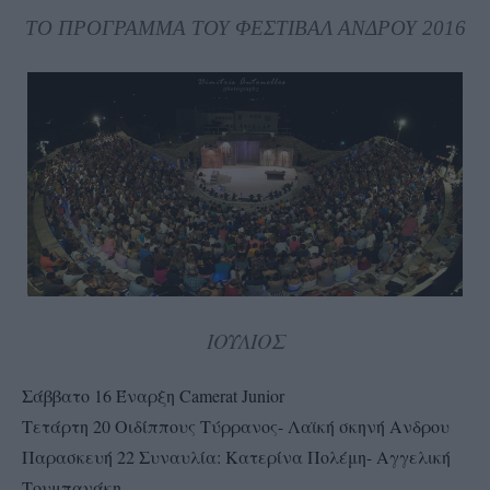
ΤΟ ΠΡΟΓΡΑΜΜΑ ΤΟΥ ΦΕΣΤΙΒΑΛ ΑΝΔΡΟΥ 2016
ΙΟΥΛΙΟΣ
Σάββατο 16 Έναρξη Camerat Junior
Τετάρτη 20 Οιδίππους Τύρρανος- Λαϊκή σκηνή Ανδρου
Παρασκευή 22 Συναυλία: Κατερίνα Πολέμη- Αγγελική
Τουμπανάκη