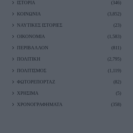
ΙΣΤΟΡΙΑ
(346)
ΚΟΙΝΩΝΙΑ
(3,852)
ΝΑΥΤΙΚΕΣ ΙΣΤΟΡΙΕΣ
(23)
ΟΙΚΟΝΟΜΙΑ
(1,583)
ΠΕΡΙΒΑΛΛΟΝ
(811)
ΠΟΛΙΤΙΚΗ
(2,795)
ΠΟΛΙΤΙΣΜΟΣ
(1,119)
ΦΩΤΟΡΕΠΟΡΤΑΖ
(82)
ΧΡΗΣΙΜΑ
(5)
ΧΡΟΝΟΓΡΑΦΗΜΑΤΑ
(358)