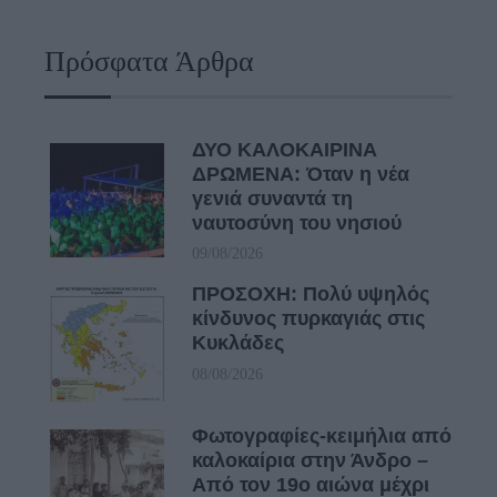
Πρόσφατα Άρθρα
ΔΥΟ ΚΑΛΟΚΑΙΡΙΝΑ
ΔΡΩΜΕΝΑ: Όταν η νέα
γενιά συναντά τη
ναυτοσύνη του νησιού
09/08/2026
ΠΡΟΣΟΧΗ: Πολύ υψηλός
κίνδυνος πυρκαγιάς στις
Κυκλάδες
08/08/2026
Φωτογραφίες-κειμήλια από
καλοκαίρια στην Άνδρο –
Από τον 19ο αιώνα μέχρι