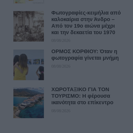
Φωτογραφίες-κειμήλια από
καλοκαίρια στην Άνδρο –
Από τον 19ο αιώνα μέχρι
και την δεκαετία του 1970
08/08/2026
ΟΡΜΟΣ ΚΟΡΘΙΟΥ: Όταν η
φωτογραφία γίνεται μνήμη
08/08/2026
ΧΩΡΟΤΑΞΙΚΟ ΓΙΑ ΤΟΝ
ΤΟΥΡΙΣΜΟ: Η φέρουσα
ικανότητα στο επίκεντρο
08/08/2026