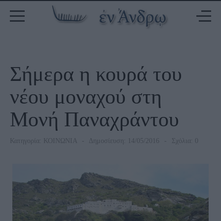
Σήμερα η κουρά του
νέου μοναχού στη
Μονή Παναχράντου
Κατηγορία:
ΚΟΙΝΩΝΙΑ
Δημοσίευση: 14/05/2016
Σχόλια: 0