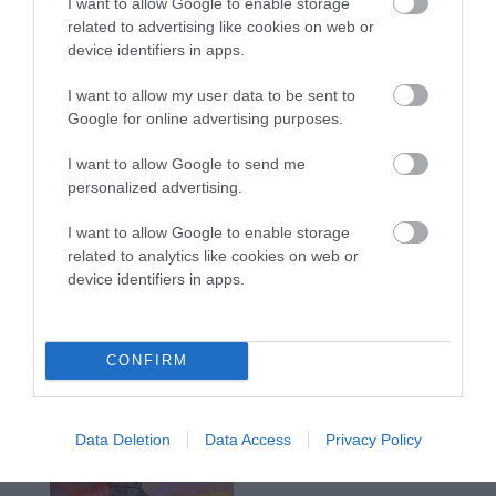
I want to allow Google to enable storage
related to advertising like cookies on web or
device identifiers in apps.
I want to allow my user data to be sent to
Google for online advertising purposes.
I want to allow Google to send me
personalized advertising.
I want to allow Google to enable storage
related to analytics like cookies on web or
device identifiers in apps.
CONFIRM
Data Deletion
Data Access
Privacy Policy