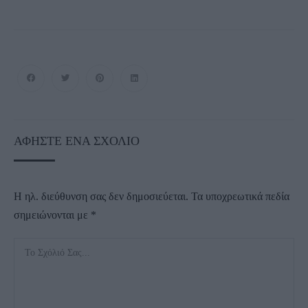
ΑΦΉΣΤΕ ΈΝΑ ΣΧΌΛΙΟ
Η ηλ. διεύθυνση σας δεν δημοσιεύεται.
Τα υποχρεωτικά πεδία
σημειώνονται με
*