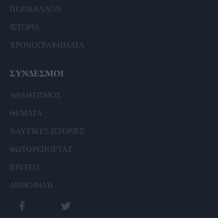
ΠΕΡΙΒΑΛΛΟΝ
ΙΣΤΟΡΙΑ
ΧΡΟΝΟΓΡΑΦΗΜΑΤΑ
ΣΥΝΔΕΣΜΟΙ
ΑΘΛΗΤΙΣΜΟΣ
ΘΕΜΑΤΑ
ΝΑΥΤΙΚΕΣ ΙΣΤΟΡΙΕΣ
ΦΩΤΟΡΕΠΟΡΤΑΖ
ΒΙΝΤΕΟ
ΔΗΜΟΦΙΛΗ