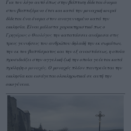
Για τον λόγο αυτό όπως στην βάπτιση δίδεται όνομα
στον βαπτιζόμενο έτσι και κατά την μοναχική κουρά
δίδεται ένα όνομα στον αναγεννημένο κατά την
εκκλησία. Είναι μάλιστα χαρακτηριστικό πως ο
Γρηγόριος ο Θεολόγος
την κατατάσσει ανάμεσα στις
τρεις γεννήσεις του ανθρώπου δηλαδή την εκ σωμάτων,
την εκ του βαπτίσματος και την εξ αναστάσεως, η οποία
προσιδιάζει στην αγγελική ζωή την οποία γεύεται κατά
πρόληψη ο
μοναχός
.
Ο μοναχός πλέον παντρεύεται την
εκκλησία και εισάγεται ολοκληρωτικά σε αυτή την
οικογένεια.