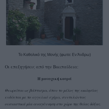
Το Καθολικό της Μονής (φωτο: Εν Άνδρω)
Οι επεξηγήσεις από την Βικιπαίδεια:
Η μοναχική κουρά
Θεωρείται ως βάπτισμα, όπου το μέλος της εκκλησίας
ενδύεται με το
αγγελικό σχήμα
, συντελώντας
ουσιαστικά μία αναγέννηση στο χώρο της θείας δόξας.