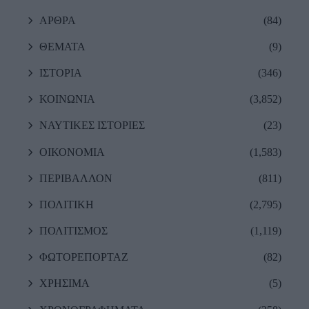
ΑΡΘΡΑ
(84)
ΘΕΜΑΤΑ
(9)
ΙΣΤΟΡΙΑ
(346)
ΚΟΙΝΩΝΙΑ
(3,852)
ΝΑΥΤΙΚΕΣ ΙΣΤΟΡΙΕΣ
(23)
ΟΙΚΟΝΟΜΙΑ
(1,583)
ΠΕΡΙΒΑΛΛΟΝ
(811)
ΠΟΛΙΤΙΚΗ
(2,795)
ΠΟΛΙΤΙΣΜΟΣ
(1,119)
ΦΩΤΟΡΕΠΟΡΤΑΖ
(82)
ΧΡΗΣΙΜΑ
(5)