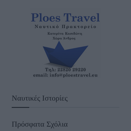
Ναυτικές Ιστορίες
Πρόσφατα Σχόλια