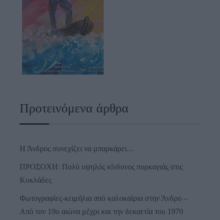
Προτεινόμενα άρθρα
Η Άνδρος συνεχίζει να μπαρκάρει…
ΠΡΟΣΟΧΗ: Πολύ υψηλός κίνδυνος πυρκαγιάς στις
Κυκλάδες
Φωτογραφίες-κειμήλια από καλοκαίρια στην Άνδρο –
Από τον 19ο αιώνα μέχρι και την δεκαετία του 1970