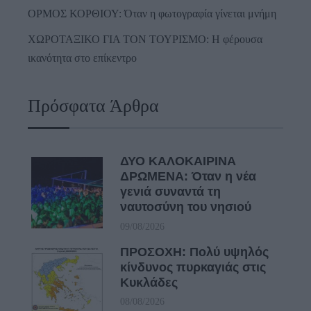
ΟΡΜΟΣ ΚΟΡΘΙΟΥ: Όταν η φωτογραφία γίνεται μνήμη
ΧΩΡΟΤΑΞΙΚΟ ΓΙΑ ΤΟΝ ΤΟΥΡΙΣΜΟ: Η φέρουσα
ικανότητα στο επίκεντρο
Πρόσφατα Άρθρα
ΔΥΟ ΚΑΛΟΚΑΙΡΙΝΑ
ΔΡΩΜΕΝΑ: Όταν η νέα
γενιά συναντά τη
ναυτοσύνη του νησιού
09/08/2026
ΠΡΟΣΟΧΗ: Πολύ υψηλός
κίνδυνος πυρκαγιάς στις
Κυκλάδες
08/08/2026