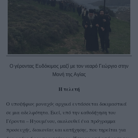
Ο γέροντας Ευδόκιμος μαζί με τον νεαρό Γεώργιο στην
Μονή της Αγίας
Η τελετή
Ο υποψήφιος μοναχός αρχικά εντάσσεται δοκιμαστικά
σε µια αδελφότητα. Εκεί, υπό την καθοδήγηση του
Γέροντα – Ηγουμένου, ακολουθεί ένα πρόγραµµα
προσευχής, διακονίας και κατήχησης, που τηρείται για