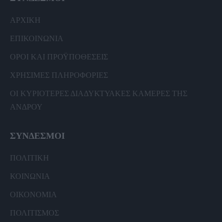
ΑΡΧΙΚΗ
ΕΠΙΚΟΙΝΩΝΙΑ
ΟΡΟΙ ΚΑΙ ΠΡΟΫΠΟΘΕΣΕΙΣ
ΧΡΗΣΙΜΕΣ ΠΛΗΡΟΦΟΡΙΕΣ
ΟΙ ΚΥΡΙΟΤΕΡΕΣ ΔΙΑΔΥΚΤΥΑΚΕΣ ΚΑΜΕΡΕΣ ΤΗΣ
ΑΝΔΡΟΥ
ΣΥΝΔΕΣΜΟΙ
ΠΟΛΙΤΙΚΗ
ΚΟΙΝΩΝΙΑ
ΟΙΚΟΝΟΜΙΑ
ΠΟΛΙΤΙΣΜΟΣ