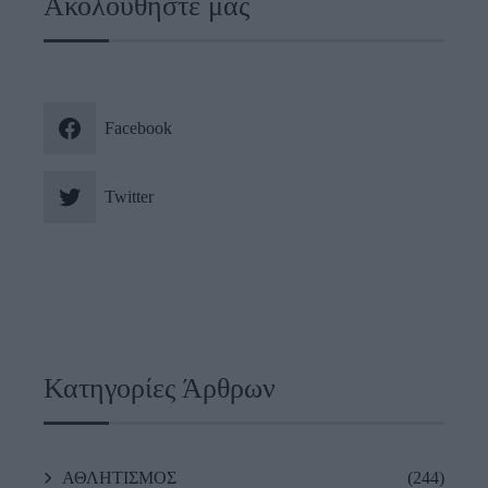
Ακολουθήστε μας
Facebook
Twitter
Κατηγορίες Άρθρων
ΑΘΛΗΤΙΣΜΟΣ
(244)