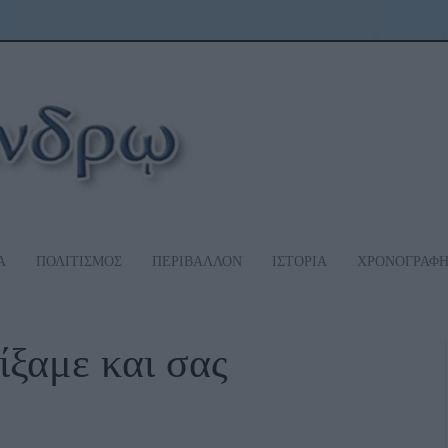
Α
ΠΟΛΙΤΙΣΜΟΣ
ΠΕΡΙΒΑΛΛΟΝ
ΙΣΤΟΡΙΑ
ΧΡΟΝΟΓΡΑΦ
ίξαμε και σας