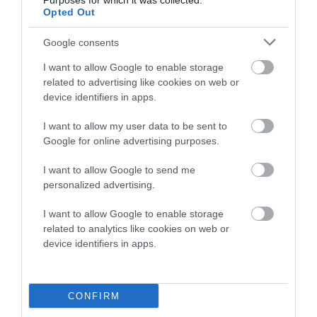
Purposes for which it was collected.
Opted Out
Google consents
I want to allow Google to enable storage
related to advertising like cookies on web or
device identifiers in apps.
I want to allow my user data to be sent to
Google for online advertising purposes.
I want to allow Google to send me
personalized advertising.
I want to allow Google to enable storage
related to analytics like cookies on web or
device identifiers in apps.
CONFIRM