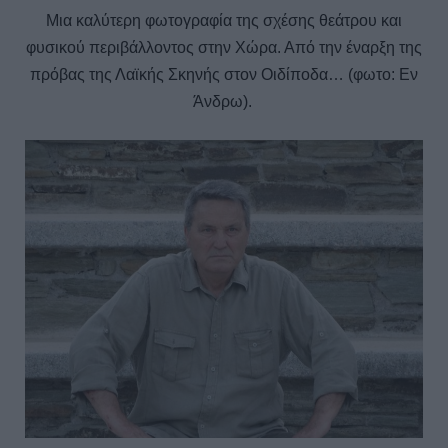
Μια καλύτερη φωτογραφία της σχέσης θεάτρου και
φυσικού περιβάλλοντος στην Χώρα. Από την έναρξη της
πρόβας της Λαϊκής Σκηνής στον Οιδίποδα… (φωτο: Εν
Άνδρω).