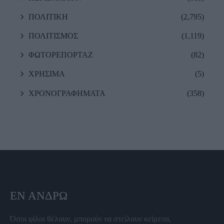
ΠΟΛΙΤΙΚΗ
(2,795)
ΠΟΛΙΤΙΣΜΟΣ
(1,119)
ΦΩΤΟΡΕΠΟΡΤΑΖ
(82)
ΧΡΗΣΙΜΑ
(5)
ΧΡΟΝΟΓΡΑΦΗΜΑΤΑ
(358)
ΕΝ ΆΝΔΡΩ
Όσοι φίλοι θέλουν, μπορούν να στείλουν κείμενα,