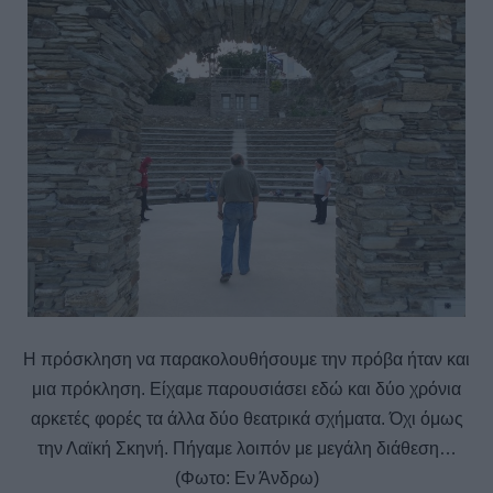
Η πρόσκληση να παρακολουθήσουμε την πρόβα ήταν και
μια πρόκληση. Είχαμε παρουσιάσει εδώ και δύο χρόνια
αρκετές φορές τα άλλα δύο θεατρικά σχήματα. Όχι όμως
την Λαϊκή Σκηνή. Πήγαμε λοιπόν με μεγάλη διάθεση…
(Φωτο: Εν Άνδρω)