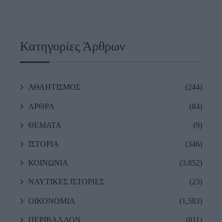
Κατηγορίες Άρθρων
ΑΘΛΗΤΙΣΜΟΣ
(244)
ΑΡΘΡΑ
(84)
ΘΕΜΑΤΑ
(9)
ΙΣΤΟΡΙΑ
(346)
ΚΟΙΝΩΝΙΑ
(3,852)
ΝΑΥΤΙΚΕΣ ΙΣΤΟΡΙΕΣ
(23)
ΟΙΚΟΝΟΜΙΑ
(1,583)
ΠΕΡΙΒΑΛΛΟΝ
(811)