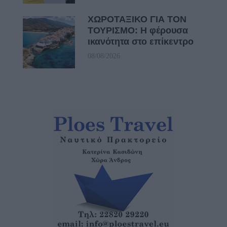
ΧΩΡΟΤΑΞΙΚΟ ΓΙΑ ΤΟΝ
ΤΟΥΡΙΣΜΟ: Η φέρουσα
ικανότητα στο επίκεντρο
08/08/2026