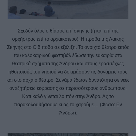
Σχεδόν όλος ο θίασος επί σκηνής (ή και επί της
ορχήστρας επί το αρχαϊκότερο). Η πρόβα της Λαϊκής
Σκηνής στο Οιδίποδα σε εξέλιξη. Το ανοιχτό θέατρο εκτός
του καλοκαιρινού φεστιβάλ έδωσε την ευκαιρία στα
θεατρικά σχήματα της Άνδρου και στους ερασιτέχνες
ηθοποιούς του νησιού να δοκιμάσουν τις δυνάμεις τους
και στο αρχαίο θέατρο. Συνάμα έδωσε δυνατότητα σε νέες
αναζητήσεις έκφρασης σε περισσότερους ανθρώπους.
Κάτι καλό γίνεται λοιπόν στην Άνδρο. Ας το
παρακολουθήσουμε κι ας το χαρούμε… (Φωτο: Εν
Άνδρω).