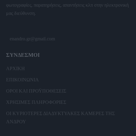
φωτογραφίες, παρατηρήσεις, απαντήσεις κλπ στην ηλεκτρονική
μας διεύθυνση.
enandro.gr@gmail.com
ΣΥΝΔΕΣΜΟΙ
ΑΡΧΙΚΗ
ΕΠΙΚΟΙΝΩΝΙΑ
ΟΡΟΙ ΚΑΙ ΠΡΟΫΠΟΘΕΣΕΙΣ
ΧΡΗΣΙΜΕΣ ΠΛΗΡΟΦΟΡΙΕΣ
ΟΙ ΚΥΡΙΟΤΕΡΕΣ ΔΙΑΔΥΚΤΥΑΚΕΣ ΚΑΜΕΡΕΣ ΤΗΣ
ΑΝΔΡΟΥ