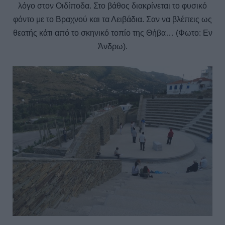
λόγο στον Οιδίποδα. Στο βάθος διακρίνεται το φυσικό
φόντο με το Βραχνού και τα Λειβάδια. Σαν να βλέπεις ως
θεατής κάτι από το σκηνικό τοπίο της Θήβα… (Φωτο: Εν
Άνδρω).