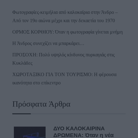
Φωτογραφίες-κειμήλια από καλοκαίρια στην Άνδρο –
Από τον 19ο αιώνα μέχρι και την δεκαετία του 1970
ΟΡΜΟΣ ΚΟΡΘΙΟΥ: Όταν η φωτογραφία γίνεται μνήμη
Η Άνδρος συνεχίζει να μπαρκάρει…
ΠΡΟΣΟΧΗ: Πολύ υψηλός κίνδυνος πυρκαγιάς στις
Κυκλάδες
ΧΩΡΟΤΑΞΙΚΟ ΓΙΑ ΤΟΝ ΤΟΥΡΙΣΜΟ: Η φέρουσα
ικανότητα στο επίκεντρο
Πρόσφατα Άρθρα
ΔΥΟ ΚΑΛΟΚΑΙΡΙΝΑ
ΔΡΩΜΕΝΑ: Όταν η νέα