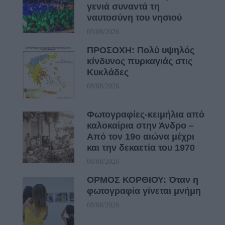
γενιά συναντά τη
ναυτοσύνη του νησιού
09/08/2026
ΠΡΟΣΟΧΗ: Πολύ υψηλός
κίνδυνος πυρκαγιάς στις
Κυκλάδες
08/08/2026
Φωτογραφίες-κειμήλια από
καλοκαίρια στην Άνδρο –
Από τον 19ο αιώνα μέχρι
και την δεκαετία του 1970
08/08/2026
ΟΡΜΟΣ ΚΟΡΘΙΟΥ: Όταν η
φωτογραφία γίνεται μνήμη
08/08/2026