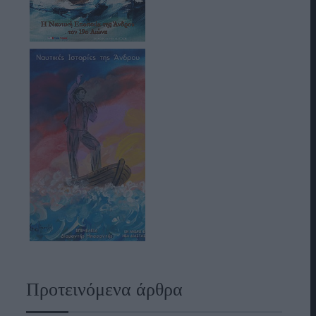
Προτεινόμενα άρθρα