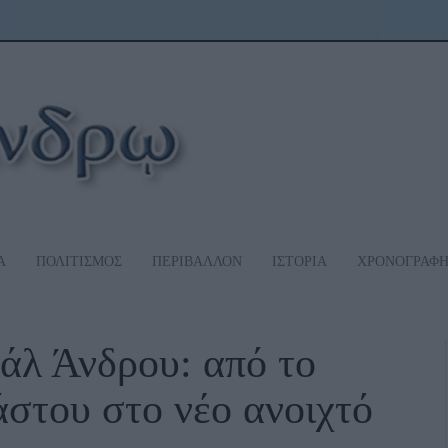
Α
ΠΟΛΙΤΙΣΜΟΣ
ΠΕΡΙΒΑΛΛΟΝ
ΙΣΤΟΡΙΑ
ΧΡΟΝΟΓΡΑΦ
άλ Άνδρου: από το
στου στο νέο ανοιχτό