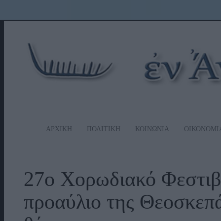
ΑΡΧΙΚΗ
ΠΟΛΙΤΙΚΗ
ΚΟΙΝΩΝΙΑ
ΟΙΚΟΝΟΜΙ
27ο Χορωδιακό Φεστιβ
προαύλιο της Θεοσκεπά