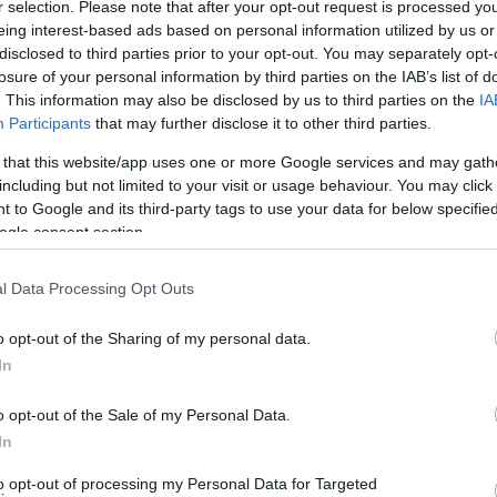
r selection. Please note that after your opt-out request is processed y
eing interest-based ads based on personal information utilized by us or
disclosed to third parties prior to your opt-out. You may separately opt-
losure of your personal information by third parties on the IAB’s list of
. This information may also be disclosed by us to third parties on the
IA
Participants
that may further disclose it to other third parties.
 that this website/app uses one or more Google services and may gath
including but not limited to your visit or usage behaviour. You may click 
 to Google and its third-party tags to use your data for below specifi
ogle consent section.
l Data Processing Opt Outs
o opt-out of the Sharing of my personal data.
In
o opt-out of the Sale of my Personal Data.
In
to opt-out of processing my Personal Data for Targeted