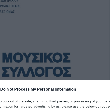
-
Do Not Process My Personal Information
to opt-out of the sale, sharing to third parties, or processing of your per
formation for targeted advertising by us, please use the below opt-out s