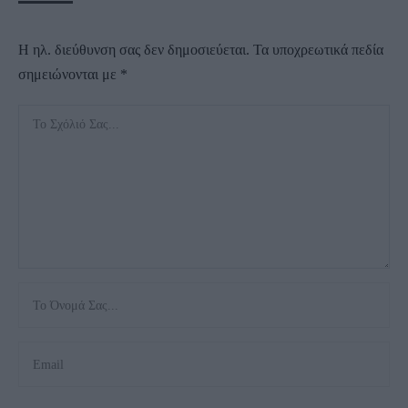
Η ηλ. διεύθυνση σας δεν δημοσιεύεται.
Τα υποχρεωτικά πεδία
σημειώνονται με
*