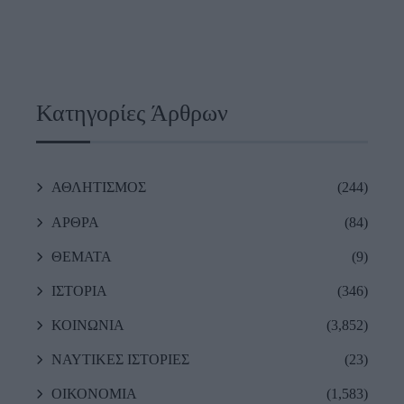
Κατηγορίες Άρθρων
ΑΘΛΗΤΙΣΜΟΣ
(244)
ΑΡΘΡΑ
(84)
ΘΕΜΑΤΑ
(9)
ΙΣΤΟΡΙΑ
(346)
ΚΟΙΝΩΝΙΑ
(3,852)
ΝΑΥΤΙΚΕΣ ΙΣΤΟΡΙΕΣ
(23)
ΟΙΚΟΝΟΜΙΑ
(1,583)