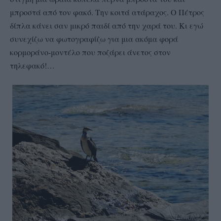
μπροστά από τον φακό. Την κοιτά ατάραχος. Ο Πέτρος
δίπλα κάνει σαν μικρό παιδί από την χαρά του. Κι εγώ
συνεχίζω να φωτογραφίζω για μια ακόμα φορά
κορμοράνο-μοντέλο που ποζάρει άνετος στον
τηλεφακό!…