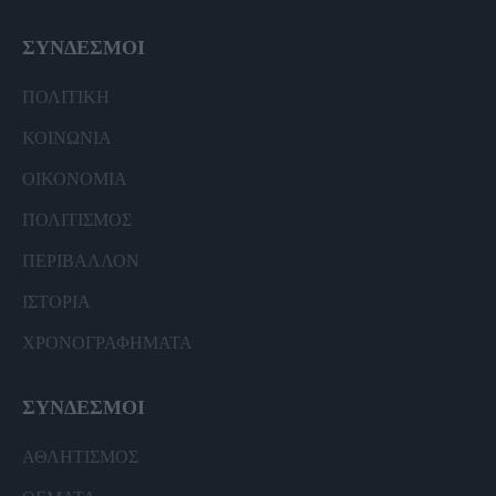
ΣΥΝΔΕΣΜΟΙ
ΠΟΛΙΤΙΚΗ
ΚΟΙΝΩΝΙΑ
ΟΙΚΟΝΟΜΙΑ
ΠΟΛΙΤΙΣΜΟΣ
ΠΕΡΙΒΑΛΛΟΝ
ΙΣΤΟΡΙΑ
ΧΡΟΝΟΓΡΑΦΗΜΑΤΑ
ΣΥΝΔΕΣΜΟΙ
ΑΘΛΗΤΙΣΜΟΣ