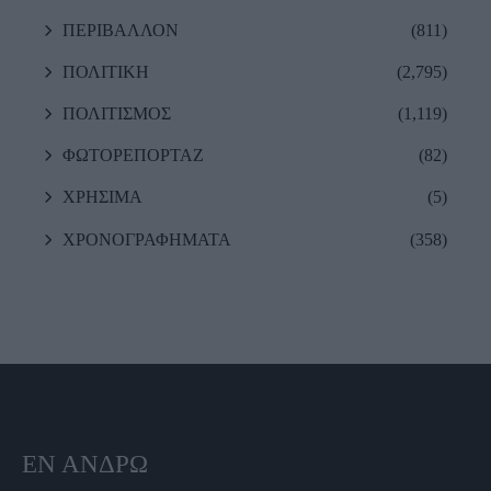
ΠΕΡΙΒΑΛΛΟΝ
(811)
ΠΟΛΙΤΙΚΗ
(2,795)
ΠΟΛΙΤΙΣΜΟΣ
(1,119)
ΦΩΤΟΡΕΠΟΡΤΑΖ
(82)
ΧΡΗΣΙΜΑ
(5)
ΧΡΟΝΟΓΡΑΦΗΜΑΤΑ
(358)
ΕΝ ΆΝΔΡΩ