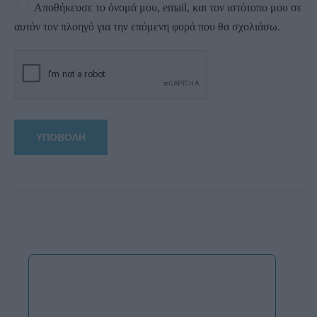
Αποθήκευσε το όνομά μου, email, και τον ιστότοπο μου σε
αυτόν τον πλοηγό για την επόμενη φορά που θα σχολιάσω.