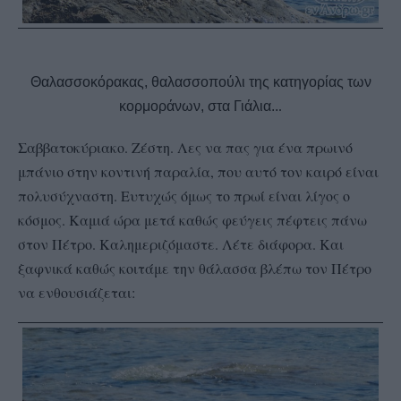
Θαλασσοκόρακας, θαλασσοπούλι της κατηγορίας των
κορμοράνων, στα Γιάλια..
.
Σαββατοκύριακο. Ζέστη. Λες να πας για ένα πρωινό
μπάνιο στην κοντινή παραλία, που αυτό τον καιρό είναι
πολυσύχναστη. Ευτυχώς όμως το πρωί είναι λίγος ο
κόσμος. Καμιά ώρα μετά καθώς φεύγεις πέφτεις πάνω
στον Πέτρο. Καλημεριζόμαστε. Λέτε διάφορα. Και
ξαφνικά καθώς κοιτάμε την θάλασσα βλέπω τον Πέτρο
να ενθουσιάζεται: