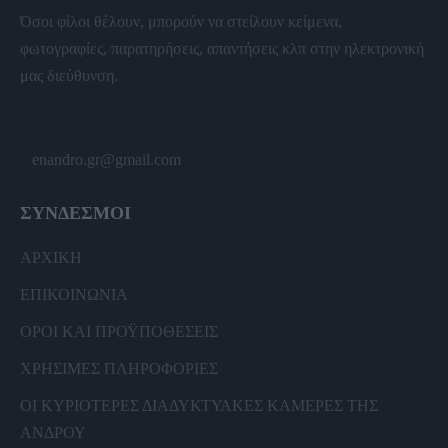
Όσοι φίλοι θέλουν, μπορούν να στείλουν κείμενα,
φωτογραφίες, παρατηρήσεις, απαντήσεις κλπ στην ηλεκτρονική
μας διεύθυνση.
enandro.gr@gmail.com
ΣΥΝΔΕΣΜΟΙ
ΑΡΧΙΚΗ
ΕΠΙΚΟΙΝΩΝΙΑ
ΟΡΟΙ ΚΑΙ ΠΡΟΫΠΟΘΕΣΕΙΣ
ΧΡΗΣΙΜΕΣ ΠΛΗΡΟΦΟΡΙΕΣ
ΟΙ ΚΥΡΙΟΤΕΡΕΣ ΔΙΑΔΥΚΤΥΑΚΕΣ ΚΑΜΕΡΕΣ ΤΗΣ
ΑΝΔΡΟΥ