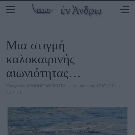
Μια στιγμή
καλοκαιρινής
αιωνιότητας…
Κατηγορία:
ΧΡΟΝΟΓΡΑΦΗΜΑΤΑ
Δημοσίευση: 17/07/2016
Σχόλια: 0