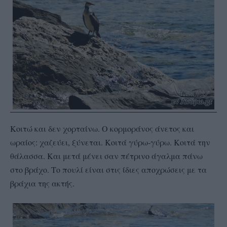
Κοιτώ και δεν χορταίνω. Ο κορμοράνος άνετος και
ωραίος: χαζεύει, ξύνεται. Κοιτά γύρω-γύρω. Κοιτά την
θάλασσα. Και μετά μένει σαν πέτρινο άγαλμα πάνω
στο βράχο. Το πουλί είναι στις ίδιες αποχρώσεις με τα
βράχια της ακτής.