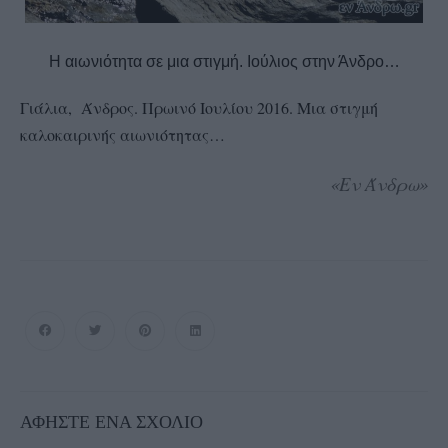
Η αιωνιότητα σε μια στιγμή. Ιούλιος στην Άνδρο…
Γιάλια, Άνδρος. Πρωινό Ιουλίου 2016. Μια στιγμή
καλοκαιρινής αιωνιότητας…
«Εν Άνδρω»
ΑΦΉΣΤΕ ΈΝΑ ΣΧΌΛΙΟ