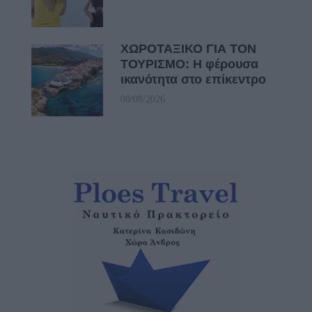
ΧΩΡΟΤΑΞΙΚΟ ΓΙΑ ΤΟΝ
ΤΟΥΡΙΣΜΟ: Η φέρουσα
ικανότητα στο επίκεντρο
08/08/2026