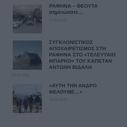
ΡΑΦΗΝΑ – ΘΕΟΥΤΑ
σημειώσατε…
05/08/2026
ΣΥΓΚΛΟΝΙΣΤΙΚΟΣ
ΑΠΟΧΑΙΡΕΤΙΣΜΟΣ ΣΤΗ
ΡΑΦΗΝΑ ΣΤΟ «ΤΕΛΕΥΤΑΙΟ
ΜΠΑΡΚΟ» ΤΟΥ ΚΑΠΕΤΑΝ
ΑΝΤΩΝΗ ΒΙΔΑΛΗ
05/08/2026
«ΑΥΤΗ ΤΗΝ ΑΝΔΡΟ
ΘΕΛΟΥΜΕ…»
04/08/2026