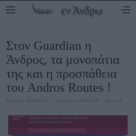
Στον Guardian η
Άνδρος, τα μονοπάτια
της και η προσπάθεια
του Andros Routes !
Κατηγορία:
ΚΟΙΝΩΝΙΑ
Δημοσίευση: 05/08/2016
Σχόλια: 0