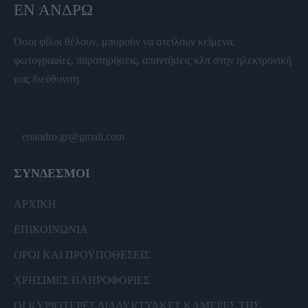
ΕΝ ΆΝΔΡΩ
Όσοι φίλοι θέλουν, μπορούν να στείλουν κείμενα,
φωτογραφίες, παρατηρήσεις, απαντήσεις κλπ στην ηλεκτρονική
μας διεύθυνση.
enandro.gr@gmail.com
ΣΥΝΔΕΣΜΟΙ
ΑΡΧΙΚΗ
ΕΠΙΚΟΙΝΩΝΙΑ
ΟΡΟΙ ΚΑΙ ΠΡΟΫΠΟΘΕΣΕΙΣ
ΧΡΗΣΙΜΕΣ ΠΛΗΡΟΦΟΡΙΕΣ
ΟΙ ΚΥΡΙΟΤΕΡΕΣ ΔΙΑΔΥΚΤΥΑΚΕΣ ΚΑΜΕΡΕΣ ΤΗΣ