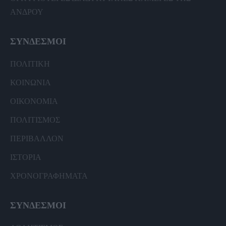
ΑΝΔΡΟΥ
ΣΥΝΔΕΣΜΟΙ
ΠΟΛΙΤΙΚΗ
ΚΟΙΝΩΝΙΑ
ΟΙΚΟΝΟΜΙΑ
ΠΟΛΙΤΙΣΜΟΣ
ΠΕΡΙΒΑΛΛΟΝ
ΙΣΤΟΡΙΑ
ΧΡΟΝΟΓΡΑΦΗΜΑΤΑ
ΣΥΝΔΕΣΜΟΙ