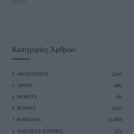
Κατηγορίες Άρθρων
ΑΘΛΗΤΙΣΜΟΣ
(244)
ΑΡΘΡΑ
(84)
ΘΕΜΑΤΑ
(9)
ΙΣΤΟΡΙΑ
(345)
ΚΟΙΝΩΝΙΑ
(3,850)
ΝΑΥΤΙΚΕΣ ΙΣΤΟΡΙΕΣ
(23)