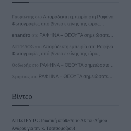
Γαυριωτης
στο
Απαράδεκτη εμπειρία στη Ραφήνα.
Φωτογραφίες από βίντεο εκείνης της ώρας…
enandro
στο
ΡΑΦΗΝΑ – ΘΕΟΥΤΑ σημειώσατε…
ΑΓΓΕΛΟΣ
στο
Απαράδεκτη εμπειρία στη Ραφήνα.
Φωτογραφίες από βίντεο εκείνης της ώρας…
Θοδωρής
στο
ΡΑΦΗΝΑ – ΘΕΟΥΤΑ σημειώσατε…
Χρηστος
στο
ΡΑΦΗΝΑ – ΘΕΟΥΤΑ σημειώσατε…
Βίντεο
ΑΠΙΣΤΕΥΤΟ: Ιδιωτική υπόθεση το ΔΣ του Δήμου
Άνδρου για την κ. Τσατσομοίρου!