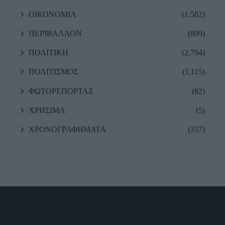
ΟΙΚΟΝΟΜΙΑ
(1,582)
ΠΕΡΙΒΑΛΛΟΝ
(809)
ΠΟΛΙΤΙΚΗ
(2,794)
ΠΟΛΙΤΙΣΜΟΣ
(1,115)
ΦΩΤΟΡΕΠΟΡΤΑΖ
(82)
ΧΡΗΣΙΜΑ
(5)
ΧΡΟΝΟΓΡΑΦΗΜΑΤΑ
(357)