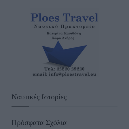
Ναυτικές Ιστορίες
Πρόσφατα Σχόλια