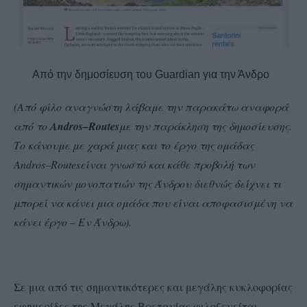
Από την δημοσίευση του Guardian για την Άνδρο
(Από φίλο αναγνώστη λάβαμε την παρακάτω αναφορά
από το
Andros
–
Routes
με την παράκληση της δημοσίευσης.
Το κάνουμε με χαρά μιας και το έργο της ομάδας
Andros
–
Routes
είναι γνωστό και κάθε προβολή των
σημαντικών μονοπατιών της Άνδρου διεθνώς δείχνει τι
μπορεί να κάνει μια ομάδα που είναι αποφασισμένη να
κάνει έργο – Εν Άνδρω).
Σε μια από τις σημαντικότερες και μεγάλης κυκλοφορίας
εφημερίδες της Μεγάλης Βρετανίας φιλοξενείται