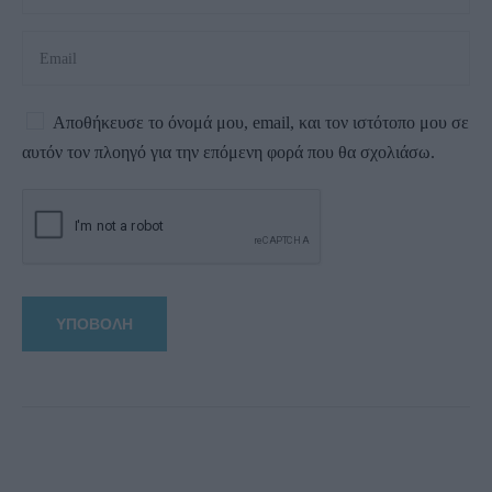
Αποθήκευσε το όνομά μου, email, και τον ιστότοπο μου σε
αυτόν τον πλοηγό για την επόμενη φορά που θα σχολιάσω.