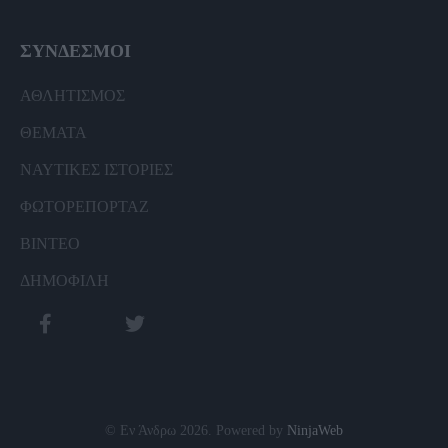
ΣΥΝΔΕΣΜΟΙ
ΑΘΛΗΤΙΣΜΟΣ
ΘΕΜΑΤΑ
ΝΑΥΤΙΚΕΣ ΙΣΤΟΡΙΕΣ
ΦΩΤΟΡΕΠΟΡΤΑΖ
ΒΙΝΤΕΟ
ΔΗΜΟΦΙΛΗ
© Εν Άνδρω 2026. Powered by
NinjaWeb