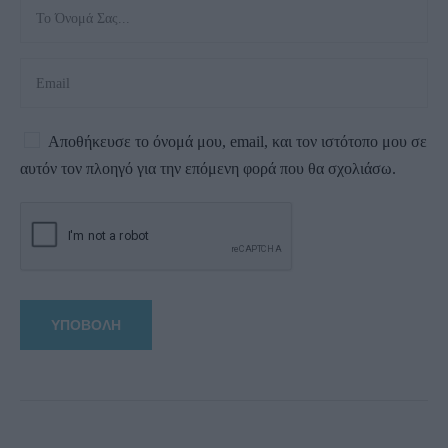
Αποθήκευσε το όνομά μου, email, και τον ιστότοπο μου σε
αυτόν τον πλοηγό για την επόμενη φορά που θα σχολιάσω.