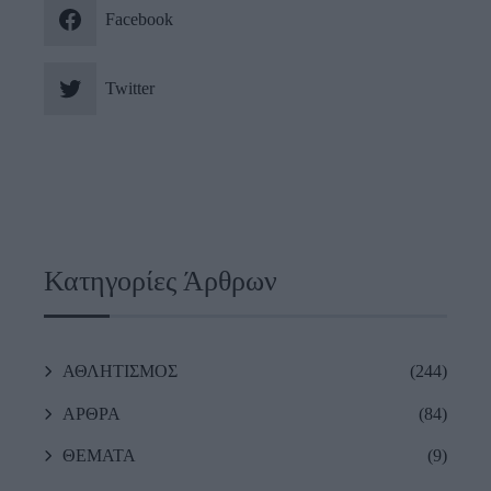
Facebook
Twitter
Κατηγορίες Άρθρων
ΑΘΛΗΤΙΣΜΟΣ
(244)
ΑΡΘΡΑ
(84)
ΘΕΜΑΤΑ
(9)