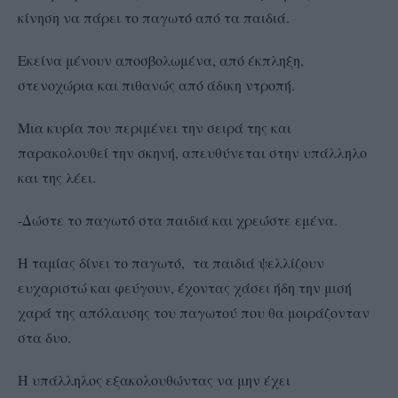
κίνηση να πάρει το παγωτό από τα παιδιά.
Εκείνα μένουν αποσβολωμένα, από έκπληξη,
στενοχώρια και πιθανώς από άδικη ντροπή.
Μια κυρία που περιμένει την σειρά της και
παρακολουθεί την σκηνή, απευθύνεται στην υπάλληλο
και της λέει.
-Δώστε το παγωτό στα παιδιά και χρεώστε εμένα.
Η ταμίας δίνει το παγωτό, τα παιδιά ψελλίζουν
ευχαριστώ και φεύγουν, έχοντας χάσει ήδη την μισή
χαρά της απόλαυσης του παγωτού που θα μοιράζονταν
στα δυο.
Η υπάλληλος εξακολουθώντας να μην έχει