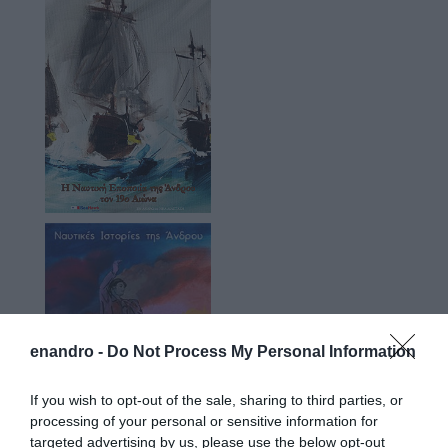
enandro -
Do Not Process My Personal Information
If you wish to opt-out of the sale, sharing to third parties, or
processing of your personal or sensitive information for
targeted advertising by us, please use the below opt-out