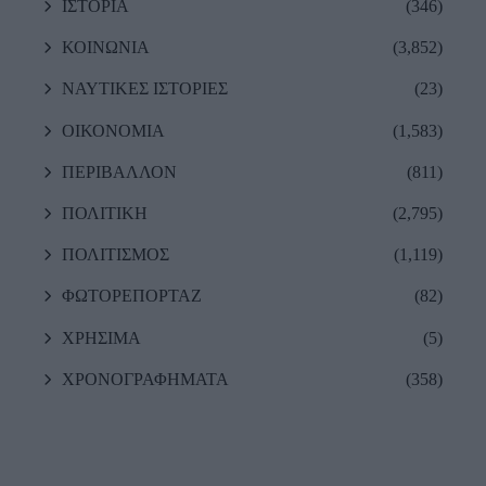
ΙΣΤΟΡΙΑ
(346)
ΚΟΙΝΩΝΙΑ
(3,852)
ΝΑΥΤΙΚΕΣ ΙΣΤΟΡΙΕΣ
(23)
ΟΙΚΟΝΟΜΙΑ
(1,583)
ΠΕΡΙΒΑΛΛΟΝ
(811)
ΠΟΛΙΤΙΚΗ
(2,795)
ΠΟΛΙΤΙΣΜΟΣ
(1,119)
ΦΩΤΟΡΕΠΟΡΤΑΖ
(82)
ΧΡΗΣΙΜΑ
(5)
ΧΡΟΝΟΓΡΑΦΗΜΑΤΑ
(358)