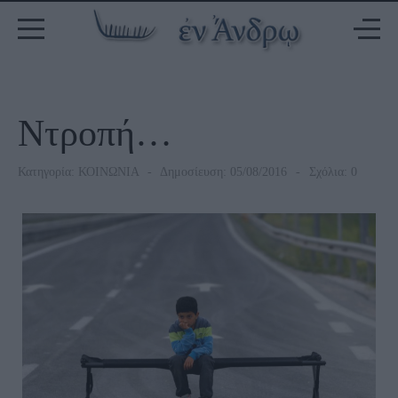
Ντροπή…
Κατηγορία:
ΚΟΙΝΩΝΙΑ
Δημοσίευση: 05/08/2016
Σχόλια: 0