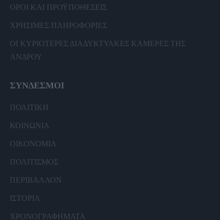
ΟΡΟΙ ΚΑΙ ΠΡΟΫΠΟΘΕΣΕΙΣ
ΧΡΗΣΙΜΕΣ ΠΛΗΡΟΦΟΡΙΕΣ
ΟΙ ΚΥΡΙΟΤΕΡΕΣ ΔΙΑΔΥΚΤΥΑΚΕΣ ΚΑΜΕΡΕΣ ΤΗΣ
ΑΝΔΡΟΥ
ΣΥΝΔΕΣΜΟΙ
ΠΟΛΙΤΙΚΗ
ΚΟΙΝΩΝΙΑ
ΟΙΚΟΝΟΜΙΑ
ΠΟΛΙΤΙΣΜΟΣ
ΠΕΡΙΒΑΛΛΟΝ
ΙΣΤΟΡΙΑ
ΧΡΟΝΟΓΡΑΦΗΜΑΤΑ