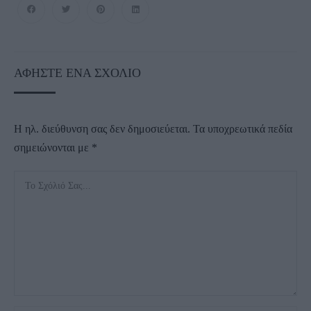
ΑΦΉΣΤΕ ΈΝΑ ΣΧΌΛΙΟ
Η ηλ. διεύθυνση σας δεν δημοσιεύεται.
Τα υποχρεωτικά πεδία
σημειώνονται με
*