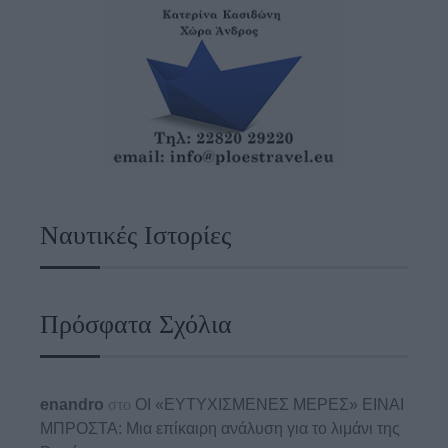
Ναυτικές Ιστορίες
Πρόσφατα Σχόλια
enandro
στο
ΟΙ «ΕΥΤΥΧΙΣΜΕΝΕΣ ΜΕΡΕΣ» ΕΙΝΑΙ
ΜΠΡΟΣΤΑ: Μια επίκαιρη ανάλυση για το λιμάνι της