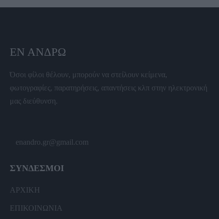
ΕΝ ΆΝΔΡΩ
Όσοι φίλοι θέλουν, μπορούν να στείλουν κείμενα,
φωτογραφίες, παρατηρήσεις, απαντήσεις κλπ στην ηλεκτρονική
μας διεύθυνση.
enandro.gr@gmail.com
ΣΥΝΔΕΣΜΟΙ
ΑΡΧΙΚΗ
ΕΠΙΚΟΙΝΩΝΙΑ