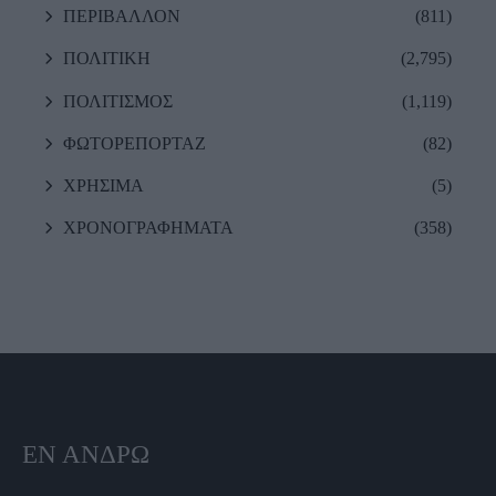
ΠΕΡΙΒΑΛΛΟΝ
(811)
ΠΟΛΙΤΙΚΗ
(2,795)
ΠΟΛΙΤΙΣΜΟΣ
(1,119)
ΦΩΤΟΡΕΠΟΡΤΑΖ
(82)
ΧΡΗΣΙΜΑ
(5)
ΧΡΟΝΟΓΡΑΦΗΜΑΤΑ
(358)
ΕΝ ΆΝΔΡΩ