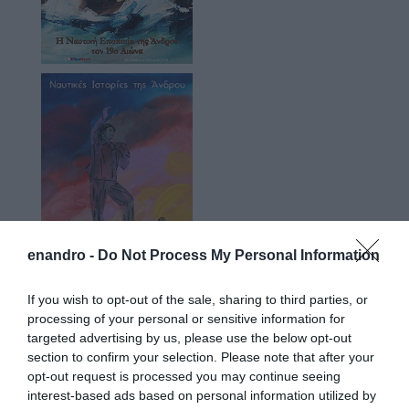
enandro -
Do Not Process My Personal Information
If you wish to opt-out of the sale, sharing to third parties, or
processing of your personal or sensitive information for
targeted advertising by us, please use the below opt-out
section to confirm your selection. Please note that after your
opt-out request is processed you may continue seeing
Προτεινόμενα άρθρα
interest-based ads based on personal information utilized by