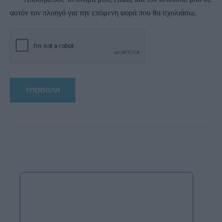
αυτόν τον πλοηγό για την επόμενη φορά που θα σχολιάσω.