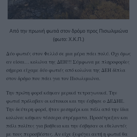
Από την πρωινή φωτιά στον δρόμο προς Πισωλιμιώνα
(φωτο: Χ.Κ.Π.)
Δύο φωτιές στον Φελλό σε μια μέρα πάει πολύ. Όχι όμως
αν είσαι… κολώνα της ΔΕΗ!!! Σύμφωνα με πληροφορίες
σήμερα είχαμε δύο φωτιές από κολώνα της ΔΕΗ δίπλα
στον δρόμο που πάει για τον Πισωλιμιώνα.
Την πρώτη φορά κάηκαν μερικά τετραγωνικά. Την
φωτιά πρόλαβαν οι κάτοικοι και την έσβησε ο ΔΕΔΗΕ.
Την δεύτερη φορά, ήταν μεσημέρι και πάλι από την ίδια
κολώνα: κάηκαν τέσσερα στρέμματα. Προσέτρεξαν και
πάλι πολίτες για βοήθεια και την έσβησαν οι εθελοντές
με τους πυροσβέστες. Αν είχε ξεφύγει αυτή η φωτιά θα