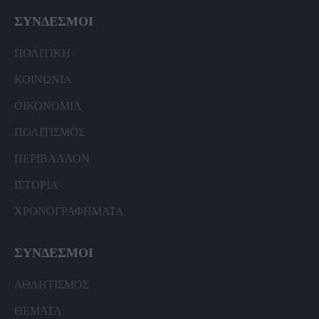
ΣΥΝΔΕΣΜΟΙ
ΠΟΛΙΤΙΚΗ
ΚΟΙΝΩΝΙΑ
ΟΙΚΟΝΟΜΙΑ
ΠΟΛΙΤΙΣΜΟΣ
ΠΕΡΙΒΑΛΛΟΝ
ΙΣΤΟΡΙΑ
ΧΡΟΝΟΓΡΑΦΗΜΑΤΑ
ΣΥΝΔΕΣΜΟΙ
ΑΘΛΗΤΙΣΜΟΣ
ΘΕΜΑΤΑ