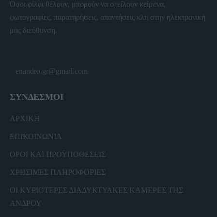
Όσοι φίλοι θέλουν, μπορούν να στείλουν κείμενα,
φωτογραφίες, παρατηρήσεις, απαντήσεις κλπ στην ηλεκτρονική
μας διεύθυνση.
enandro.gr@gmail.com
ΣΥΝΔΕΣΜΟΙ
ΑΡΧΙΚΗ
ΕΠΙΚΟΙΝΩΝΙΑ
ΟΡΟΙ ΚΑΙ ΠΡΟΫΠΟΘΕΣΕΙΣ
ΧΡΗΣΙΜΕΣ ΠΛΗΡΟΦΟΡΙΕΣ
ΟΙ ΚΥΡΙΟΤΕΡΕΣ ΔΙΑΔΥΚΤΥΑΚΕΣ ΚΑΜΕΡΕΣ ΤΗΣ
ΑΝΔΡΟΥ