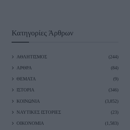
Κατηγορίες Άρθρων
ΑΘΛΗΤΙΣΜΟΣ
(244)
ΑΡΘΡΑ
(84)
ΘΕΜΑΤΑ
(9)
ΙΣΤΟΡΙΑ
(346)
ΚΟΙΝΩΝΙΑ
(3,852)
ΝΑΥΤΙΚΕΣ ΙΣΤΟΡΙΕΣ
(23)
ΟΙΚΟΝΟΜΙΑ
(1,583)