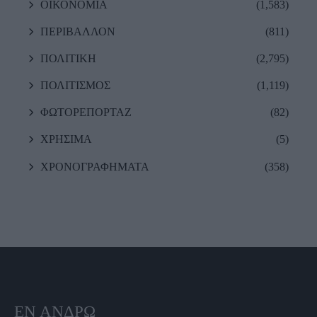
ΟΙΚΟΝΟΜΙΑ
(1,583)
ΠΕΡΙΒΑΛΛΟΝ
(811)
ΠΟΛΙΤΙΚΗ
(2,795)
ΠΟΛΙΤΙΣΜΟΣ
(1,119)
ΦΩΤΟΡΕΠΟΡΤΑΖ
(82)
ΧΡΗΣΙΜΑ
(5)
ΧΡΟΝΟΓΡΑΦΗΜΑΤΑ
(358)
ΕΝ ΆΝΔΡΩ