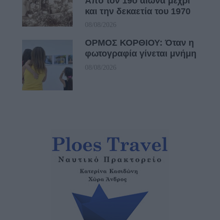
Από τον 19ο αιώνα μέχρι
και την δεκαετία του 1970
08/08/2026
ΟΡΜΟΣ ΚΟΡΘΙΟΥ: Όταν η
φωτογραφία γίνεται μνήμη
08/08/2026