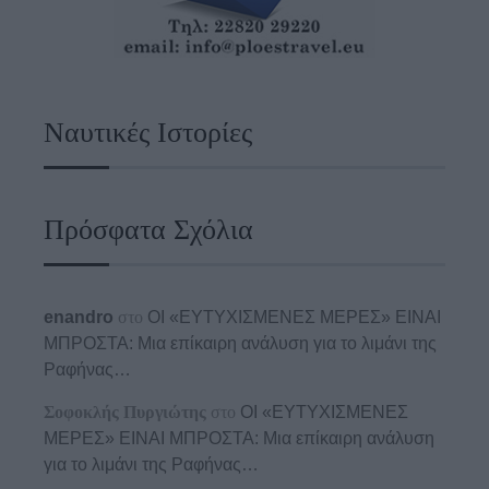
Ναυτικές Ιστορίες
Πρόσφατα Σχόλια
enandro
στο
ΟΙ «ΕΥΤΥΧΙΣΜΕΝΕΣ ΜΕΡΕΣ» ΕΙΝΑΙ
ΜΠΡΟΣΤΑ: Μια επίκαιρη ανάλυση για το λιμάνι της
Ραφήνας…
Σοφοκλής Πυργιώτης
στο
ΟΙ «ΕΥΤΥΧΙΣΜΕΝΕΣ
ΜΕΡΕΣ» ΕΙΝΑΙ ΜΠΡΟΣΤΑ: Μια επίκαιρη ανάλυση
για το λιμάνι της Ραφήνας…