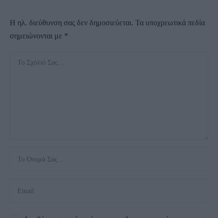
Η ηλ. διεύθυνση σας δεν δημοσιεύεται.
Τα υποχρεωτικά πεδία
σημειώνονται με
*