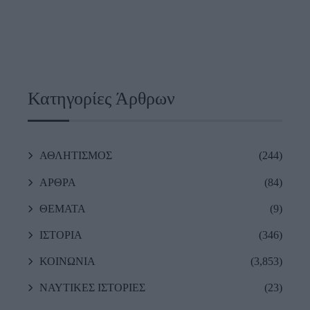
Κατηγορίες Άρθρων
ΑΘΛΗΤΙΣΜΟΣ
(244)
ΑΡΘΡΑ
(84)
ΘΕΜΑΤΑ
(9)
ΙΣΤΟΡΙΑ
(346)
ΚΟΙΝΩΝΙΑ
(3,853)
ΝΑΥΤΙΚΕΣ ΙΣΤΟΡΙΕΣ
(23)