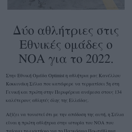
Δύο αθλήτριες στις
Εθνικές ομάδες ο
ΝΟΑ για το 2022.
Στην Εθνική Ομάδα Optimist η αθλήτρια μας Κανέλλου
Κοκκινάκη Σύλια που κατάφερε να τερματίσει 5η στη
Γενική και πρώτη στην Περιφέρεια ανάμεσα στους 134
καλύτερους αθλητές όλης της Ελλάδας.
Αξίζει να τονιστεί ότι με την απόδοση της αυτή, η Σύλια
είναι η πρώτη αθλήτρια στην ιστορία του ΝΟΑ που
παίρνει το εισιτήριο για το Παγκόσμιο Πρωτάθλημα