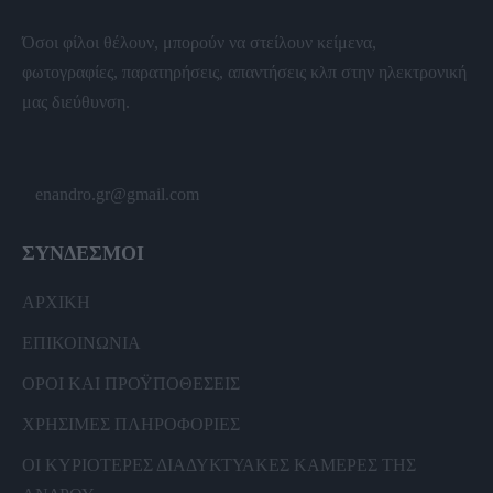
Όσοι φίλοι θέλουν, μπορούν να στείλουν κείμενα,
φωτογραφίες, παρατηρήσεις, απαντήσεις κλπ στην ηλεκτρονική
μας διεύθυνση.
enandro.gr@gmail.com
ΣΥΝΔΕΣΜΟΙ
ΑΡΧΙΚΗ
ΕΠΙΚΟΙΝΩΝΙΑ
ΟΡΟΙ ΚΑΙ ΠΡΟΫΠΟΘΕΣΕΙΣ
ΧΡΗΣΙΜΕΣ ΠΛΗΡΟΦΟΡΙΕΣ
ΟΙ ΚΥΡΙΟΤΕΡΕΣ ΔΙΑΔΥΚΤΥΑΚΕΣ ΚΑΜΕΡΕΣ ΤΗΣ