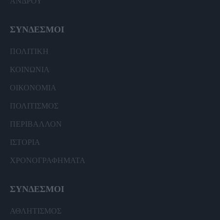
ΑΝΔΡΟΥ
ΣΥΝΔΕΣΜΟΙ
ΠΟΛΙΤΙΚΗ
ΚΟΙΝΩΝΙΑ
ΟΙΚΟΝΟΜΙΑ
ΠΟΛΙΤΙΣΜΟΣ
ΠΕΡΙΒΑΛΛΟΝ
ΙΣΤΟΡΙΑ
ΧΡΟΝΟΓΡΑΦΗΜΑΤΑ
ΣΥΝΔΕΣΜΟΙ
ΑΘΛΗΤΙΣΜΟΣ