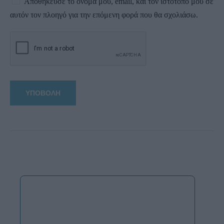
Αποθήκευσε το όνομά μου, email, και τον ιστότοπο μου σε
αυτόν τον πλοηγό για την επόμενη φορά που θα σχολιάσω.