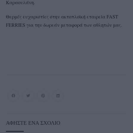
Καραουλάνη.
Θερμές ευχαριστίες στην ακτοπλοϊκή εταιρεία FAST
FERRIES για την δωρεάν μεταφορά των αθλητών μας.
ΑΦΉΣΤΕ ΈΝΑ ΣΧΌΛΙΟ