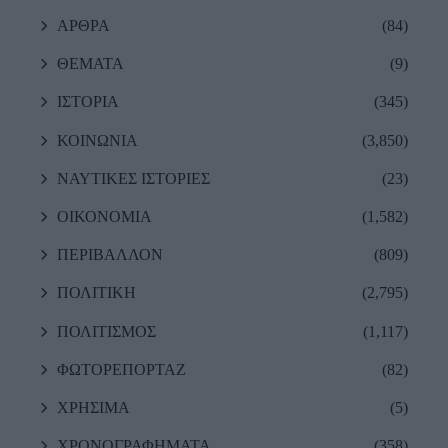
ΑΡΘΡΑ
(84)
ΘΕΜΑΤΑ
(9)
ΙΣΤΟΡΙΑ
(345)
ΚΟΙΝΩΝΙΑ
(3,850)
ΝΑΥΤΙΚΕΣ ΙΣΤΟΡΙΕΣ
(23)
ΟΙΚΟΝΟΜΙΑ
(1,582)
ΠΕΡΙΒΑΛΛΟΝ
(809)
ΠΟΛΙΤΙΚΗ
(2,795)
ΠΟΛΙΤΙΣΜΟΣ
(1,117)
ΦΩΤΟΡΕΠΟΡΤΑΖ
(82)
ΧΡΗΣΙΜΑ
(5)
ΧΡΟΝΟΓΡΑΦΗΜΑΤΑ
(358)