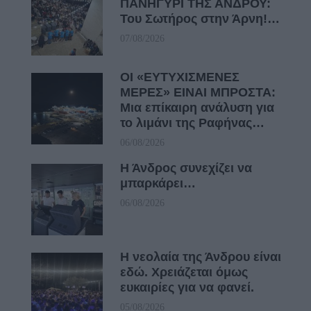
ΠΑΝΗΓΥΡΙ ΤΗΣ ΑΝΔΡΟΥ:
Του Σωτήρος στην Άρνη!…
07/08/2026
ΟΙ «ΕΥΤΥΧΙΣΜΕΝΕΣ
ΜΕΡΕΣ» ΕΙΝΑΙ ΜΠΡΟΣΤΑ:
Μια επίκαιρη ανάλυση για
το λιμάνι της Ραφήνας…
06/08/2026
Η Άνδρος συνεχίζει να
μπαρκάρει…
06/08/2026
Η νεολαία της Άνδρου είναι
εδώ. Χρειάζεται όμως
ευκαιρίες για να φανεί.
05/08/2026