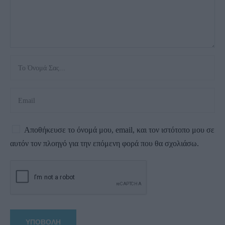
Αποθήκευσε το όνομά μου, email, και τον ιστότοπο μου σε
αυτόν τον πλοηγό για την επόμενη φορά που θα σχολιάσω.