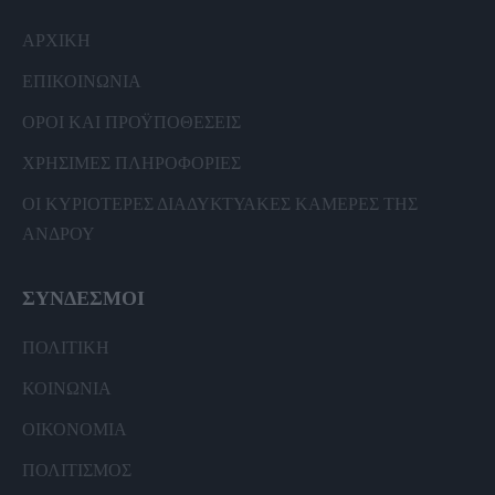
ΑΡΧΙΚΗ
ΕΠΙΚΟΙΝΩΝΙΑ
ΟΡΟΙ ΚΑΙ ΠΡΟΫΠΟΘΕΣΕΙΣ
ΧΡΗΣΙΜΕΣ ΠΛΗΡΟΦΟΡΙΕΣ
ΟΙ ΚΥΡΙΟΤΕΡΕΣ ΔΙΑΔΥΚΤΥΑΚΕΣ ΚΑΜΕΡΕΣ ΤΗΣ
ΑΝΔΡΟΥ
ΣΥΝΔΕΣΜΟΙ
ΠΟΛΙΤΙΚΗ
ΚΟΙΝΩΝΙΑ
ΟΙΚΟΝΟΜΙΑ
ΠΟΛΙΤΙΣΜΟΣ