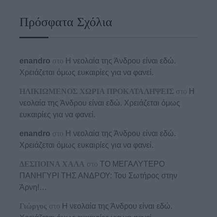
Πρόσφατα Σχόλια
enandro
στο
Η νεολαία της Άνδρου είναι εδώ.
Χρειάζεται όμως ευκαιρίες για να φανεί.
ΗΛΙΚΙΩΜΕΝΟΣ ΧΩΡΙΑ ΠΡΟΚΑΤΑΛΗΨΕΙΣ
στο
Η
νεολαία της Άνδρου είναι εδώ. Χρειάζεται όμως
ευκαιρίες για να φανεί.
enandro
στο
Η νεολαία της Άνδρου είναι εδώ.
Χρειάζεται όμως ευκαιρίες για να φανεί.
ΔΕΣΠΟΙΝΑ ΧΑΛΑ
στο
ΤΟ ΜΕΓΑΛΥΤΕΡΟ
ΠΑΝΗΓΥΡΙ ΤΗΣ ΑΝΔΡΟΥ: Του Σωτήρος στην
Άρνη!…
Γιώργος
στο
Η νεολαία της Άνδρου είναι εδώ.