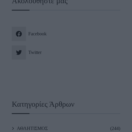
Ακολουθήστε μας
Facebook
Twitter
Κατηγορίες Άρθρων
ΑΘΛΗΤΙΣΜΟΣ
(244)