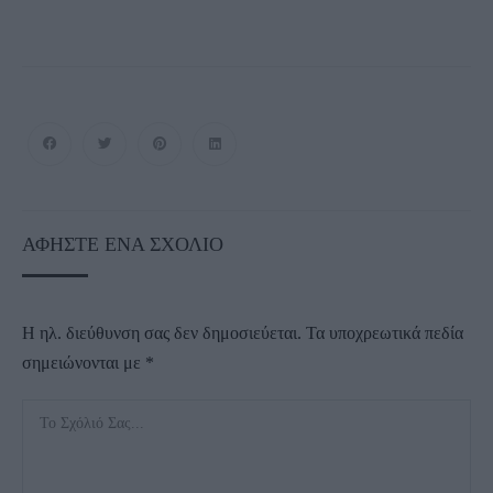
ΑΦΉΣΤΕ ΈΝΑ ΣΧΌΛΙΟ
Η ηλ. διεύθυνση σας δεν δημοσιεύεται.
Τα υποχρεωτικά πεδία
σημειώνονται με
*