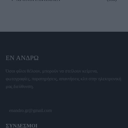
ΕΝ ΆΝΔΡΩ
Όσοι φίλοι θέλουν, μπορούν να στείλουν κείμενα,
φωτογραφίες, παρατηρήσεις, απαντήσεις κλπ στην ηλεκτρονική
μας διεύθυνση.
enandro.gr@gmail.com
ΣΥΝΔΕΣΜΟΙ