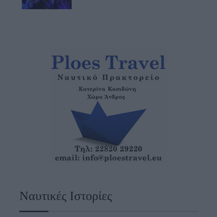
Ναυτικές Ιστορίες