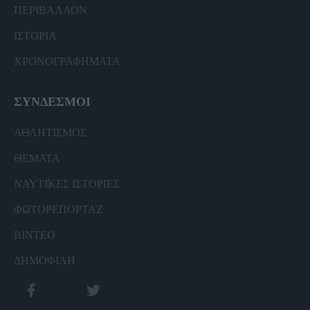
ΠΕΡΙΒΑΛΛΟΝ
ΙΣΤΟΡΙΑ
ΧΡΟΝΟΓΡΑΦΗΜΑΤΑ
ΣΥΝΔΕΣΜΟΙ
ΑΘΛΗΤΙΣΜΟΣ
ΘΕΜΑΤΑ
ΝΑΥΤΙΚΕΣ ΙΣΤΟΡΙΕΣ
ΦΩΤΟΡΕΠΟΡΤΑΖ
ΒΙΝΤΕΟ
ΔΗΜΟΦΙΛΗ