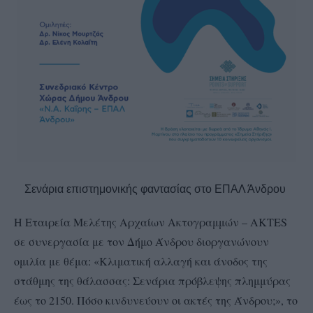
Σενάρια επιστημονικής φαντασίας στο ΕΠΑΛ Άνδρου
Η Εταιρεία Μελέτης Αρχαίων Ακτογραμμών – ΑΚΤΕS
σε συνεργασία με τον Δήμο Άνδρου διοργανώνουν
ομιλία με θέμα: «Κλιματική αλλαγή και άνοδος της
στάθμης της θάλασσας: Σενάρια πρόβλεψης πλημμύρας
έως το 2150. Πόσο κινδυνεύουν οι ακτές της Άνδρου;», το