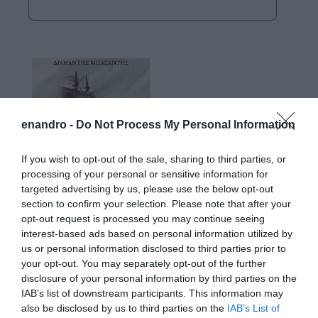
enandro -
Do Not Process My Personal Information
If you wish to opt-out of the sale, sharing to third parties, or
processing of your personal or sensitive information for
targeted advertising by us, please use the below opt-out
section to confirm your selection. Please note that after your
opt-out request is processed you may continue seeing
interest-based ads based on personal information utilized by
us or personal information disclosed to third parties prior to
your opt-out. You may separately opt-out of the further
disclosure of your personal information by third parties on the
IAB’s list of downstream participants. This information may
also be disclosed by us to third parties on the
IAB’s List of