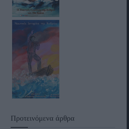
Προτεινόμενα άρθρα