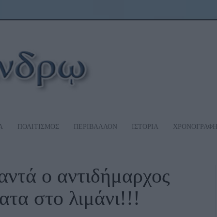
Α
ΠΟΛΙΤΙΣΜΟΣ
ΠΕΡΙΒΑΛΛΟΝ
ΙΣΤΟΡΙΑ
ΧΡΟΝΟΓΡΑΦ
ντά ο αντιδήμαρχος
ατα στο λιμάνι!!!