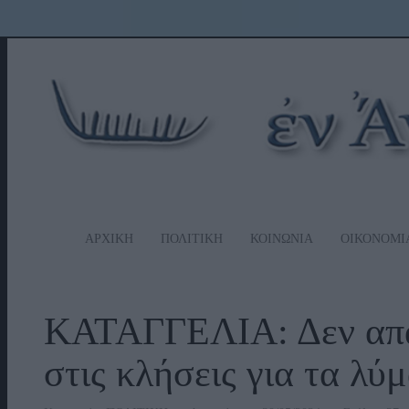
ΑΡΧΙΚΗ
ΠΟΛΙΤΙΚΗ
ΚΟΙΝΩΝΙΑ
ΟΙΚΟΝΟΜΙ
ΚΑΤΑΓΓΕΛΙΑ: Δεν απα
στις κλήσεις για τα λύμ