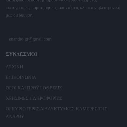
φωτογραφίες, παρατηρήσεις, απαντήσεις κλπ στην ηλεκτρονική
μας διεύθυνση.
enandro.gr@gmail.com
ΣΥΝΔΕΣΜΟΙ
ΑΡΧΙΚΗ
ΕΠΙΚΟΙΝΩΝΙΑ
ΟΡΟΙ ΚΑΙ ΠΡΟΫΠΟΘΕΣΕΙΣ
ΧΡΗΣΙΜΕΣ ΠΛΗΡΟΦΟΡΙΕΣ
ΟΙ ΚΥΡΙΟΤΕΡΕΣ ΔΙΑΔΥΚΤΥΑΚΕΣ ΚΑΜΕΡΕΣ ΤΗΣ
ΑΝΔΡΟΥ