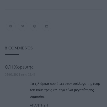
8
COMMENTS
Ο/Η
Χορευτής
05/06/2024 στις 03:46
Τα χιλιάρικα που δίνει στον σύλλογο της ζωής
του κάθε τρεις και λίγο είναι μεγαλύτερης
σημασίας.
ΑΠΆΝΤΗΣΗ