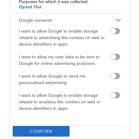
Purposes for which it was collected.
Opted Out
Google consents
I want to allow Google to enable storage
related to advertising like cookies on web or
device identifiers in apps.
I want to allow my user data to be sent to
Google for online advertising purposes.
I want to allow Google to send me
personalized advertising.
I want to allow Google to enable storage
related to analytics like cookies on web or
device identifiers in apps.
CONFIRM