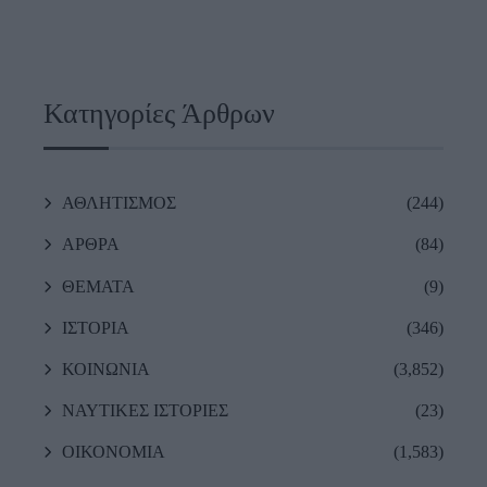
Κατηγορίες Άρθρων
ΑΘΛΗΤΙΣΜΟΣ
(244)
ΑΡΘΡΑ
(84)
ΘΕΜΑΤΑ
(9)
ΙΣΤΟΡΙΑ
(346)
ΚΟΙΝΩΝΙΑ
(3,852)
ΝΑΥΤΙΚΕΣ ΙΣΤΟΡΙΕΣ
(23)
ΟΙΚΟΝΟΜΙΑ
(1,583)