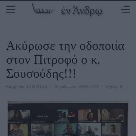
Ακύρωσε την οδοποιία
στον Πιτροφό ο κ.
Σουσούδης!!!
Κατηγορία:
ΠΟΛΙΤΙΚΗ
Δημοσίευση: 03/06/2024
Σχόλια: 8