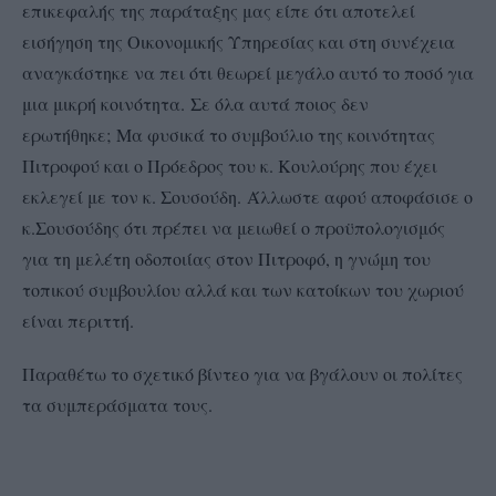
επικεφαλής της παράταξης μας είπε ότι αποτελεί
εισήγηση της Οικονομικής Υπηρεσίας και στη συνέχεια
αναγκάστηκε να πει ότι θεωρεί μεγάλο αυτό το ποσό για
μια μικρή κοινότητα. Σε όλα αυτά ποιος δεν
ερωτήθηκε; Μα φυσικά το συμβούλιο της κοινότητας
Πιτροφού και ο Πρόεδρος του κ. Κουλούρης που έχει
εκλεγεί με τον κ. Σουσούδη. Άλλωστε αφού αποφάσισε ο
κ.Σουσούδης ότι πρέπει να μειωθεί ο προϋπολογισμός
για τη μελέτη οδοποιίας στον Πιτροφό, η γνώμη του
τοπικού συμβουλίου αλλά και των κατοίκων του χωριού
είναι περιττή.
Παραθέτω το σχετικό βίντεο για να βγάλουν οι πολίτες
τα συμπεράσματα τους.