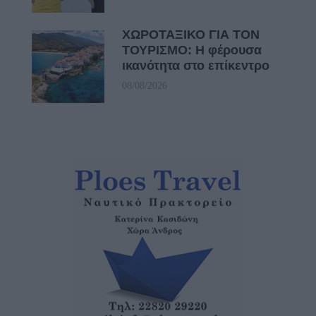
ΧΩΡΟΤΑΞΙΚΟ ΓΙΑ ΤΟΝ
ΤΟΥΡΙΣΜΟ: Η φέρουσα
ικανότητα στο επίκεντρο
08/08/2026