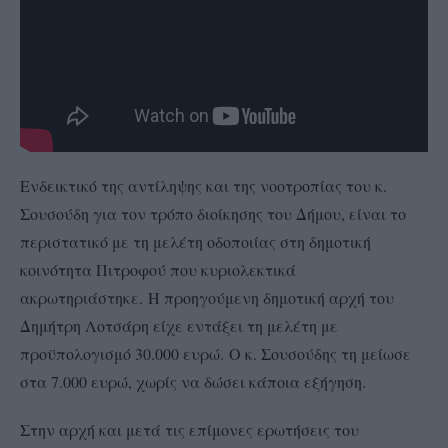
Ενδεικτικό της αντίληψης και της νοοτροπίας του κ.
Σουσούδη για τον τρόπο διοίκησης του Δήμου, είναι το
περιστατικό με τη μελέτη οδοποιίας στη δημοτική
κοινότητα Πιτροφού που κυριολεκτικά
ακρωτηριάστηκε. Η προηγούμενη δημοτική αρχή του
Δημήτρη Λοτσάρη είχε εντάξει τη μελέτη με
προϋπολογισμό 30.000 ευρώ. Ο κ. Σουσούδης τη μείωσε
στα 7.000 ευρώ, χωρίς να δώσει κάποια εξήγηση.
Στην αρχή και μετά τις επίμονες ερωτήσεις του