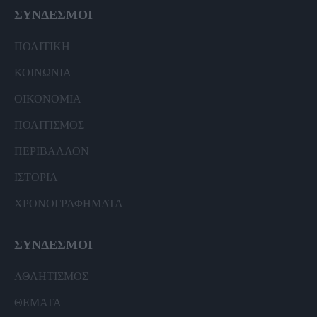
ΣΥΝΔΕΣΜΟΙ
ΠΟΛΙΤΙΚΗ
ΚΟΙΝΩΝΙΑ
ΟΙΚΟΝΟΜΙΑ
ΠΟΛΙΤΙΣΜΟΣ
ΠΕΡΙΒΑΛΛΟΝ
ΙΣΤΟΡΙΑ
ΧΡΟΝΟΓΡΑΦΗΜΑΤΑ
ΣΥΝΔΕΣΜΟΙ
ΑΘΛΗΤΙΣΜΟΣ
ΘΕΜΑΤΑ