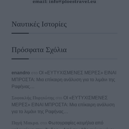
Ναυτικές Ιστορίες
Πρόσφατα Σχόλια
enandro
στο
ΟΙ «ΕΥΤΥΧΙΣΜΕΝΕΣ ΜΕΡΕΣ» ΕΙΝΑΙ
ΜΠΡΟΣΤΑ: Μια επίκαιρη ανάλυση για το λιμάνι της
Ραφήνας…
Σοφοκλής Πυργιώτης
στο
ΟΙ «ΕΥΤΥΧΙΣΜΕΝΕΣ
ΜΕΡΕΣ» ΕΙΝΑΙ ΜΠΡΟΣΤΑ: Μια επίκαιρη ανάλυση
για το λιμάνι της Ραφήνας…
Πηγή Μακρα.
στο
Φωτογραφίες-κειμήλια από