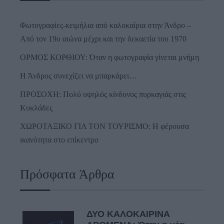
Φωτογραφίες-κειμήλια από καλοκαίρια στην Άνδρο –
Από τον 19ο αιώνα μέχρι και την δεκαετία του 1970
ΟΡΜΟΣ ΚΟΡΘΙΟΥ: Όταν η φωτογραφία γίνεται μνήμη
Η Άνδρος συνεχίζει να μπαρκάρει…
ΠΡΟΣΟΧΗ: Πολύ υψηλός κίνδυνος πυρκαγιάς στις
Κυκλάδες
ΧΩΡΟΤΑΞΙΚΟ ΓΙΑ ΤΟΝ ΤΟΥΡΙΣΜΟ: Η φέρουσα
ικανότητα στο επίκεντρο
Πρόσφατα Άρθρα
ΔΥΟ ΚΑΛΟΚΑΙΡΙΝΑ