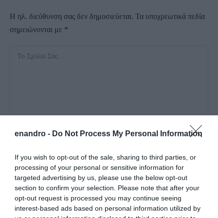
Η ηλ. διεύθυνση σας δεν δημοσιεύεται.
Τα υποχρεωτικά πεδία
σημειώνονται με
*
enandro -
Do Not Process My Personal Information
If you wish to opt-out of the sale, sharing to third parties, or
processing of your personal or sensitive information for
targeted advertising by us, please use the below opt-out
section to confirm your selection. Please note that after your
opt-out request is processed you may continue seeing
interest-based ads based on personal information utilized by
Αποθήκευσε το όνομά μου, email, και τον ιστότοπο μου σε