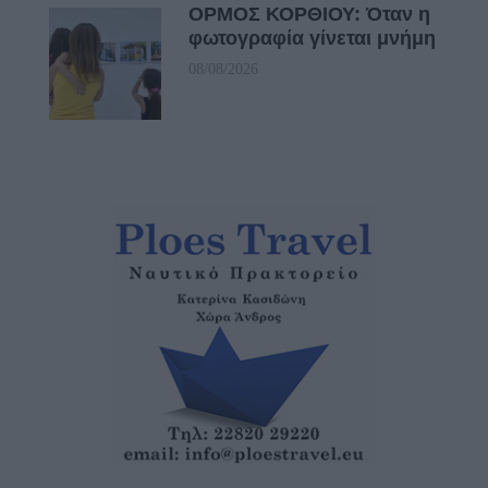
ΟΡΜΟΣ ΚΟΡΘΙΟΥ: Όταν η
φωτογραφία γίνεται μνήμη
08/08/2026