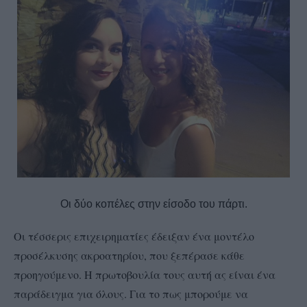
Οι δύο κοπέλες στην είσοδο του πάρτι.
Οι τέσσερις επιχειρηματίες έδειξαν ένα μοντέλο
προσέλκυσης ακροατηρίου, που ξεπέρασε κάθε
προηγούμενο. Η πρωτοβουλία τους αυτή ας είναι ένα
παράδειγμα για όλους. Για το πως μπορούμε να