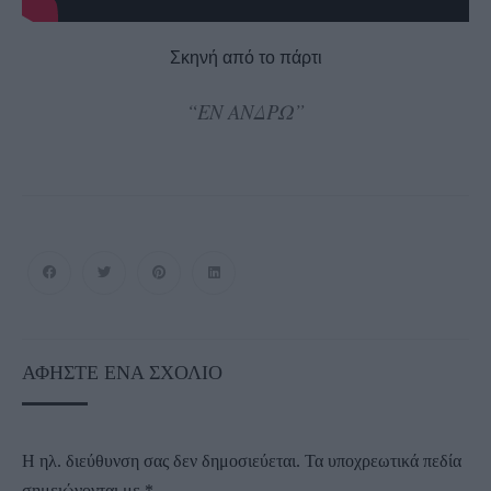
Σκηνή από το πάρτι
“ΕΝ ΑΝΔΡΩ”
ΑΦΉΣΤΕ ΈΝΑ ΣΧΌΛΙΟ
Η ηλ. διεύθυνση σας δεν δημοσιεύεται.
Τα υποχρεωτικά πεδία
σημειώνονται με
*