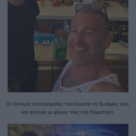
Oi τέσσερις επιχειρηματίες που ένωσαν τις δυνάμεις τους
και πέτυχαν με φίλους τους στο Παραπόρτι.