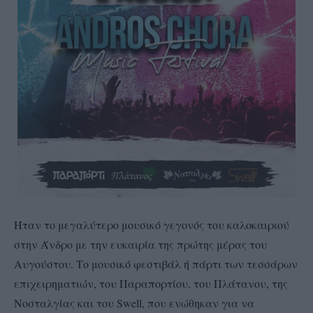
Ήταν το μεγαλύτερο μουσικό γεγονός του καλοκαιριού
στην Άνδρο με την ευκαιρία της πρώτης μέρας του
Αυγούστου. Το μουσικό φεστιβάλ ή πάρτι των τεσσάρων
επιχειρηματιών, του Παραπορτίου, του Πλάτανου, της
Νοσταλγίας και του Swell, που ενώθηκαν για να