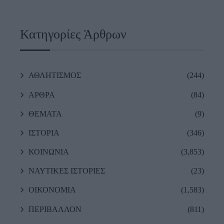
Κατηγορίες Άρθρων
ΑΘΛΗΤΙΣΜΟΣ
(244)
ΑΡΘΡΑ
(84)
ΘΕΜΑΤΑ
(9)
ΙΣΤΟΡΙΑ
(346)
ΚΟΙΝΩΝΙΑ
(3,853)
ΝΑΥΤΙΚΕΣ ΙΣΤΟΡΙΕΣ
(23)
ΟΙΚΟΝΟΜΙΑ
(1,583)
ΠΕΡΙΒΑΛΛΟΝ
(811)