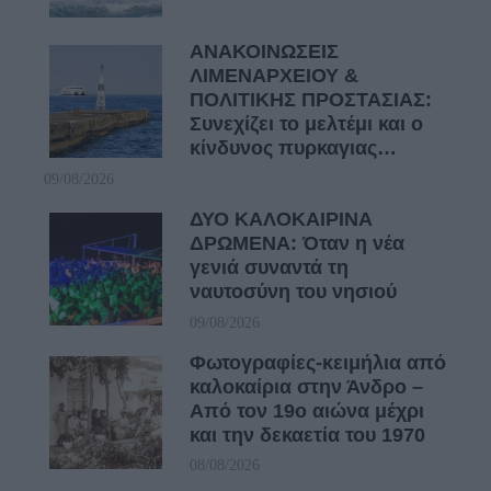
ΑΝΑΚΟΙΝΩΣΕΙΣ
ΛΙΜΕΝΑΡΧΕΙΟΥ &
ΠΟΛΙΤΙΚΗΣ ΠΡΟΣΤΑΣΙΑΣ:
Συνεχίζει το μελτέμι και ο
κίνδυνος πυρκαγιας…
09/08/2026
ΔΥΟ ΚΑΛΟΚΑΙΡΙΝΑ
ΔΡΩΜΕΝΑ: Όταν η νέα
γενιά συναντά τη
ναυτοσύνη του νησιού
09/08/2026
Φωτογραφίες-κειμήλια από
καλοκαίρια στην Άνδρο –
Από τον 19ο αιώνα μέχρι
και την δεκαετία του 1970
08/08/2026