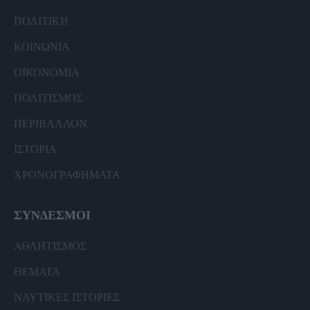
ΠΟΛΙΤΙΚΗ
ΚΟΙΝΩΝΙΑ
ΟΙΚΟΝΟΜΙΑ
ΠΟΛΙΤΙΣΜΟΣ
ΠΕΡΙΒΑΛΛΟΝ
ΙΣΤΟΡΙΑ
ΧΡΟΝΟΓΡΑΦΗΜΑΤΑ
ΣΥΝΔΕΣΜΟΙ
ΑΘΛΗΤΙΣΜΟΣ
ΘΕΜΑΤΑ
ΝΑΥΤΙΚΕΣ ΙΣΤΟΡΙΕΣ