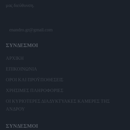
μας διεύθυνση.
enandro.gr@gmail.com
ΣΥΝΔΕΣΜΟΙ
ΑΡΧΙΚΗ
ΕΠΙΚΟΙΝΩΝΙΑ
ΟΡΟΙ ΚΑΙ ΠΡΟΫΠΟΘΕΣΕΙΣ
ΧΡΗΣΙΜΕΣ ΠΛΗΡΟΦΟΡΙΕΣ
ΟΙ ΚΥΡΙΟΤΕΡΕΣ ΔΙΑΔΥΚΤΥΑΚΕΣ ΚΑΜΕΡΕΣ ΤΗΣ
ΑΝΔΡΟΥ
ΣΥΝΔΕΣΜΟΙ