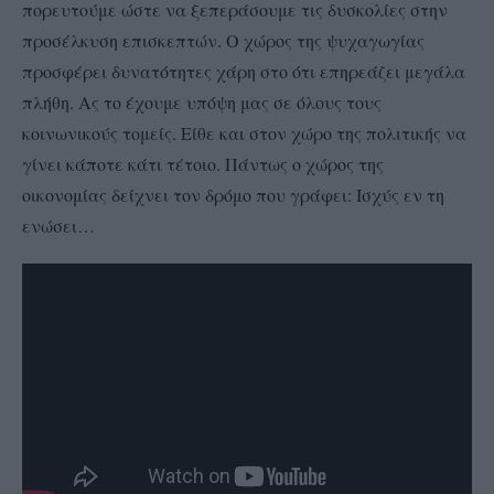
πορευτούμε ώστε να ξεπεράσουμε τις δυσκολίες στην
προσέλκυση επισκεπτών. Ο χώρος της ψυχαγωγίας
προσφέρει δυνατότητες χάρη στο ότι επηρεάζει μεγάλα
πλήθη. Ας το έχουμε υπόψη μας σε όλους τους
κοινωνικούς τομείς. Είθε και στον χώρο της πολιτικής να
γίνει κάποτε κάτι τέτοιο. Πάντως ο χώρος της
οικονομίας δείχνει τον δρόμο που γράφει: Ισχύς εν τη
ενώσει…