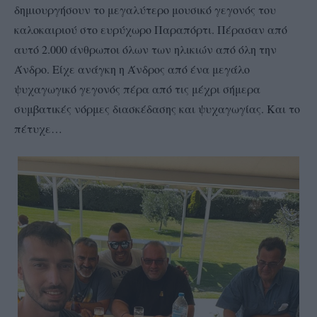
δημιουργήσουν το μεγαλύτερο μουσικό γεγονός του
καλοκαιριού στο ευρύχωρο Παραπόρτι. Πέρασαν από
αυτό 2.000 άνθρωποι όλων των ηλικιών από όλη την
Άνδρο. Είχε ανάγκη η Άνδρος από ένα μεγάλο
ψυχαγωγικό γεγονός πέρα από τις μέχρι σήμερα
συμβατικές νόρμες διασκέδασης και ψυχαγωγίας. Και το
πέτυχε…