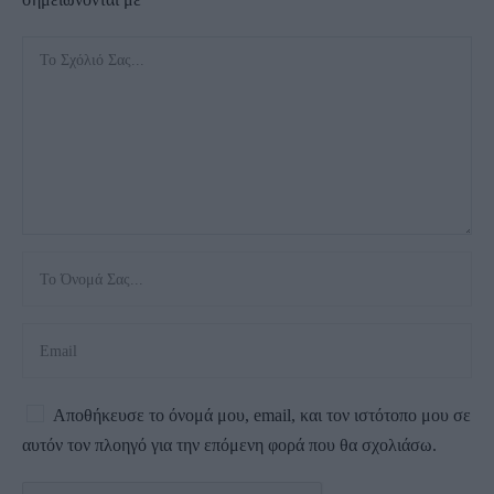
Αποθήκευσε το όνομά μου, email, και τον ιστότοπο μου σε
αυτόν τον πλοηγό για την επόμενη φορά που θα σχολιάσω.