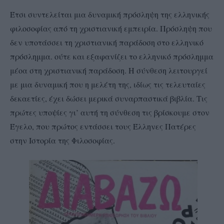
Έτσι συντελείται μια δυναμική πρόσληψη της ελληνικής
φιλοσοφίας από τη χριστιανική εμπειρία. Πρόσληψη που
δεν υποτάσσει τη χριστιανική παράδοση στο ελληνικό
πρόσλημμα. ούτε και εξαφανίζει το ελληνικό πρόσλημμα
μέοα στη χριστιανική παράδοση. Η σύνθεση λειτουργεί
με μια δυναμική που η μελέτη της, ιδίως τις τελευταίες
δεκαετίες, έχει δώσει μερικά συναρπαστικά βιβλία. Τις
πρώτες υποψίες γι’ αυτή τη σύνθεση τις βρίσκουμε στον
Έγελο, που πρώτος εντάσσει τους Έλληνες Πατέρες
στην Ιστορία της Φιλοσοφίας.