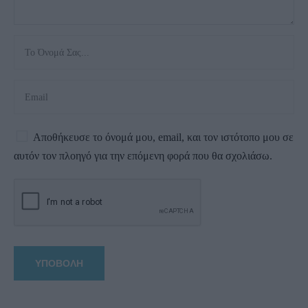
Αποθήκευσε το όνομά μου, email, και τον ιστότοπο μου σε
αυτόν τον πλοηγό για την επόμενη φορά που θα σχολιάσω.