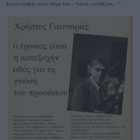
Καζαντζάκης στον τάφο του – “είναι ελεύθερος…”