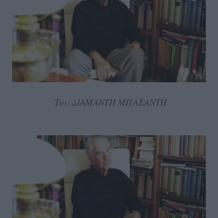
Του ΔΙΑΜΑΝΤΗ ΜΠΑΣΑΝΤΗ