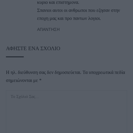
κυριο και επιστημονα.
Σπανιοι αυτοι οι ανθρωποι που εζησαν στην
εποχη μας και προ παντων λογιοι.
ΑΠΆΝΤΗΣΗ
ΑΦΉΣΤΕ ΈΝΑ ΣΧΌΛΙΟ
Η ηλ. διεύθυνση σας δεν δημοσιεύεται.
Τα υποχρεωτικά πεδία
σημειώνονται με
*