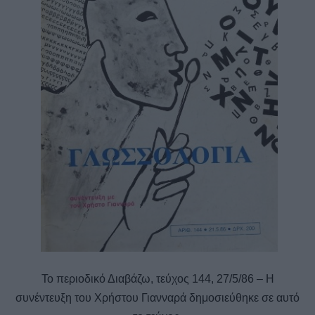
Το περιοδικό Διαβάζω, τεύχος 144, 27/5/86 – Η
συνέντευξη του Χρήστου Γιανναρά δημοσιεύθηκε σε αυτό