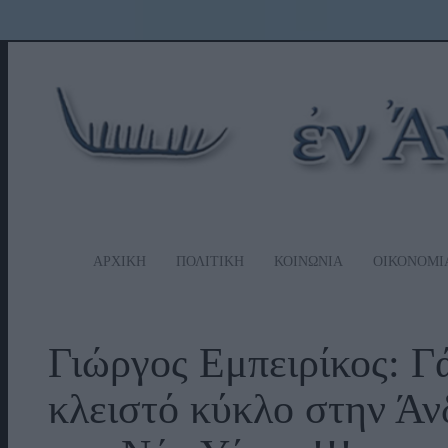
ΑΡΧΙΚΗ
ΠΟΛΙΤΙΚΗ
ΚΟΙΝΩΝΙΑ
ΟΙΚΟΝΟΜΙ
Γιώργος Εμπειρίκος: Γά
κλειστό κύκλο στην Άν