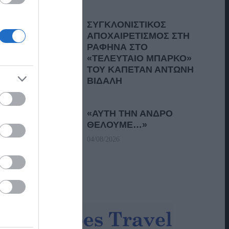
ΣΥΓΚΛΟΝΙΣΤΙΚΟΣ
ΑΠΟΧΑΙΡΕΤΙΣΜΟΣ ΣΤΗ
ΡΑΦΗΝΑ ΣΤΟ
«ΤΕΛΕΥΤΑΙΟ ΜΠΑΡΚΟ»
ΤΟΥ ΚΑΠΕΤΑΝ ΑΝΤΩΝΗ
ΒΙΔΑΛΗ
05/08/2026
«ΑΥΤΗ ΤΗΝ ΑΝΔΡΟ
ΘΕΛΟΥΜΕ…»
04/08/2026