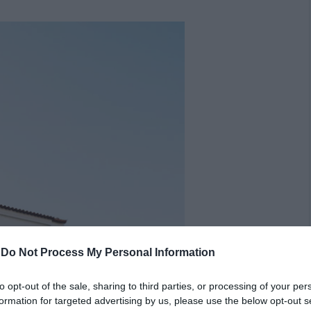
-
Do Not Process My Personal Information
to opt-out of the sale, sharing to third parties, or processing of your per
formation for targeted advertising by us, please use the below opt-out s