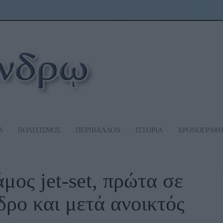
Α
ΠΟΛΙΤΙΣΜΟΣ
ΠΕΡΙΒΑΛΛΟΝ
ΙΣΤΟΡΙΑ
ΧΡΟΝΟΓΡΑΦ
μος jet-set, πρώτα σε
δρο και μετά ανοικτός