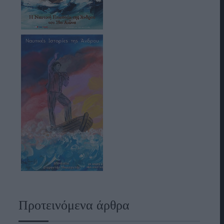
Προτεινόμενα άρθρα