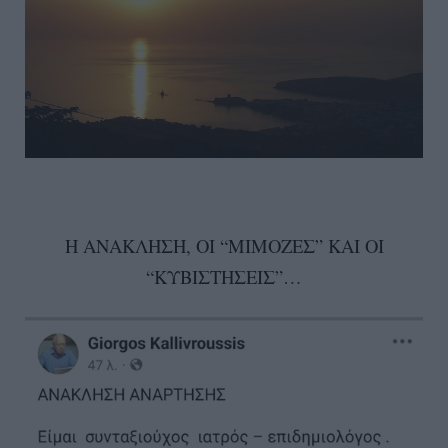
Η ΑΝΑΚΛΗΣΗ, ΟΙ “ΜΙΜΟΖΕΣ” ΚΑΙ ΟΙ
“ΚΥΒΙΣΤΗΣΕΙΣ”…