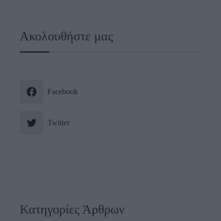
Ακολουθήστε μας
Facebook
Twitter
Κατηγορίες Άρθρων