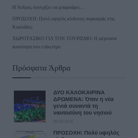
Η Άνδρος συνεχίζει να μπαρκάρει…
ΠΡΟΣΟΧΗ: Πολύ υψηλός κίνδυνος πυρκαγιάς στις
Κυκλάδες
ΧΩΡΟΤΑΞΙΚΟ ΓΙΑ ΤΟΝ ΤΟΥΡΙΣΜΟ: Η φέρουσα
ικανότητα στο επίκεντρο
Πρόσφατα Άρθρα
ΔΥΟ ΚΑΛΟΚΑΙΡΙΝΑ
ΔΡΩΜΕΝΑ: Όταν η νέα
γενιά συναντά τη
ναυτοσύνη του νησιού
09/08/2026
ΠΡΟΣΟΧΗ: Πολύ υψηλός