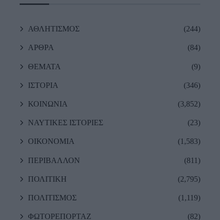
ΑΘΛΗΤΙΣΜΟΣ
(244)
ΑΡΘΡΑ
(84)
ΘΕΜΑΤΑ
(9)
ΙΣΤΟΡΙΑ
(346)
ΚΟΙΝΩΝΙΑ
(3,852)
ΝΑΥΤΙΚΕΣ ΙΣΤΟΡΙΕΣ
(23)
ΟΙΚΟΝΟΜΙΑ
(1,583)
ΠΕΡΙΒΑΛΛΟΝ
(811)
ΠΟΛΙΤΙΚΗ
(2,795)
ΠΟΛΙΤΙΣΜΟΣ
(1,119)
ΦΩΤΟΡΕΠΟΡΤΑΖ
(82)