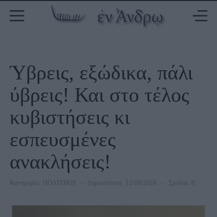
Ύβρεις, εξώδικα, πάλι
ύβρεις! Και στο τέλος
κυβιστήσεις κι
εσπευσμένες
ανακλήσεις!
Κατηγορία:
ΠΟΛΙΤΙΚΗ
Δημοσίευση: 12/09/2024
Σχόλια: 8