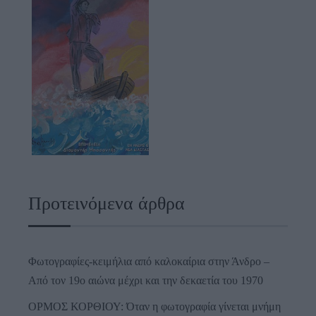
Προτεινόμενα άρθρα
Φωτογραφίες-κειμήλια από καλοκαίρια στην Άνδρο –
Από τον 19ο αιώνα μέχρι και την δεκαετία του 1970
ΟΡΜΟΣ ΚΟΡΘΙΟΥ: Όταν η φωτογραφία γίνεται μνήμη