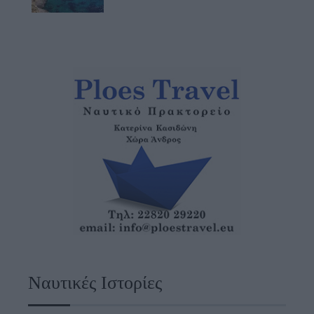
Ναυτικές Ιστορίες