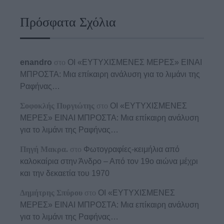
Πρόσφατα Σχόλια
enandro
στο
ΟΙ «ΕΥΤΥΧΙΣΜΕΝΕΣ ΜΕΡΕΣ» ΕΙΝΑΙ
ΜΠΡΟΣΤΑ: Μια επίκαιρη ανάλυση για το λιμάνι της
Ραφήνας…
Σοφοκλής Πυργιώτης
στο
ΟΙ «ΕΥΤΥΧΙΣΜΕΝΕΣ
ΜΕΡΕΣ» ΕΙΝΑΙ ΜΠΡΟΣΤΑ: Μια επίκαιρη ανάλυση
για το λιμάνι της Ραφήνας…
Πηγή Μακρα.
στο
Φωτογραφίες-κειμήλια από
καλοκαίρια στην Άνδρο – Από τον 19ο αιώνα μέχρι
και την δεκαετία του 1970
Δημήτρης Σπύρου
στο
ΟΙ «ΕΥΤΥΧΙΣΜΕΝΕΣ
ΜΕΡΕΣ» ΕΙΝΑΙ ΜΠΡΟΣΤΑ: Μια επίκαιρη ανάλυση
για το λιμάνι της Ραφήνας…