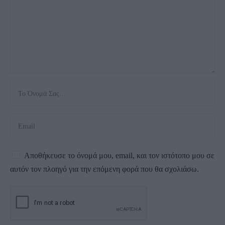
Αποθήκευσε το όνομά μου, email, και τον ιστότοπο μου σε
αυτόν τον πλοηγό για την επόμενη φορά που θα σχολιάσω.