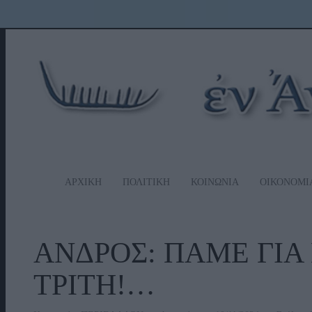
ΑΡΧΙΚΗ
ΠΟΛΙΤΙΚΗ
ΚΟΙΝΩΝΙΑ
ΟΙΚΟΝΟΜΙ
ΑΝΔΡΟΣ: ΠΑΜΕ ΓΙΑ
ΤΡΙΤΗ!…