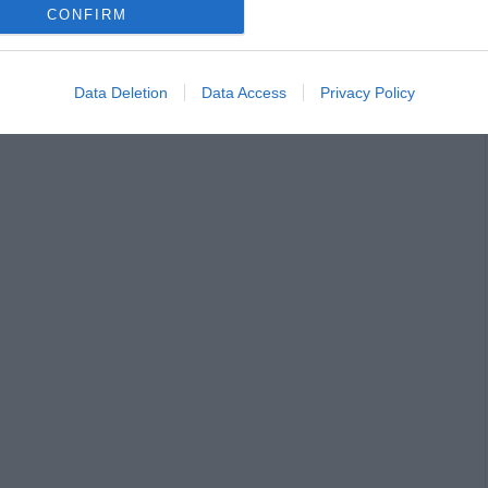
CONFIRM
Data Deletion
Data Access
Privacy Policy