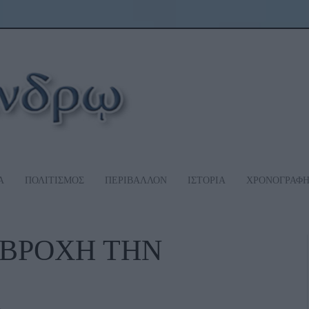
Α
ΠΟΛΙΤΙΣΜΟΣ
ΠΕΡΙΒΑΛΛΟΝ
ΙΣΤΟΡΙΑ
ΧΡΟΝΟΓΡΑΦ
 ΒΡΟΧΗ ΤΗΝ