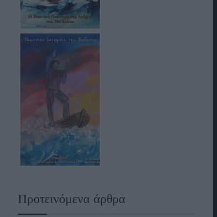
Προτεινόμενα άρθρα