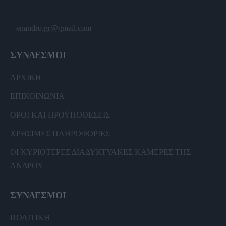
enandro.gr@gmail.com
ΣΥΝΔΕΣΜΟΙ
ΑΡΧΙΚΗ
ΕΠΙΚΟΙΝΩΝΙΑ
ΟΡΟΙ ΚΑΙ ΠΡΟΫΠΟΘΕΣΕΙΣ
ΧΡΗΣΙΜΕΣ ΠΛΗΡΟΦΟΡΙΕΣ
ΟΙ ΚΥΡΙΟΤΕΡΕΣ ΔΙΑΔΥΚΤΥΑΚΕΣ ΚΑΜΕΡΕΣ ΤΗΣ
ΑΝΔΡΟΥ
ΣΥΝΔΕΣΜΟΙ
ΠΟΛΙΤΙΚΗ