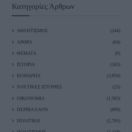
Κατηγορίες Άρθρων
ΑΘΛΗΤΙΣΜΟΣ
(244)
ΑΡΘΡΑ
(84)
ΘΕΜΑΤΑ
(9)
ΙΣΤΟΡΙΑ
(345)
ΚΟΙΝΩΝΙΑ
(3,850)
ΝΑΥΤΙΚΕΣ ΙΣΤΟΡΙΕΣ
(23)
ΟΙΚΟΝΟΜΙΑ
(1,583)
ΠΕΡΙΒΑΛΛΟΝ
(809)
ΠΟΛΙΤΙΚΗ
(2,795)
ΠΟΛΙΤΙΣΜΟΣ
(1,118)