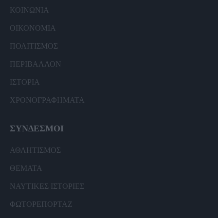
ΚΟΙΝΩΝΙΑ
ΟΙΚΟΝΟΜΙΑ
ΠΟΛΙΤΙΣΜΟΣ
ΠΕΡΙΒΑΛΛΟΝ
ΙΣΤΟΡΙΑ
ΧΡΟΝΟΓΡΑΦΗΜΑΤΑ
ΣΥΝΔΕΣΜΟΙ
ΑΘΛΗΤΙΣΜΟΣ
ΘΕΜΑΤΑ
ΝΑΥΤΙΚΕΣ ΙΣΤΟΡΙΕΣ
ΦΩΤΟΡΕΠΟΡΤΑΖ