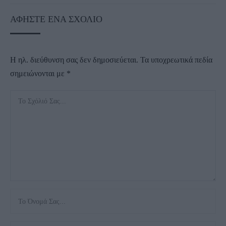
ΑΦΉΣΤΕ ΈΝΑ ΣΧΌΛΙΟ
Η ηλ. διεύθυνση σας δεν δημοσιεύεται.
Τα υποχρεωτικά πεδία
σημειώνονται με
*