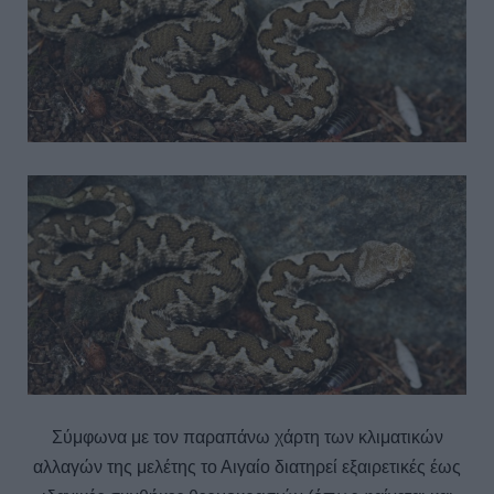
Σύμφωνα με τον παραπάνω χάρτη των κλιματικών
αλλαγών της μελέτης το Αιγαίο διατηρεί εξαιρετικές έως