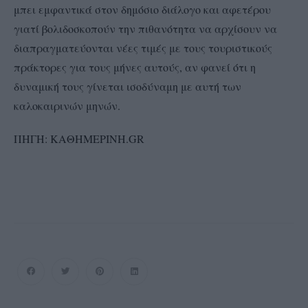
μπει εμφαντικά στον δημόσιο διάλογο και αφετέρου
γιατί βολιδοσκοπούν την πιθανότητα να αρχίσουν να
διαπραγματεύονται νέες τιμές με τους τουριστικούς
πράκτορες για τους μήνες αυτούς, αν φανεί ότι η
δυναμική τους γίνεται ισοδύναμη με αυτή των
καλοκαιρινών μηνών.
ΠΗΓΗ: ΚΑΘΗΜΕΡΙΝΗ.GR