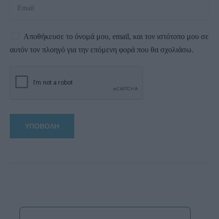
Αποθήκευσε το όνομά μου, email, και τον ιστότοπο μου σε
αυτόν τον πλοηγό για την επόμενη φορά που θα σχολιάσω.