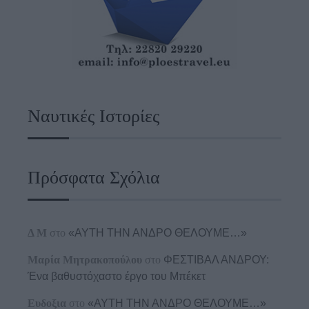
Ναυτικές Ιστορίες
Πρόσφατα Σχόλια
Δ Μ
στο
«ΑΥΤΗ ΤΗΝ ΑΝΔΡΟ ΘΕΛΟΥΜΕ…»
Μαρία Μητρακοπούλου
στο
ΦΕΣΤΙΒΑΛ ΑΝΔΡΟΥ:
Ένα βαθυστόχαστο έργο του Μπέκετ
Ευδοξια
στο
«ΑΥΤΗ ΤΗΝ ΑΝΔΡΟ ΘΕΛΟΥΜΕ…»