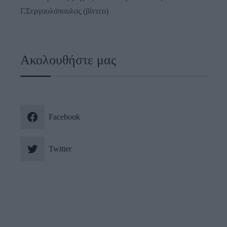
Γ.Σεργουλόπουλος (βίντεο)
Ακολουθήστε μας
Facebook
Twitter