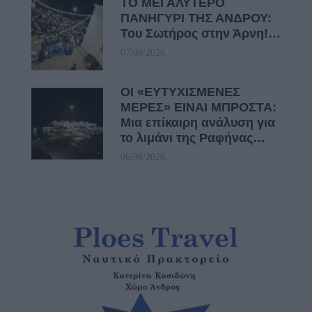
ΤΟ ΜΕΓΑΛΥΤΕΡΟ
ΠΑΝΗΓΥΡΙ ΤΗΣ ΑΝΔΡΟΥ:
Του Σωτήρος στην Άρνη!…
07/08/2026
ΟΙ «ΕΥΤΥΧΙΣΜΕΝΕΣ
ΜΕΡΕΣ» ΕΙΝΑΙ ΜΠΡΟΣΤΑ:
Μια επίκαιρη ανάλυση για
το λιμάνι της Ραφήνας…
06/08/2026