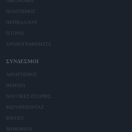
ΟΙΚΟΝΟΜΙΑ
ΠΟΛΙΤΙΣΜΟΣ
ΠΕΡΙΒΑΛΛΟΝ
ΙΣΤΟΡΙΑ
ΧΡΟΝΟΓΡΑΦΗΜΑΤΑ
ΣΥΝΔΕΣΜΟΙ
ΑΘΛΗΤΙΣΜΟΣ
ΘΕΜΑΤΑ
ΝΑΥΤΙΚΕΣ ΙΣΤΟΡΙΕΣ
ΦΩΤΟΡΕΠΟΡΤΑΖ
ΒΙΝΤΕΟ
ΔΗΜΟΦΙΛΗ