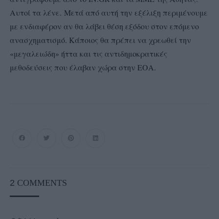
Αυτοί τα λένε. Μετά από αυτή την εξέλιξη περιμένουμε
με ενδιαφέρον αν θα λάβει θέση εξόδου στον επόμενο
ανασχηματισμό. Κάποιος θα πρέπει να χρεωθεί την
«μεγαλειώδη» ήττα και τις αντιδημοκρατικές
μεθοδεύσεις που έλαβαν χώρα στην ΕΟΑ.
2
COMMENTS