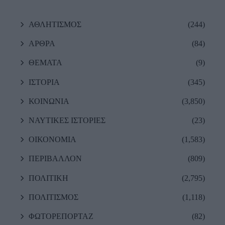
ΑΘΛΗΤΙΣΜΟΣ
(244)
ΑΡΘΡΑ
(84)
ΘΕΜΑΤΑ
(9)
ΙΣΤΟΡΙΑ
(345)
ΚΟΙΝΩΝΙΑ
(3,850)
ΝΑΥΤΙΚΕΣ ΙΣΤΟΡΙΕΣ
(23)
ΟΙΚΟΝΟΜΙΑ
(1,583)
ΠΕΡΙΒΑΛΛΟΝ
(809)
ΠΟΛΙΤΙΚΗ
(2,795)
ΠΟΛΙΤΙΣΜΟΣ
(1,118)
ΦΩΤΟΡΕΠΟΡΤΑΖ
(82)