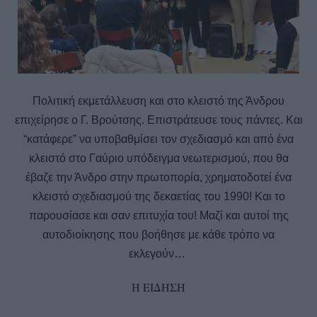
Πολιτική εκμετάλλευση και στο κλειστό της Άνδρου
επιχείρησε ο Γ. Βρούτσης. Επιστράτευσε τους πάντες. Και
“κατάφερε” να υποβαθμίσει τον σχεδιασμό και από ένα
κλειστό στο Γαύριο υπόδειγμα νεωτερισμού, που θα
έβαζε την Άνδρο στην πρωτοπορία, χρηματοδοτεί ένα
κλειστό σχεδιασμού της δεκαετίας του 1990! Και το
παρουσίασε και σαν επιτυχία του! Μαζί και αυτοί της
αυτοδιοίκησης που βοήθησε με κάθε τρόπο να
εκλεγούν…
Η ΕΙΔΗΣΗ