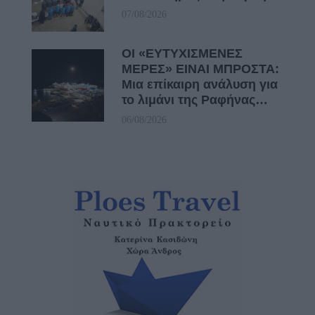
07/08/2026
ΟΙ «ΕΥΤΥΧΙΣΜΕΝΕΣ
ΜΕΡΕΣ» ΕΙΝΑΙ ΜΠΡΟΣΤΑ:
Μια επίκαιρη ανάλυση για
το λιμάνι της Ραφήνας…
06/08/2026