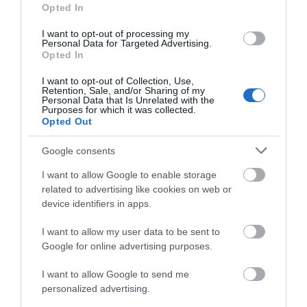
Opted In
I want to opt-out of processing my
Personal Data for Targeted Advertising.
Opted In
I want to opt-out of Collection, Use,
Retention, Sale, and/or Sharing of my
Personal Data that Is Unrelated with the
Purposes for which it was collected.
Opted Out
Google consents
I want to allow Google to enable storage
related to advertising like cookies on web or
device identifiers in apps.
I want to allow my user data to be sent to
Google for online advertising purposes.
I want to allow Google to send me
personalized advertising.
Προτεινόμενα άρθρα