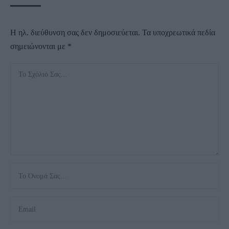
Η ηλ. διεύθυνση σας δεν δημοσιεύεται.
Τα υποχρεωτικά πεδία
σημειώνονται με
*