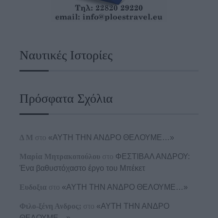
Ναυτικές Ιστορίες
Πρόσφατα Σχόλια
Δ Μ
στο
«ΑΥΤΗ ΤΗΝ ΑΝΔΡΟ ΘΕΛΟΥΜΕ…»
Μαρία Μητρακοπούλου
στο
ΦΕΣΤΙΒΑΛ ΑΝΔΡΟΥ:
Ένα βαθυστόχαστο έργο του Μπέκετ
Ευδοξια
στο
«ΑΥΤΗ ΤΗΝ ΑΝΔΡΟ ΘΕΛΟΥΜΕ…»
Φιλο-ξένη Ανδρος;
στο
«ΑΥΤΗ ΤΗΝ ΑΝΔΡΟ
ΘΕΛΟΥΜΕ…»