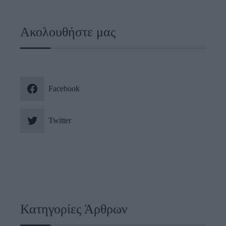
Ακολουθήστε μας
Facebook
Twitter
Κατηγορίες Άρθρων