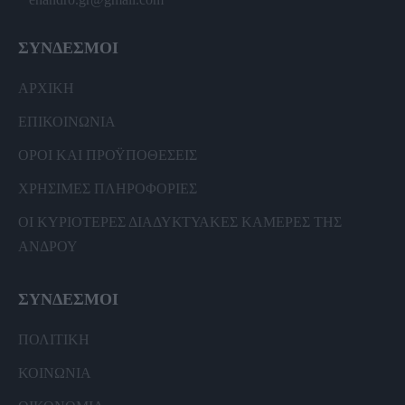
ΣΥΝΔΕΣΜΟΙ
ΑΡΧΙΚΗ
ΕΠΙΚΟΙΝΩΝΙΑ
ΟΡΟΙ ΚΑΙ ΠΡΟΫΠΟΘΕΣΕΙΣ
ΧΡΗΣΙΜΕΣ ΠΛΗΡΟΦΟΡΙΕΣ
ΟΙ ΚΥΡΙΟΤΕΡΕΣ ΔΙΑΔΥΚΤΥΑΚΕΣ ΚΑΜΕΡΕΣ ΤΗΣ
ΑΝΔΡΟΥ
ΣΥΝΔΕΣΜΟΙ
ΠΟΛΙΤΙΚΗ
ΚΟΙΝΩΝΙΑ