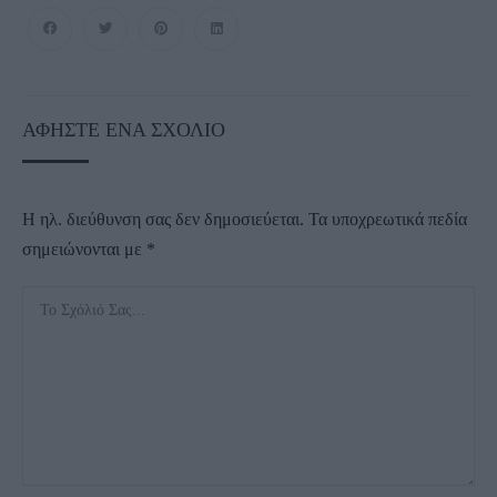
ΑΦΉΣΤΕ ΈΝΑ ΣΧΌΛΙΟ
Η ηλ. διεύθυνση σας δεν δημοσιεύεται.
Τα υποχρεωτικά πεδία
σημειώνονται με
*