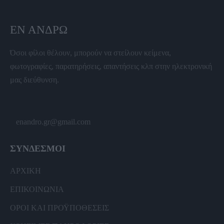
ΕΝ ΆΝΔΡΩ
Όσοι φίλοι θέλουν, μπορούν να στείλουν κείμενα,
φωτογραφίες, παρατηρήσεις, απαντήσεις κλπ στην ηλεκτρονική
μας διεύθυνση.
enandro.gr@gmail.com
ΣΥΝΔΕΣΜΟΙ
ΑΡΧΙΚΗ
ΕΠΙΚΟΙΝΩΝΙΑ
ΟΡΟΙ ΚΑΙ ΠΡΟΫΠΟΘΕΣΕΙΣ