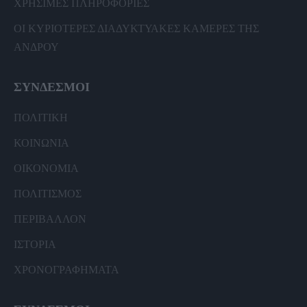
ΧΡΗΣΙΜΕΣ ΠΛΗΡΟΦΟΡΙΕΣ
ΟΙ ΚΥΡΙΟΤΕΡΕΣ ΔΙΑΔΥΚΤΥΑΚΕΣ ΚΑΜΕΡΕΣ ΤΗΣ
ΑΝΔΡΟΥ
ΣΥΝΔΕΣΜΟΙ
ΠΟΛΙΤΙΚΗ
ΚΟΙΝΩΝΙΑ
ΟΙΚΟΝΟΜΙΑ
ΠΟΛΙΤΙΣΜΟΣ
ΠΕΡΙΒΑΛΛΟΝ
ΙΣΤΟΡΙΑ
ΧΡΟΝΟΓΡΑΦΗΜΑΤΑ