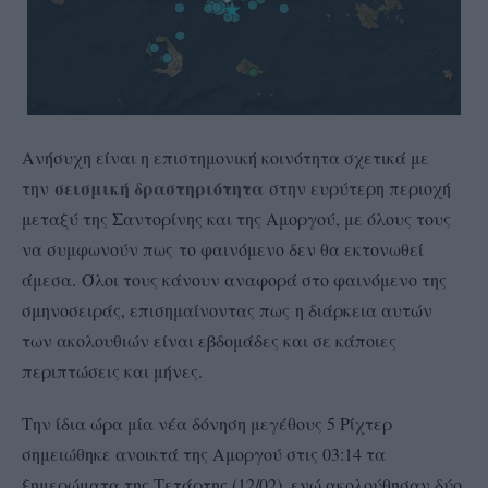
Ανήσυχη είναι η επιστημονική κοινότητα σχετικά με
σεισμική δραστηριότητα
την
στην ευρύτερη περιοχή
μεταξύ της Σαντορίνης και της Αμοργού, με όλους τους
να συμφωνούν πως το φαινόμενο δεν θα εκτονωθεί
άμεσα. Όλοι τους κάνουν αναφορά στο φαινόμενο της
σμηνοσειράς, επισημαίνοντας πως η διάρκεια αυτών
των ακολουθιών είναι εβδομάδες και σε κάποιες
περιπτώσεις και μήνες.
Την ίδια ώρα μία νέα δόνηση μεγέθους 5 Ρίχτερ
σημειώθηκε ανοικτά της Αμοργού στις 03:14 τα
ξημερώματα της Τετάρτης (12/02), ενώ ακολούθησαν δύο