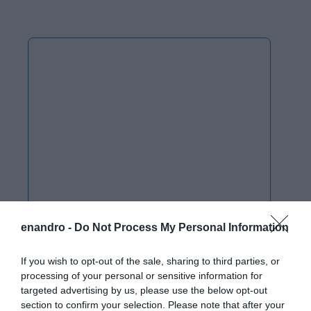
enandro -
Do Not Process My Personal Information
If you wish to opt-out of the sale, sharing to third parties, or
processing of your personal or sensitive information for
targeted advertising by us, please use the below opt-out
section to confirm your selection. Please note that after your