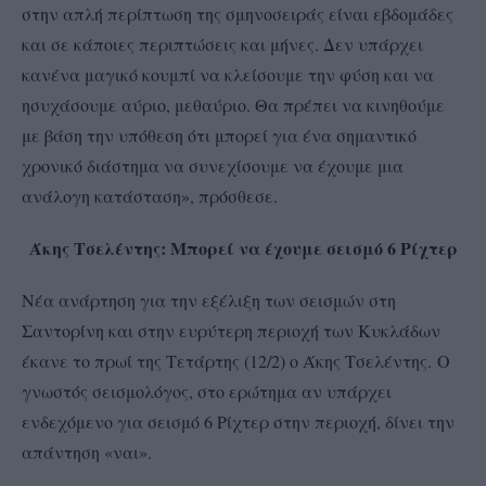
στην απλή περίπτωση της σμηνοσειράς είναι εβδομάδες
και σε κάποιες περιπτώσεις και μήνες. Δεν υπάρχει
κανένα μαγικό κουμπί να κλείσουμε την φύση και να
ησυχάσουμε αύριο, μεθαύριο. Θα πρέπει να κινηθούμε
με βάση την υπόθεση ότι μπορεί για ένα σημαντικό
χρονικό διάστημα να συνεχίσουμε να έχουμε μια
ανάλογη κατάσταση», πρόσθεσε.
Άκης Τσελέντης: Μπορεί να έχουμε σεισμό 6 Ρίχτερ
Νέα ανάρτηση για την εξέλιξη των σεισμών στη
Σαντορίνη και στην ευρύτερη περιοχή των Κυκλάδων
έκανε το πρωί της Τετάρτης (12/2) ο Άκης Τσελέντης. Ο
γνωστός σεισμολόγος, στο ερώτημα αν υπάρχει
ενδεχόμενο για σεισμό 6 Ρίχτερ στην περιοχή, δίνει την
απάντηση «ναι».