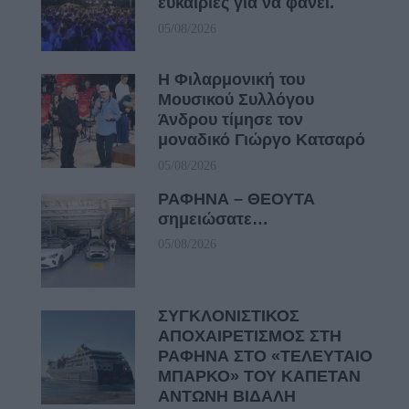
ευκαιρίες για να φανεί.
05/08/2026
Η Φιλαρμονική του
Μουσικού Συλλόγου
Άνδρου τίμησε τον
μοναδικό Γιώργο Κατσαρό
05/08/2026
ΡΑΦΗΝΑ – ΘΕΟΥΤΑ
σημειώσατε…
05/08/2026
ΣΥΓΚΛΟΝΙΣΤΙΚΟΣ
ΑΠΟΧΑΙΡΕΤΙΣΜΟΣ ΣΤΗ
ΡΑΦΗΝΑ ΣΤΟ «ΤΕΛΕΥΤΑΙΟ
ΜΠΑΡΚΟ» ΤΟΥ ΚΑΠΕΤΑΝ
ΑΝΤΩΝΗ ΒΙΔΑΛΗ