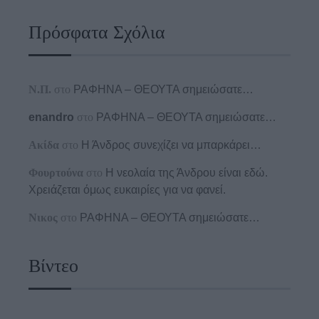
Πρόσφατα Σχόλια
Ν.Π.
στο
ΡΑΦΗΝΑ – ΘΕΟΥΤΑ σημειώσατε…
enandro
στο
ΡΑΦΗΝΑ – ΘΕΟΥΤΑ σημειώσατε…
Ακίδα
στο
Η Άνδρος συνεχίζει να μπαρκάρει…
Φουρτούνα
στο
Η νεολαία της Άνδρου είναι εδώ.
Χρειάζεται όμως ευκαιρίες για να φανεί.
Νικος
στο
ΡΑΦΗΝΑ – ΘΕΟΥΤΑ σημειώσατε…
Βίντεο