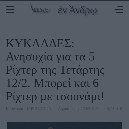
ΚΥΚΛΑΔΕΣ:
Ανησυχία για τα 5
Ρίχτερ της Τετάρτης
12/2. Μπορεί και 6
Ρίχτερ με τσουνάμι!
Κατηγορία:
ΠΕΡΙΒΑΛΛΟΝ
Δημοσίευση: 12/02/2025
Σχόλια: 0