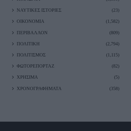
ΝΑΥΤΙΚΕΣ ΙΣΤΟΡΙΕΣ
(23)
ΟΙΚΟΝΟΜΙΑ
(1,582)
ΠΕΡΙΒΑΛΛΟΝ
(809)
ΠΟΛΙΤΙΚΗ
(2,794)
ΠΟΛΙΤΙΣΜΟΣ
(1,115)
ΦΩΤΟΡΕΠΟΡΤΑΖ
(82)
ΧΡΗΣΙΜΑ
(5)
ΧΡΟΝΟΓΡΑΦΗΜΑΤΑ
(358)