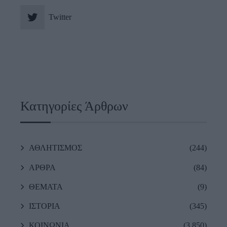
Twitter
Κατηγορίες Άρθρων
ΑΘΛΗΤΙΣΜΟΣ
(244)
ΑΡΘΡΑ
(84)
ΘΕΜΑΤΑ
(9)
ΙΣΤΟΡΙΑ
(345)
ΚΟΙΝΩΝΙΑ
(3,850)