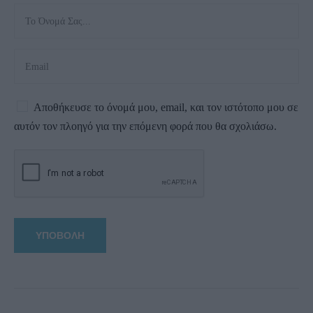
Αποθήκευσε το όνομά μου, email, και τον ιστότοπο μου σε
αυτόν τον πλοηγό για την επόμενη φορά που θα σχολιάσω.