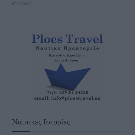
05/08/2026
Ναυτικές Ιστορίες