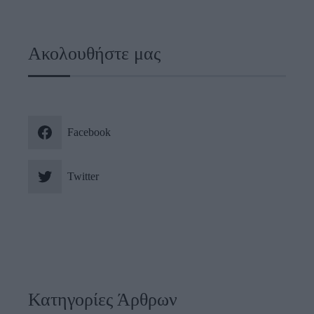
Ακολουθήστε μας
Facebook
Twitter
Κατηγορίες Άρθρων