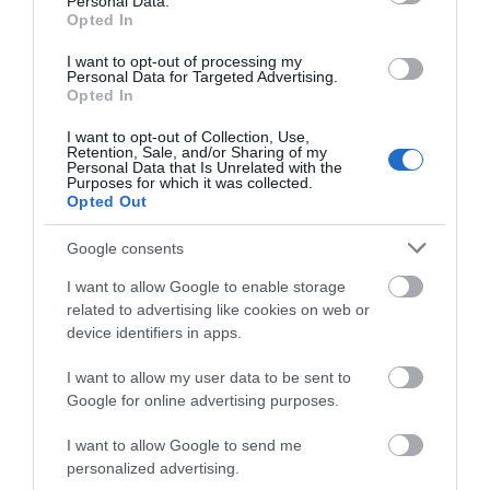
Personal Data.
Opted In
I want to opt-out of processing my
Personal Data for Targeted Advertising.
Opted In
I want to opt-out of Collection, Use,
Retention, Sale, and/or Sharing of my
Personal Data that Is Unrelated with the
Purposes for which it was collected.
Opted Out
Google consents
I want to allow Google to enable storage
related to advertising like cookies on web or
device identifiers in apps.
I want to allow my user data to be sent to
Google for online advertising purposes.
Προτεινόμενα άρθρα
I want to allow Google to send me
personalized advertising.