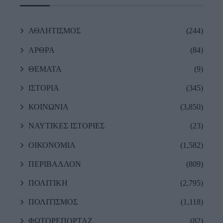
ΑΘΛΗΤΙΣΜΟΣ
(244)
ΑΡΘΡΑ
(84)
ΘΕΜΑΤΑ
(9)
ΙΣΤΟΡΙΑ
(345)
ΚΟΙΝΩΝΙΑ
(3,850)
ΝΑΥΤΙΚΕΣ ΙΣΤΟΡΙΕΣ
(23)
ΟΙΚΟΝΟΜΙΑ
(1,582)
ΠΕΡΙΒΑΛΛΟΝ
(809)
ΠΟΛΙΤΙΚΗ
(2,795)
ΠΟΛΙΤΙΣΜΟΣ
(1,118)
ΦΩΤΟΡΕΠΟΡΤΑΖ
(82)