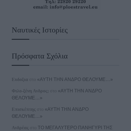
Ναυτικές Ιστορίες
Πρόσφατα Σχόλια
Ευδοξια
στο
«ΑΥΤΗ ΤΗΝ ΑΝΔΡΟ ΘΕΛΟΥΜΕ…»
Φιλο-ξένη Ανδρος;
στο
«ΑΥΤΗ ΤΗΝ ΑΝΔΡΟ
ΘΕΛΟΥΜΕ…»
Επισκέπτης
στο
«ΑΥΤΗ ΤΗΝ ΑΝΔΡΟ
ΘΕΛΟΥΜΕ…»
Ανδρέας
στο
ΤΟ ΜΕΓΑΛΥΤΕΡΟ ΠΑΝΗΓΥΡΙ ΤΗΣ