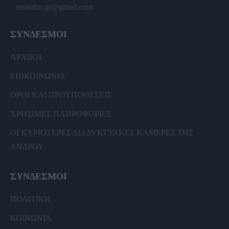
enandro.gr@gmail.com
ΣΥΝΔΕΣΜΟΙ
ΑΡΧΙΚΗ
ΕΠΙΚΟΙΝΩΝΙΑ
ΟΡΟΙ ΚΑΙ ΠΡΟΫΠΟΘΕΣΕΙΣ
ΧΡΗΣΙΜΕΣ ΠΛΗΡΟΦΟΡΙΕΣ
ΟΙ ΚΥΡΙΟΤΕΡΕΣ ΔΙΑΔΥΚΤΥΑΚΕΣ ΚΑΜΕΡΕΣ ΤΗΣ
ΑΝΔΡΟΥ
ΣΥΝΔΕΣΜΟΙ
ΠΟΛΙΤΙΚΗ
ΚΟΙΝΩΝΙΑ