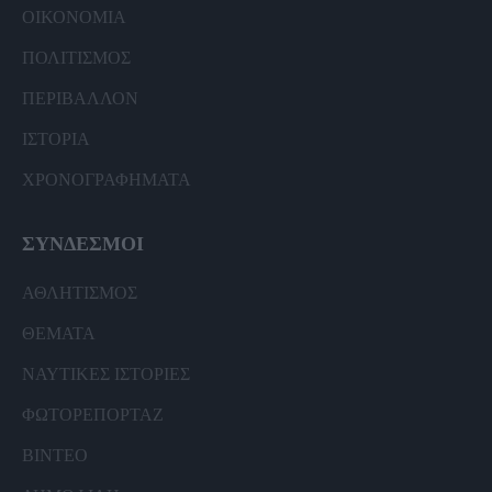
ΟΙΚΟΝΟΜΙΑ
ΠΟΛΙΤΙΣΜΟΣ
ΠΕΡΙΒΑΛΛΟΝ
ΙΣΤΟΡΙΑ
ΧΡΟΝΟΓΡΑΦΗΜΑΤΑ
ΣΥΝΔΕΣΜΟΙ
ΑΘΛΗΤΙΣΜΟΣ
ΘΕΜΑΤΑ
ΝΑΥΤΙΚΕΣ ΙΣΤΟΡΙΕΣ
ΦΩΤΟΡΕΠΟΡΤΑΖ
ΒΙΝΤΕΟ