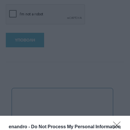
enandro -
Do Not Process My Personal Information