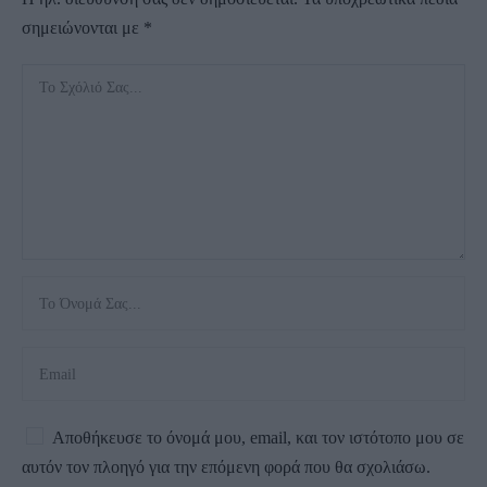
σημειώνονται με
*
Αποθήκευσε το όνομά μου, email, και τον ιστότοπο μου σε
αυτόν τον πλοηγό για την επόμενη φορά που θα σχολιάσω.