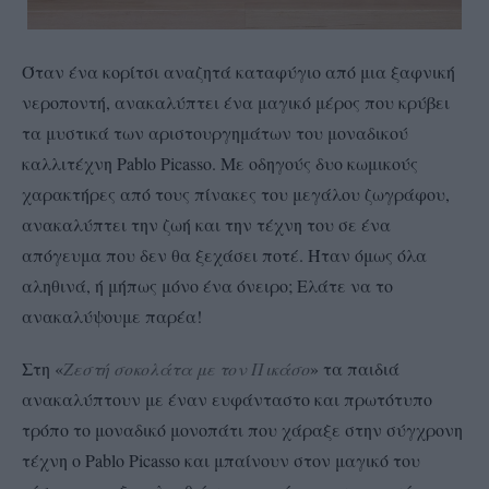
Όταν ένα κορίτσι αναζητά καταφύγιο από μια ξαφνική
νεροποντή, ανακαλύπτει ένα μαγικό μέρος που κρύβει
τα μυστικά των αριστουργημάτων του μοναδικού
καλλιτέχνη Pablo Picasso. Με οδηγούς δυο κωμικούς
χαρακτήρες από τους πίνακες του μεγάλου ζωγράφου,
ανακαλύπτει την ζωή και την τέχνη του σε ένα
απόγευμα που δεν θα ξεχάσει ποτέ. Ήταν όμως όλα
αληθινά, ή μήπως μόνο ένα όνειρο; Ελάτε να το
ανακαλύψουμε παρέα!
Στη «
Ζεστή σοκολάτα με τον Πικάσο
» τα παιδιά
ανακαλύπτουν με έναν ευφάνταστο και πρωτότυπο
τρόπο το μοναδικό μονοπάτι που χάραξε στην σύγχρονη
τέχνη ο Pablo Picasso και μπαίνουν στον μαγικό του