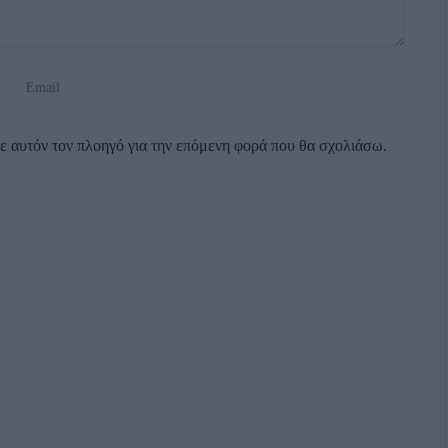
σε αυτόν τον πλοηγό για την επόμενη φορά που θα σχολιάσω.