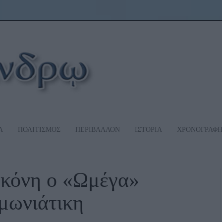
Α
ΠΟΛΙΤΙΣΜΟΣ
ΠΕΡΙΒΑΛΛΟΝ
ΙΣΤΟΡΙΑ
ΧΡΟΝΟΓΡΑΦ
σκόνη ο «Ωμέγα»
ιμωνιάτικη