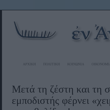
ΑΡΧΙΚΗ
ΠΟΛΙΤΙΚΗ
ΚΟΙΝΩΝΙΑ
ΟΙΚΟΝΟΜΙ
Μετά τη ζέστη και τη 
εμποδιστής φέρνει «χε