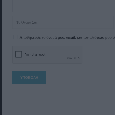
Αποθήκευσε το όνομά μου, email, και τον ιστότοπο μου 