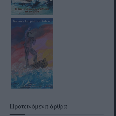
Προτεινόμενα άρθρα