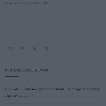
Εκδόσεις Οδός Πανός 2021
ΑΦΉΣΤΕ ΈΝΑ ΣΧΌΛΙΟ
Η ηλ. διεύθυνση σας δεν δημοσιεύεται.
Τα υποχρεωτικά πεδία
σημειώνονται με
*