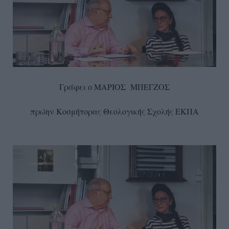
Γράφει ο ΜΑΡΙΟΣ ΜΠΕΓΖΟΣ
πρώην Κοσμήτορας Θεολογικής Σχολής ΕΚΠΑ