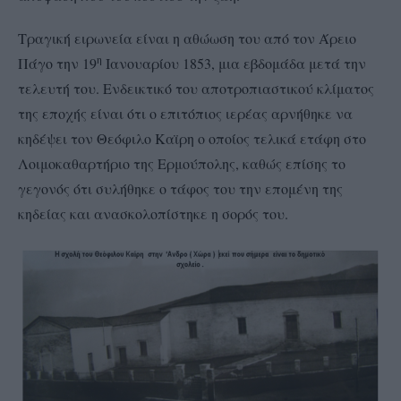
Τραγική ειρωνεία είναι η αθώωση του από τον Άρειο
η
Πάγο την 19
Ιανουαρίου 1853, μια εβδομάδα μετά την
τελευτή του. Ενδεικτικό του αποτροπιαστικού κλίματος
της εποχής είναι ότι ο επιτόπιος ιερέας αρνήθηκε να
κηδέψει τον Θεόφιλο Καϊρη ο οποίος τελικά ετάφη στο
Λοιμοκαθαρτήριο της Ερμούπολης, καθώς επίσης το
γεγονός ότι συλήθηκε ο τάφος του την επομένη της
κηδείας και ανασκολοπίστηκε η σορός του.