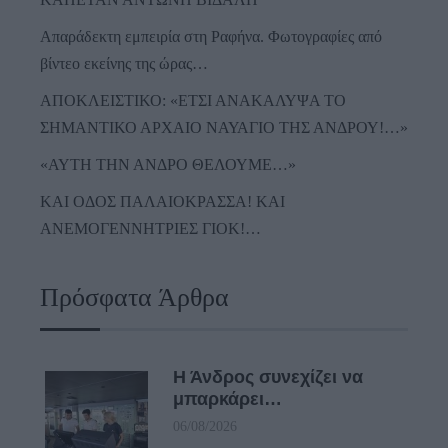
Απαράδεκτη εμπειρία στη Ραφήνα. Φωτογραφίες από
βίντεο εκείνης της ώρας…
ΑΠΟΚΛΕΙΣΤΙΚΟ: «ΕΤΣΙ ΑΝΑΚΑΛΥΨΑ ΤΟ
ΣΗΜΑΝΤΙΚΟ ΑΡΧΑΙΟ ΝΑΥΑΓΙΟ ΤΗΣ ΑΝΔΡΟΥ!…»
«ΑΥΤΗ ΤΗΝ ΑΝΔΡΟ ΘΕΛΟΥΜΕ…»
ΚΑΙ ΟΔΟΣ ΠΑΛΑIΟΚΡΑΣΣΑ! ΚΑΙ
ΑΝΕΜΟΓΕΝΝΗΤΡΙΕΣ ΓΙΟΚ!…
Πρόσφατα Άρθρα
Η Άνδρος συνεχίζει να
μπαρκάρει…
06/08/2026