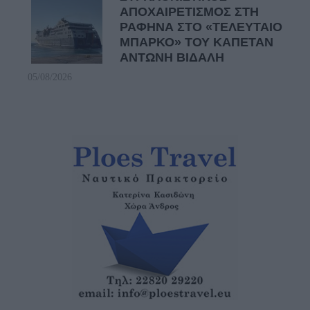
ΑΠΟΧΑΙΡΕΤΙΣΜΟΣ ΣΤΗ
ΡΑΦΗΝΑ ΣΤΟ «ΤΕΛΕΥΤΑΙΟ
ΜΠΑΡΚΟ» ΤΟΥ ΚΑΠΕΤΑΝ
ΑΝΤΩΝΗ ΒΙΔΑΛΗ
05/08/2026