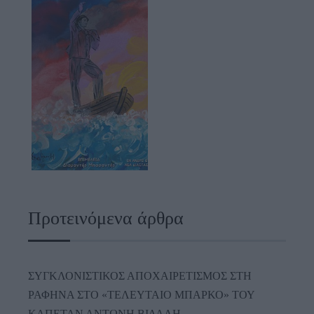
Προτεινόμενα άρθρα
ΣΥΓΚΛΟΝΙΣΤΙΚΟΣ ΑΠΟΧΑΙΡΕΤΙΣΜΟΣ ΣΤΗ
ΡΑΦΗΝΑ ΣΤΟ «ΤΕΛΕΥΤΑΙΟ ΜΠΑΡΚΟ» ΤΟΥ
ΚΑΠΕΤΑΝ ΑΝΤΩΝΗ ΒΙΔΑΛΗ