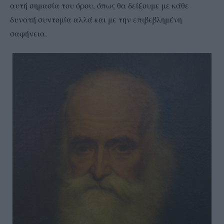
αυτή σημασία του όρου, όπως θα δείξουμε με κάθε
δυνατή συντομία αλλά και με την επιβεβλημένη
σαφήνεια.