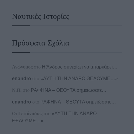
Ναυτικές Ιστορίες
Πρόσφατα Σχόλια
Ανώνυμος
στο
Η Άνδρος συνεχίζει να μπαρκάρει…
enandro
στο
«ΑΥΤΗ ΤΗΝ ΑΝΔΡΟ ΘΕΛΟΥΜΕ…»
Ν.Π.
στο
ΡΑΦΗΝΑ – ΘΕΟΥΤΑ σημειώσατε…
enandro
στο
ΡΑΦΗΝΑ – ΘΕΟΥΤΑ σημειώσατε…
Οι Γειτόνισσες
στο
«ΑΥΤΗ ΤΗΝ ΑΝΔΡΟ
ΘΕΛΟΥΜΕ…»