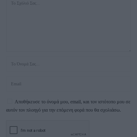
Αποθήκευσε το όνομά μου, email, και τον ιστότοπο μου σε
αυτόν τον πλοηγό για την επόμενη φορά που θα σχολιάσω.