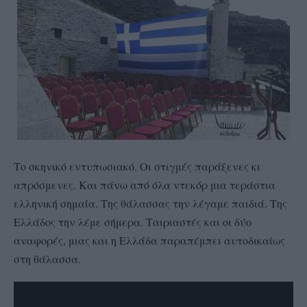
Το σκηνικό εντυπωσιακό. Οι στιγμές παράξενες κι
απρόσμενες. Και πάνω από όλα ντεκόρ μια τεράστια
ελληνική σημαία. Της θάλασσας την λέγαμε παιδιά. Της
Ελλάδος την λέμε σήμερα. Ταιριαστές και οι δύο
αναφορές, μιας και η Ελλάδα παραπέμπει αυτοδικαίως
στη θάλασσα.