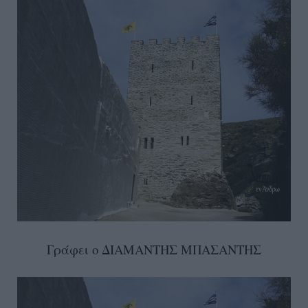
Γράφει ο ΔΙΑΜΑΝΤΗΣ ΜΠΑΣΑΝΤΗΣ