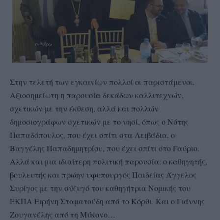
Στην τελετή των εγκαινίων πολλοί οι παριστάμενοι.
Αξιοσημείωτη η παρουσία δεκάδων καλλιτεχνών,
σχετικών με την έκθεση, αλλά και πολλών
δημοσιογράφων σχετικών με το νησί, όπως ο Νότης
Παπαδόπουλος, που έχει σπίτι στα Λειβάδια, ο
Βαγγέλης Παπαδημητρίου, που έχει σπίτι στο Γαύριο.
Αλλά και μια ιδιαίτερη πολιτική παρουσία: ο καθηγητής,
βουλευτής και πρώην υφυπουργός Παιδείας Άγγελος
Συρίγος με την σύζυγό του καθηγήτρια Νομικής του
ΕΚΠΑ Ειρήνη Σταματούδη από το Κόρθι. Και ο Γιάννης
Ζουγανέλης από τη Μύκονο…