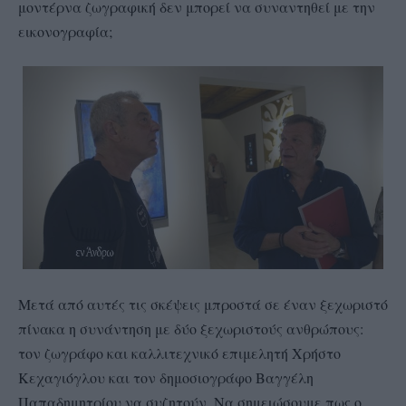
μοντέρνα ζωγραφική δεν μπορεί να συναντηθεί με την
εικονογραφία;
Μετά από αυτές τις σκέψεις μπροστά σε έναν ξεχωριστό
πίνακα η συνάντηση με δύο ξεχωριστούς ανθρώπους:
τον ζωγράφο και καλλιτεχνικό επιμελητή Χρήστο
Κεχαγιόγλου και τον δημοσιογράφο Βαγγέλη
Παπαδημητρίου να συζητούν. Να σημειώσουμε πως ο