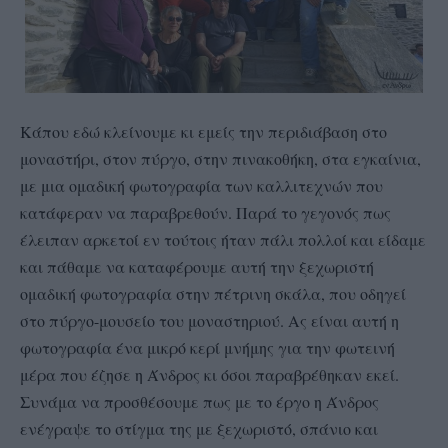
Κάπου εδώ κλείνουμε κι εμείς την περιδιάβαση στο
μοναστήρι, στον πύργο, στην πινακοθήκη, στα εγκαίνια,
με μια ομαδική φωτογραφία των καλλιτεχνών που
κατάφεραν να παραβρεθούν. Παρά το γεγονός πως
έλειπαν αρκετοί εν τούτοις ήταν πάλι πολλοί και είδαμε
και πάθαμε να καταφέρουμε αυτή την ξεχωριστή
ομαδική φωτογραφία στην πέτρινη σκάλα, που οδηγεί
στο πύργο-μουσείο του μοναστηριού. Ας είναι αυτή η
φωτογραφία ένα μικρό κερί μνήμης για την φωτεινή
μέρα που έζησε η Άνδρος κι όσοι παραβρέθηκαν εκεί.
Συνάμα να προσθέσουμε πως με το έργο η Άνδρος
ενέγραψε το στίγμα της με ξεχωριστό, σπάνιο και