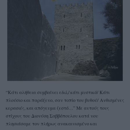
“Κάτι αλήθεια συμβαίνει εδώ,/ κάτι μυστικό/ Κάτι
πλούσιο και παράξενο, σαν τοπίο του βυθού/ Ανθισμένες
κερασιές, και απόγευμα ζεστό…” Με αυτούς τους
στίχους του Διονύση Σαββόπουλου κατά νου
πλησιάσαμε τον πλήρως ανακαινισμένο και