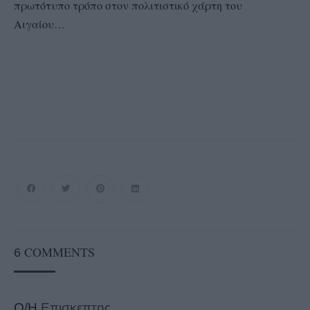
πρωτότυπο τρόπο στον πολιτιστικό χάρτη του
Αιγαίου…
COMMENTS
6
Ο/Η
Επισκεπτης