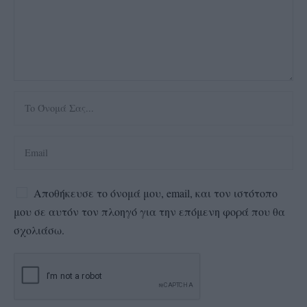
Αποθήκευσε το όνομά μου, email, και τον ιστότοπο
μου σε αυτόν τον πλοηγό για την επόμενη φορά που θα
σχολιάσω.