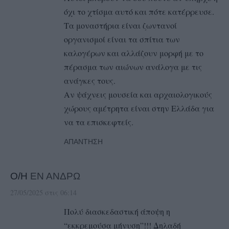
όχι το χτίσμα αυτό και πότε κατέρρευσε.
Τα μοναστήρια είναι ζωντανοί
οργανισμοί είναι τα σπίτια των
καλογέρων και αλλάζουν μορφή με το
πέρασμα των αιώνων ανάλογα με τις
ανάγκες τους.
Αν ψάχνεις μουσεία και αρχαιολογικούς
χώρους αμέτρητα είναι στην Ελλάδα για
να τα επισκεφτείς.
ΑΠΆΝΤΗΣΗ
Ο/Η
ΕΝ ΑΝΔΡΩ
27/05/2025 στις 06:14
Πολύ διασκεδαστική άποψη η
“εκκρεμούσα μήνυση”!!! Δηλαδή