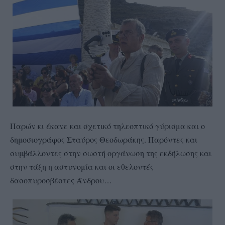
Παρών κι έκανε και σχετικό τηλεοπτικό γύρισμα και ο
δημοσιογράφος Σταύρος Θεοδωράκης. Παρόντες και
συμβάλλοντες στην σωστή οργάνωση της εκδήλωσης και
στην τάξη η αστυνομία και οι εθελοντές
δασοπυροσβέστες Άνδρου…