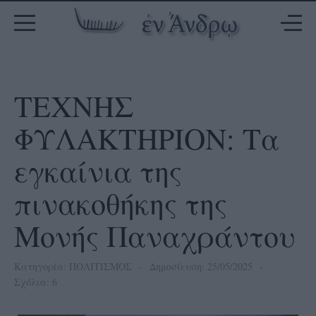
ΤΕΧΝΗΣ
ΦΥΛΑΚΤΗΡΙΟΝ: Τα
εγκαίνια της
πινακοθήκης της
Μονής Παναχράντου
Κατηγορία:
ΠΟΛΙΤΙΣΜΟΣ
Δημοσίευση: 25/05/2025
Σχόλια: 6