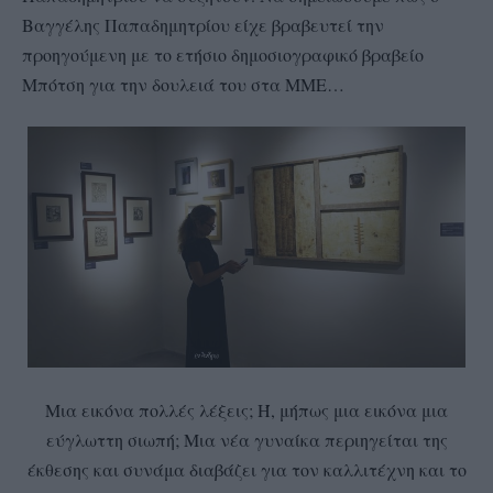
Βαγγέλης Παπαδημητρίου είχε βραβευτεί την
προηγούμενη με το ετήσιο δημοσιογραφικό βραβείο
Μπότση για την δουλειά του στα ΜΜΕ…
Μια εικόνα πολλές λέξεις; Ή, μήπως μια εικόνα μια
εύγλωττη σιωπή; Μια νέα γυναίκα περιηγείται της
έκθεσης και συνάμα διαβάζει για τον καλλιτέχνη και το