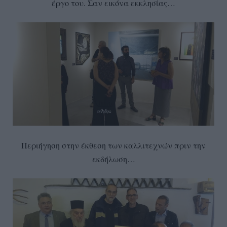
έργο του. Σαν εικόνα εκκλησίας…
Περιήγηση στην έκθεση των καλλιτεχνών πριν την
εκδήλωση…