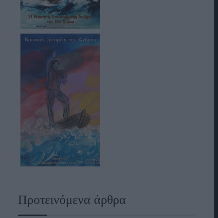
Προτεινόμενα άρθρα