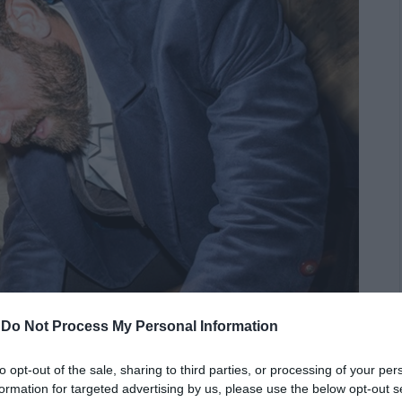
-
Do Not Process My Personal Information
to opt-out of the sale, sharing to third parties, or processing of your per
formation for targeted advertising by us, please use the below opt-out s