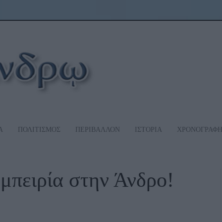
Α
ΠΟΛΙΤΙΣΜΟΣ
ΠΕΡΙΒΑΛΛΟΝ
ΙΣΤΟΡΙΑ
ΧΡΟΝΟΓΡΑΦ
μπειρία στην Άνδρο!