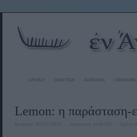
ΑΡΧΙΚΗ
ΠΟΛΙΤΙΚΗ
ΚΟΙΝΩΝΙΑ
ΟΙΚΟΝΟΜΙ
Lemon: η παράσταση-ε
Κατηγορία:
ΠΟΛΙΤΙΣΜΟΣ
Δημοσίευση: 01/06/2025
Σχόλια: 0