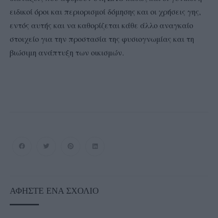
ειδικοί όροι και περιορισμοί δόμησης και οι χρήσεις γης,
εντός αυτής και να καθορίζεται κάθε άλλο αναγκαίο
στοιχείο για την προστασία της φυσιογνωμίας και τη
βιώσιμη ανάπτυξη των οικισμών.
ΑΦΉΣΤΕ ΈΝΑ ΣΧΌΛΙΟ