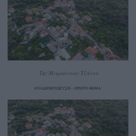
Της Μαριάννας Τζάννε
ΑΝΑΔΗΜΟΣΙΕΥΣΗ – ΠΡΩΤΟ ΘΕΜΑ