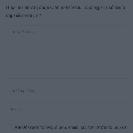
Η ηλ. διεύθυνση σας δεν δημοσιεύεται.
Τα υποχρεωτικά πεδία
σημειώνονται με
*
Αποθήκευσε το όνομά μου, email, και τον ιστότοπο μου σε