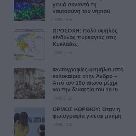
γενιά συναντά τη
ναυτοσύνη του νησιού
09/08/2026
ΠΡΟΣΟΧΗ: Πολύ υψηλός
κίνδυνος πυρκαγιάς στις
Κυκλάδες
08/08/2026
Φωτογραφίες-κειμήλια από
καλοκαίρια στην Άνδρο –
Από τον 19ο αιώνα μέχρι
και την δεκαετία του 1970
08/08/2026
ΟΡΜΟΣ ΚΟΡΘΙΟΥ: Όταν η
φωτογραφία γίνεται μνήμη
08/08/2026