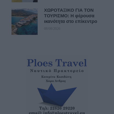
ΧΩΡΟΤΑΞΙΚΟ ΓΙΑ ΤΟΝ
ΤΟΥΡΙΣΜΟ: Η φέρουσα
ικανότητα στο επίκεντρο
08/08/2026