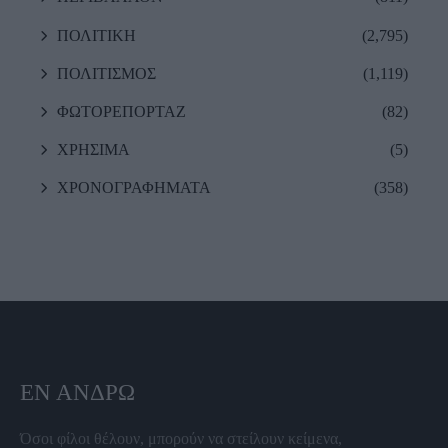
ΠΟΛΙΤΙΚΗ
(2,795)
ΠΟΛΙΤΙΣΜΟΣ
(1,119)
ΦΩΤΟΡΕΠΟΡΤΑΖ
(82)
ΧΡΗΣΙΜΑ
(5)
ΧΡΟΝΟΓΡΑΦΗΜΑΤΑ
(358)
ΕΝ ΆΝΔΡΩ
Όσοι φίλοι θέλουν, μπορούν να στείλουν κείμενα,