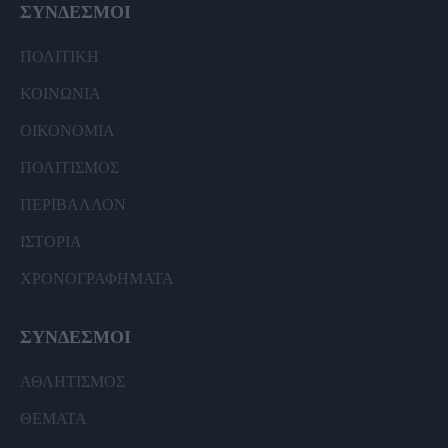
ΣΥΝΔΕΣΜΟΙ
ΠΟΛΙΤΙΚΗ
ΚΟΙΝΩΝΙΑ
ΟΙΚΟΝΟΜΙΑ
ΠΟΛΙΤΙΣΜΟΣ
ΠΕΡΙΒΑΛΛΟΝ
ΙΣΤΟΡΙΑ
ΧΡΟΝΟΓΡΑΦΗΜΑΤΑ
ΣΥΝΔΕΣΜΟΙ
ΑΘΛΗΤΙΣΜΟΣ
ΘΕΜΑΤΑ