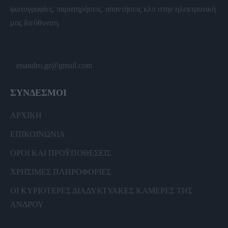
φωτογραφίες, παρατηρήσεις, απαντήσεις κλπ στην ηλεκτρονική
μας διεύθυνση.
enandro.gr@gmail.com
ΣΥΝΔΕΣΜΟΙ
ΑΡΧΙΚΗ
ΕΠΙΚΟΙΝΩΝΙΑ
ΟΡΟΙ ΚΑΙ ΠΡΟΫΠΟΘΕΣΕΙΣ
ΧΡΗΣΙΜΕΣ ΠΛΗΡΟΦΟΡΙΕΣ
ΟΙ ΚΥΡΙΟΤΕΡΕΣ ΔΙΑΔΥΚΤΥΑΚΕΣ ΚΑΜΕΡΕΣ ΤΗΣ
ΑΝΔΡΟΥ