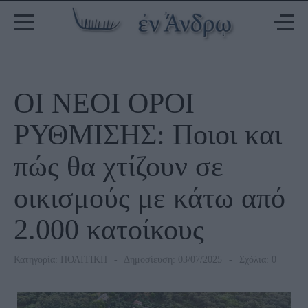
ΟΙ ΝΕΟΙ ΟΡΟΙ
ΡΥΘΜΙΣΗΣ: Ποιοι και
πώς θα χτίζουν σε
οικισμούς με κάτω από
2.000 κατοίκους
Κατηγορία:
ΠΟΛΙΤΙΚΗ
Δημοσίευση: 03/07/2025
Σχόλια: 0