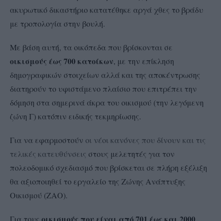
ακυρωτικό δικαστήριο κατατέθηκε αργά χθες το βράδυ
με τροπολογία στην βουλή.
Με βάση αυτή, τα οικόπεδα που βρίσκονται σε
οικισμούς έως 700 κατοίκων
, με την επίκληση
δημογραφικών στοιχείων αλλά και της αποκέντρωσης
διατηρούν το υφιστάμενο πλαίσιο που επιτρέπει την
δόμηση στα σημερινά άκρα του οικισμού (την λεγόμενη
ζώνη Γ) κατόπιν ειδικής τεκμηρίωσης.
Για να εφαρμοστούν
οι νέοι κανόνες που δίνουν και τις
τελικές κατευθύνσεις
στους μελετητές για τον
πολεοδομικό σχεδιασμό που βρίσκεται σε πλήρη εξέλιξη
θα αξιοποιηθεί το εργαλείο της Ζώνης Ανάπτυξης
Οικισμού (ΖΑΟ).
οικισμούς που είναι από 701 έως και 2000
Για τους