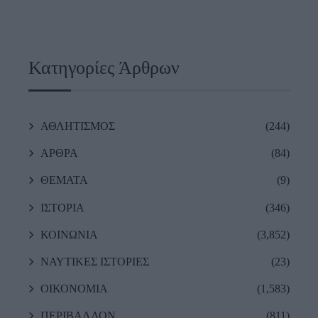
Κατηγορίες Άρθρων
ΑΘΛΗΤΙΣΜΟΣ
(244)
ΑΡΘΡΑ
(84)
ΘΕΜΑΤΑ
(9)
ΙΣΤΟΡΙΑ
(346)
ΚΟΙΝΩΝΙΑ
(3,852)
ΝΑΥΤΙΚΕΣ ΙΣΤΟΡΙΕΣ
(23)
ΟΙΚΟΝΟΜΙΑ
(1,583)
ΠΕΡΙΒΑΛΛΟΝ
(811)