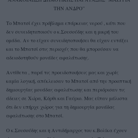
ΤΗΝ ΑΝΔΡΟ”
Το Μπατσί έχει πρόβλημα επάρκειας νερού , κάτι που
δεν συνειδητοποιούν ο κ.Σουσούδης και η μικρή του
ομάδα. Αν το είχαν συνειδητοποιήσει θα είχαν εντάξει
και το Μπατσί στις περιοχές που θα μπορούσαν να
αδειοδοτηθούν μονάδες αφαλάτωσης.
Αντίθετα , παρά τις προειδοποιήσεις μας και χωρίς
καμία λογική, απέκλεισαν το Μπατσί από την προοπτική
δημιουργίας μονάδας αφαλάτωσης και περιόρισαν τις
άδειες σε Χώρα, Κόρθι και Γαύριο. Μας είπαν μάλιστα
ότι δεν υπήρχε χώρος για τη δημιουργία μονάδας
αφαλάτωσης στο Μπατσί.
Ο κ.Σουσούδης και η Αντιδήμαρχος του κ.Βολίκα έχουν