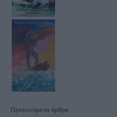
Προτεινόμενα άρθρα