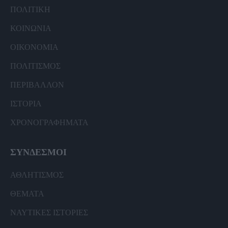
ΠΟΛΙΤΙΚΗ
ΚΟΙΝΩΝΙΑ
ΟΙΚΟΝΟΜΙΑ
ΠΟΛΙΤΙΣΜΟΣ
ΠΕΡΙΒΑΛΛΟΝ
ΙΣΤΟΡΙΑ
ΧΡΟΝΟΓΡΑΦΗΜΑΤΑ
ΣΥΝΔΕΣΜΟΙ
ΑΘΛΗΤΙΣΜΟΣ
ΘΕΜΑΤΑ
ΝΑΥΤΙΚΕΣ ΙΣΤΟΡΙΕΣ