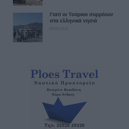
Γιατί οι Τούρκοι συρρέουν
στα ελληνικά νησιά
08/08/2026