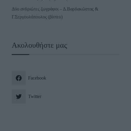
Δύο ανδριώτες ζωγράφοι – Δ.Βαρδακώστας &
Γ.Σεργουλόπουλος (βίντεο)
Ακολουθήστε μας
Facebook
Twitter