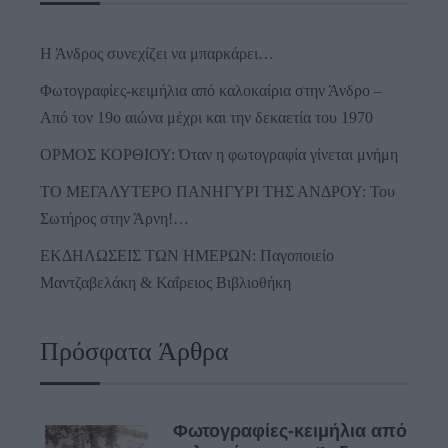
Η Άνδρος συνεχίζει να μπαρκάρει…
Φωτογραφίες-κειμήλια από καλοκαίρια στην Άνδρο –
Από τον 19ο αιώνα μέχρι και την δεκαετία του 1970
ΟΡΜΟΣ ΚΟΡΘΙΟΥ: Όταν η φωτογραφία γίνεται μνήμη
ΤΟ ΜΕΓΑΛΥΤΕΡΟ ΠΑΝΗΓΥΡΙ ΤΗΣ ΑΝΔΡΟΥ: Του
Σωτήρος στην Άρνη!…
ΕΚΔΗΛΩΣΕΙΣ ΤΩΝ ΗΜΕΡΩΝ: Παγοποιείο
Μαντζαβελάκη & Καΐρειος Βιβλιοθήκη
Πρόσφατα Άρθρα
Φωτογραφίες-κειμήλια από