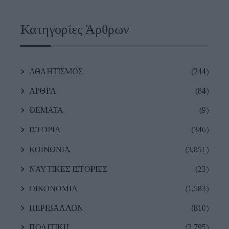
Κατηγορίες Άρθρων
ΑΘΛΗΤΙΣΜΟΣ
(244)
ΑΡΘΡΑ
(84)
ΘΕΜΑΤΑ
(9)
ΙΣΤΟΡΙΑ
(346)
ΚΟΙΝΩΝΙΑ
(3,851)
ΝΑΥΤΙΚΕΣ ΙΣΤΟΡΙΕΣ
(23)
ΟΙΚΟΝΟΜΙΑ
(1,583)
ΠΕΡΙΒΑΛΛΟΝ
(810)
ΠΟΛΙΤΙΚΗ
(2,795)