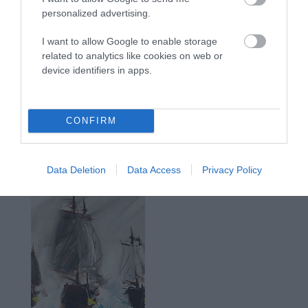
personalized advertising.
I want to allow Google to enable storage
related to analytics like cookies on web or
device identifiers in apps.
CONFIRM
Data Deletion
Data Access
Privacy Policy