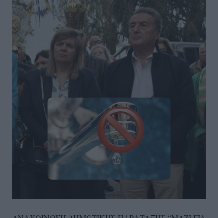
ΑΝΑΚΟΙΝΩΣΗ ΔΗΜΟΤΙΚΗΣ ΠΑΡΑΤΑΞΗΣ “
ΜΑΖΙ ΓΙΑ