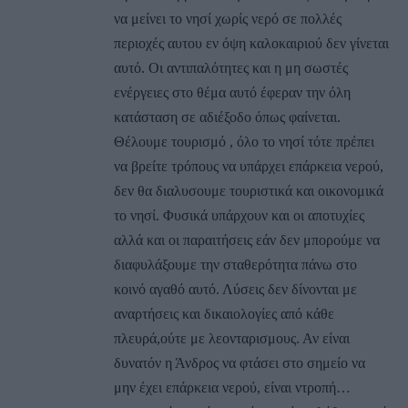
να μείνει το νησί χωρίς νερό σε πολλές
περιοχές αυτου εν όψη καλοκαιριού δεν γίνεται
αυτό. Οι αντιπαλότητες και η μη σωστές
ενέργειες στο θέμα αυτό έφεραν την όλη
κατάσταση σε αδιέξοδο όπως φαίνεται.
Θέλουμε τουρισμό , όλο το νησί τότε πρέπει
να βρείτε τρόπους να υπάρχει επάρκεια νερού,
δεν θα διαλυσουμε τουριστικά και οικονομικά
το νησί. Φυσικά υπάρχουν και οι αποτυχίες
αλλά και οι παραιτήσεις εάν δεν μπορούμε να
διαφυλάξουμε την σταθερότητα πάνω στο
κοινό αγαθό αυτό. Λύσεις δεν δίνονται με
αναρτήσεις και δικαιολογίες από κάθε
πλευρά,ούτε με λεονταρισμους. Αν είναι
δυνατόν η Άνδρος να φτάσει στο σημείο να
μην έχει επάρκεια νερού, είναι ντροπή…