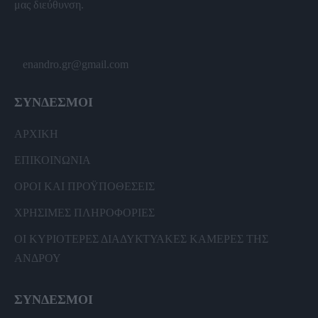
μας διεύθυνση.
enandro.gr@gmail.com
ΣΥΝΔΕΣΜΟΙ
ΑΡΧΙΚΗ
ΕΠΙΚΟΙΝΩΝΙΑ
ΟΡΟΙ ΚΑΙ ΠΡΟΫΠΟΘΕΣΕΙΣ
ΧΡΗΣΙΜΕΣ ΠΛΗΡΟΦΟΡΙΕΣ
ΟΙ ΚΥΡΙΟΤΕΡΕΣ ΔΙΑΔΥΚΤΥΑΚΕΣ ΚΑΜΕΡΕΣ ΤΗΣ
ΑΝΔΡΟΥ
ΣΥΝΔΕΣΜΟΙ