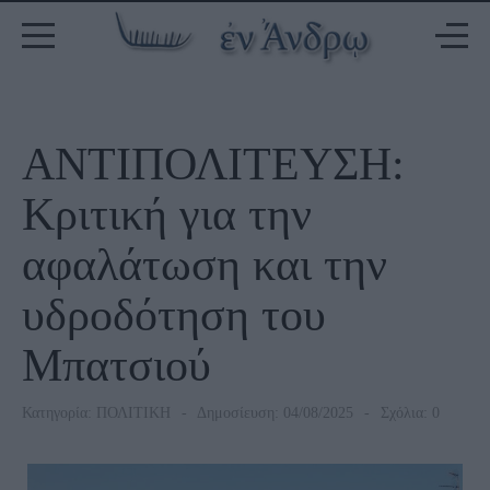
ΑΝΤΙΠΟΛΙΤΕΥΣΗ:
Κριτική για την
αφαλάτωση και την
υδροδότηση του
Μπατσιού
Κατηγορία:
ΠΟΛΙΤΙΚΗ
Δημοσίευση: 04/08/2025
Σχόλια: 0