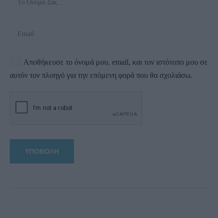
Αποθήκευσε το όνομά μου, email, και τον ιστότοπο μου σε
αυτόν τον πλοηγό για την επόμενη φορά που θα σχολιάσω.