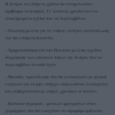
Η Άνδρος τα επόμενα χρόνια θα αντιμετωπίσει
πρόβλημα λειψυδρίας. Γι’ αυτό και χρειάζεται ένα
ολοκληρωμένο σχέδιο που να περιλαμβάνει:
– Ολιστική μελέτη για τις ετήσιες ανάγκες κατανάλωσης
για την επόμενη δεκαετία.
– Χρηματοδότηση από την Πολιτεία μελέτης-σχεδίου
διαχείρισης των υδατικών πόρων της Άνδρου που να
περιλαμβάνει συνοδά έργα.
– Μονάδες αφαλάτωσης που θα λειτουργούν με ηλιακή
ενέργεια για να μην υπάρχει υψηλό κόστος λειτουργίας
και επιβαρύνονται με υψηλές χρεώσεις οι πολίτες.
– Κατασκευή μικρών , φυσικών φραγμάτων στους
χειμάρρους που θα ενισχύουν το υδροφόρο ορίζοντα.