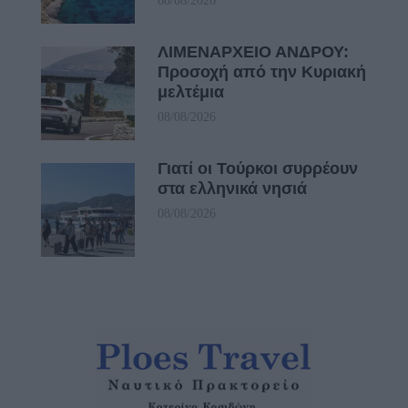
08/08/2026
ΛΙΜΕΝΑΡΧΕΙΟ ΑΝΔΡΟΥ:
Προσοχή από την Κυριακή
μελτέμια
08/08/2026
Γιατί οι Τούρκοι συρρέουν
στα ελληνικά νησιά
08/08/2026