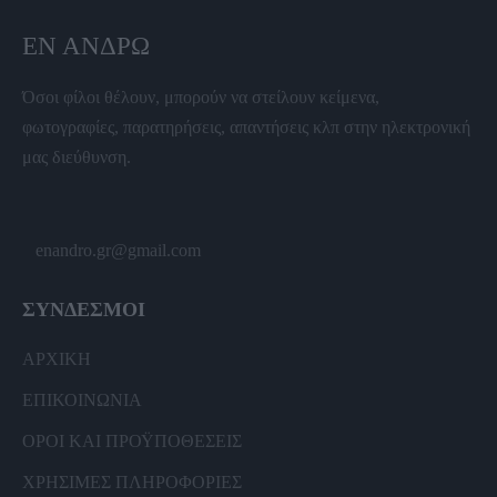
ΕΝ ΆΝΔΡΩ
Όσοι φίλοι θέλουν, μπορούν να στείλουν κείμενα,
φωτογραφίες, παρατηρήσεις, απαντήσεις κλπ στην ηλεκτρονική
μας διεύθυνση.
enandro.gr@gmail.com
ΣΥΝΔΕΣΜΟΙ
ΑΡΧΙΚΗ
ΕΠΙΚΟΙΝΩΝΙΑ
ΟΡΟΙ ΚΑΙ ΠΡΟΫΠΟΘΕΣΕΙΣ
ΧΡΗΣΙΜΕΣ ΠΛΗΡΟΦΟΡΙΕΣ