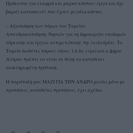
Πρόκειται για ελαφρά και μικρού κόστους έργα και όχι
βαριές κατασκευές που έχουν μεγάλο κόστος.
– Αξιοποίηση των πόρων του Ταμείου
Απανθρακοποίησης Νησιών για τη δημιουργία υποδομών
ύδρευσης και έργων αντιμετώπισης της λειψυδρίας. Το
Ταμείο διαθέτει πόρους ύψους 1,6 δις ευρώ και ο Δήμος
Άνδρου πρέπει να είναι σε θέση να καταθέσει
ολοκληρωμένη πρόταση.
Η παράταξη μας ΜΑΖΙ ΓΙΑ ΤΗΝ ΑΝΔΡΟ μιλάει μόνο με
προτάσεις, καταθέτει προτάσεις, έχει σχέδιο.