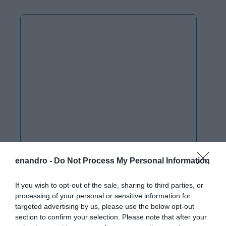
enandro -
Do Not Process My Personal Information
If you wish to opt-out of the sale, sharing to third parties, or
processing of your personal or sensitive information for
targeted advertising by us, please use the below opt-out
section to confirm your selection. Please note that after your