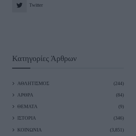
Twitter
Κατηγορίες Άρθρων
ΑΘΛΗΤΙΣΜΟΣ
(244)
ΑΡΘΡΑ
(84)
ΘΕΜΑΤΑ
(9)
ΙΣΤΟΡΙΑ
(346)
ΚΟΙΝΩΝΙΑ
(3,851)