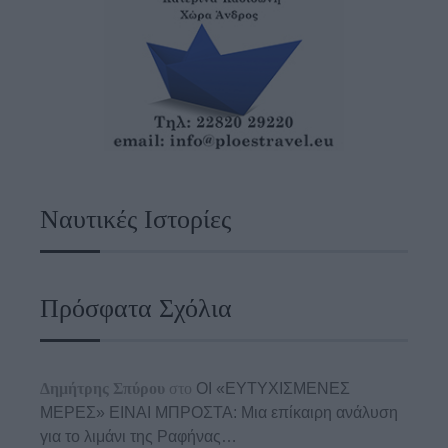
Ναυτικές Ιστορίες
Πρόσφατα Σχόλια
Δημήτρης Σπύρου
στο
ΟΙ «ΕΥΤΥΧΙΣΜΕΝΕΣ
ΜΕΡΕΣ» ΕΙΝΑΙ ΜΠΡΟΣΤΑ: Μια επίκαιρη ανάλυση
για το λιμάνι της Ραφήνας…