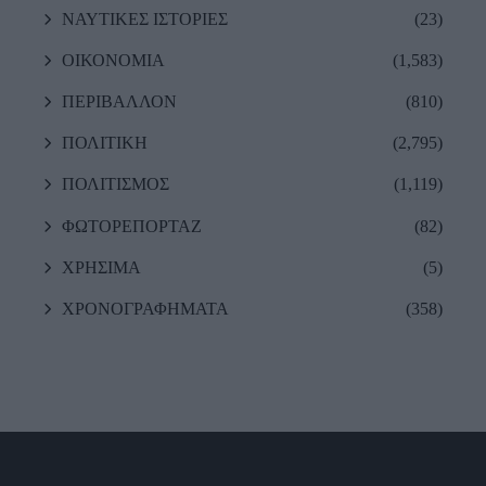
ΝΑΥΤΙΚΕΣ ΙΣΤΟΡΙΕΣ
(23)
ΟΙΚΟΝΟΜΙΑ
(1,583)
ΠΕΡΙΒΑΛΛΟΝ
(810)
ΠΟΛΙΤΙΚΗ
(2,795)
ΠΟΛΙΤΙΣΜΟΣ
(1,119)
ΦΩΤΟΡΕΠΟΡΤΑΖ
(82)
ΧΡΗΣΙΜΑ
(5)
ΧΡΟΝΟΓΡΑΦΗΜΑΤΑ
(358)