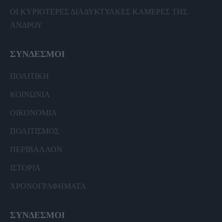
ΟΙ ΚΥΡΙΟΤΕΡΕΣ ΔΙΑΔΥΚΤΥΑΚΕΣ ΚΑΜΕΡΕΣ ΤΗΣ
ΑΝΔΡΟΥ
ΣΥΝΔΕΣΜΟΙ
ΠΟΛΙΤΙΚΗ
ΚΟΙΝΩΝΙΑ
ΟΙΚΟΝΟΜΙΑ
ΠΟΛΙΤΙΣΜΟΣ
ΠΕΡΙΒΑΛΛΟΝ
ΙΣΤΟΡΙΑ
ΧΡΟΝΟΓΡΑΦΗΜΑΤΑ
ΣΥΝΔΕΣΜΟΙ