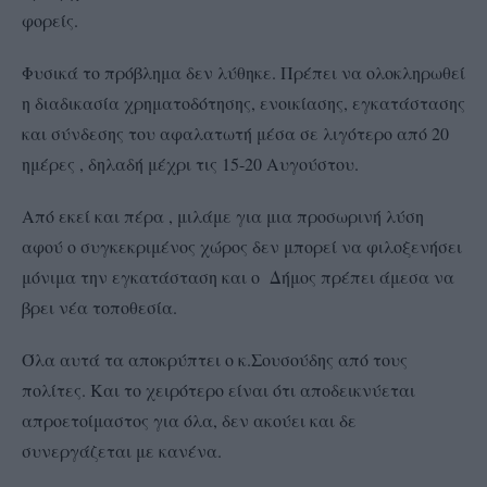
φορείς.
Φυσικά το πρόβλημα δεν λύθηκε. Πρέπει να ολοκληρωθεί
η διαδικασία χρηματοδότησης, ενοικίασης, εγκατάστασης
και σύνδεσης του αφαλατωτή μέσα σε λιγότερο από 20
ημέρες , δηλαδή μέχρι τις 15-20 Αυγούστου.
Από εκεί και πέρα , μιλάμε για μια προσωρινή λύση
αφού ο συγκεκριμένος χώρος δεν μπορεί να φιλοξενήσει
μόνιμα την εγκατάσταση και ο Δήμος πρέπει άμεσα να
βρει νέα τοποθεσία.
Όλα αυτά τα αποκρύπτει ο κ.Σουσούδης από τους
πολίτες. Και το χειρότερο είναι ότι αποδεικνύεται
απροετοίμαστος για όλα, δεν ακούει και δε
συνεργάζεται με κανένα.