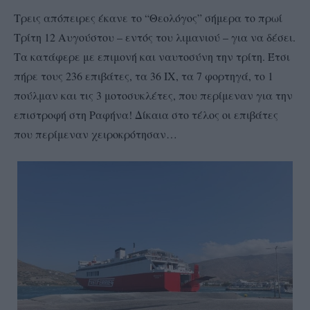
Τρεις απόπειρες έκανε το “Θεολόγος” σήμερα το πρωί
Τρίτη 12 Αυγούστου – εντός του λιμανιού – για να δέσει.
Τα κατάφερε με επιμονή και ναυτοσύνη την τρίτη. Έτσι
πήρε τους 236 επιβάτες, τα 36 ΙΧ, τα 7 φορτηγά, το 1
πούλμαν και τις 3 μοτοσυκλέτες, που περίμεναν για την
επιστροφή στη Ραφήνα! Δίκαια στο τέλος οι επιβάτες
που περίμεναν χειροκρότησαν…