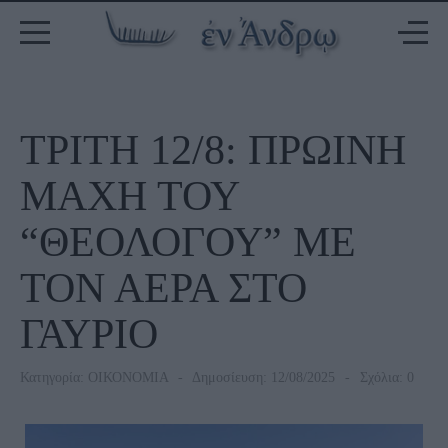
ΤΡΙΤΗ 12/8: ΠΡΩΙΝΗ
ΜΑΧΗ ΤΟΥ
“ΘΕΟΛΟΓΟΥ” ΜΕ
ΤΟΝ ΑΕΡΑ ΣΤΟ
ΓΑΥΡΙΟ
Κατηγορία:
ΟΙΚΟΝΟΜΙΑ
Δημοσίευση: 12/08/2025
Σχόλια: 0