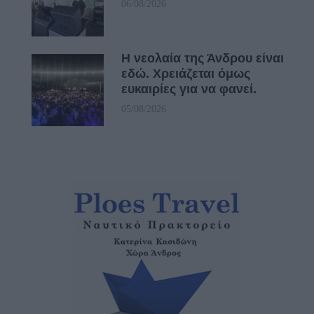
06/08/2026
Η νεολαία της Άνδρου είναι
εδώ. Χρειάζεται όμως
ευκαιρίες για να φανεί.
05/08/2026