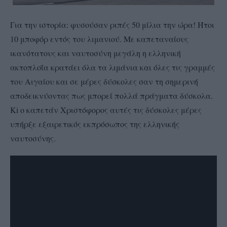
Για την ιστορία: φυσούσαν ριπές 50 μίλια την ώρα! Ήτοι
10 μποφόρ εντός του λιμανιού. Με καπεταναίους
ικανότατους και ναυτοσύνη μεγάλη η ελληνική
ακτοπλοΐα κρατάει όλα τα λιμάνια και όλες τις γραμμές
του Αιγαίου και σε μέρες δύσκολες σαν τη σημερινή
αποδεικνύοντας πως μπορεί πολλά πράγματα δύσκολα.
Ki o καπετάν Χριστόφορος αυτές τις δύσκολες μέρες
υπήρξε εξαιρετικός εκπρόσωπος της ελληνικής
ναυτοσύνης.