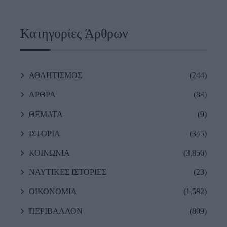
Κατηγορίες Άρθρων
ΑΘΛΗΤΙΣΜΟΣ
(244)
ΑΡΘΡΑ
(84)
ΘΕΜΑΤΑ
(9)
ΙΣΤΟΡΙΑ
(345)
ΚΟΙΝΩΝΙΑ
(3,850)
ΝΑΥΤΙΚΕΣ ΙΣΤΟΡΙΕΣ
(23)
ΟΙΚΟΝΟΜΙΑ
(1,582)
ΠΕΡΙΒΑΛΛΟΝ
(809)