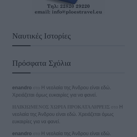
Ναυτικές Ιστορίες
Πρόσφατα Σχόλια
enandro
στο
Η νεολαία της Άνδρου είναι εδώ.
Χρειάζεται όμως ευκαιρίες για να φανεί.
ΗΛΙΚΙΩΜΕΝΟΣ ΧΩΡΙΑ ΠΡΟΚΑΤΑΛΗΨΕΙΣ
στο
Η
νεολαία της Άνδρου είναι εδώ. Χρειάζεται όμως
ευκαιρίες για να φανεί.
enandro
στο
Η νεολαία της Άνδρου είναι εδώ.