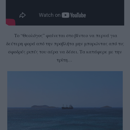
Το “Θεολόγος” φαίνεται στο βίντεο να περνά για
δεύτερη φορά από την προβλήτα μην μπορώντας από τις
σφοδρές ριπές του αέρα να δέσει. Τα κατάφερε με την
τρίτη…