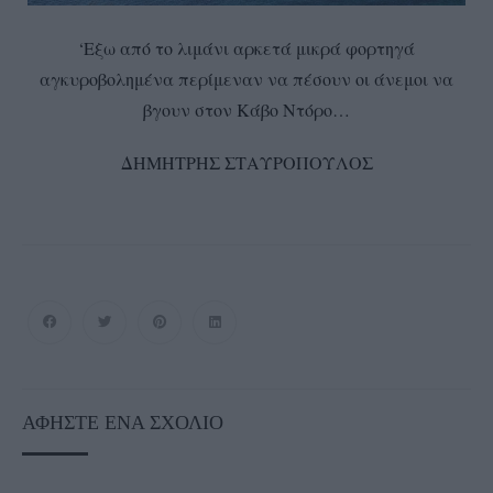
‘Εξω από το λιμάνι αρκετά μικρά φορτηγά
αγκυροβολημένα περίμεναν να πέσουν οι άνεμοι να
βγουν στον Κάβο Ντόρο…
ΔΗΜΗΤΡΗΣ ΣΤΑΥΡΟΠΟΥΛΟΣ
ΑΦΉΣΤΕ ΈΝΑ ΣΧΌΛΙΟ