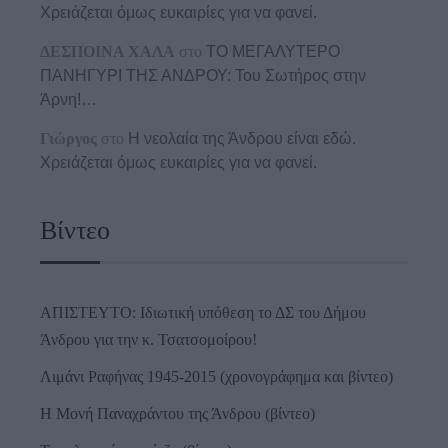
Χρειάζεται όμως ευκαιρίες για να φανεί.
ΔΕΣΠΟΙΝΑ ΧΑΛΑ
στο
ΤΟ ΜΕΓΑΛΥΤΕΡΟ
ΠΑΝΗΓΥΡΙ ΤΗΣ ΑΝΔΡΟΥ: Του Σωτήρος στην
Άρνη!…
Γιώργος
στο
Η νεολαία της Άνδρου είναι εδώ.
Χρειάζεται όμως ευκαιρίες για να φανεί.
Βίντεο
ΑΠΙΣΤΕΥΤΟ: Ιδιωτική υπόθεση το ΔΣ του Δήμου
Άνδρου για την κ. Τσατσομοίρου!
Λιμάνι Ραφήνας 1945-2015 (χρονογράφημα και βίντεο)
Η Μονή Παναχράντου της Άνδρου (βίντεο)