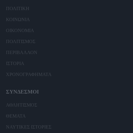
ΠΟΛΙΤΙΚΗ
ΚΟΙΝΩΝΙΑ
ΟΙΚΟΝΟΜΙΑ
ΠΟΛΙΤΙΣΜΟΣ
ΠΕΡΙΒΑΛΛΟΝ
ΙΣΤΟΡΙΑ
ΧΡΟΝΟΓΡΑΦΗΜΑΤΑ
ΣΥΝΔΕΣΜΟΙ
ΑΘΛΗΤΙΣΜΟΣ
ΘΕΜΑΤΑ
ΝΑΥΤΙΚΕΣ ΙΣΤΟΡΙΕΣ