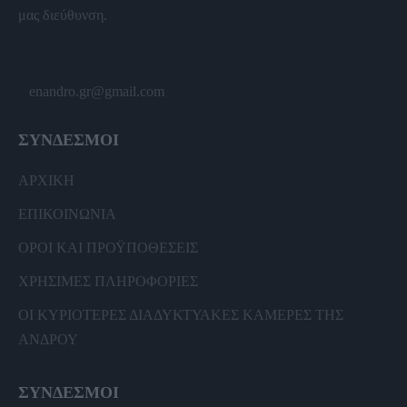
μας διεύθυνση.
enandro.gr@gmail.com
ΣΥΝΔΕΣΜΟΙ
ΑΡΧΙΚΗ
ΕΠΙΚΟΙΝΩΝΙΑ
ΟΡΟΙ ΚΑΙ ΠΡΟΫΠΟΘΕΣΕΙΣ
ΧΡΗΣΙΜΕΣ ΠΛΗΡΟΦΟΡΙΕΣ
ΟΙ ΚΥΡΙΟΤΕΡΕΣ ΔΙΑΔΥΚΤΥΑΚΕΣ ΚΑΜΕΡΕΣ ΤΗΣ
ΑΝΔΡΟΥ
ΣΥΝΔΕΣΜΟΙ