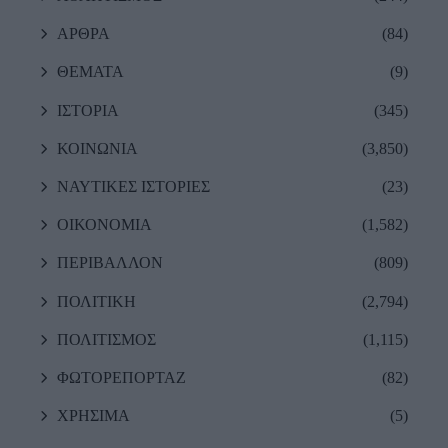
ΑΡΘΡΑ
(84)
ΘΕΜΑΤΑ
(9)
ΙΣΤΟΡΙΑ
(345)
ΚΟΙΝΩΝΙΑ
(3,850)
ΝΑΥΤΙΚΕΣ ΙΣΤΟΡΙΕΣ
(23)
ΟΙΚΟΝΟΜΙΑ
(1,582)
ΠΕΡΙΒΑΛΛΟΝ
(809)
ΠΟΛΙΤΙΚΗ
(2,794)
ΠΟΛΙΤΙΣΜΟΣ
(1,115)
ΦΩΤΟΡΕΠΟΡΤΑΖ
(82)
ΧΡΗΣΙΜΑ
(5)