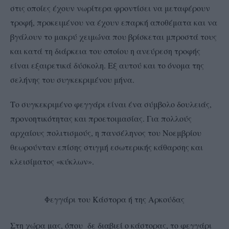
στις οποίες έχουν νωρίτερα φροντίσει να μεταφέρουν
τροφή, προκειμένου να έχουν επαρκή αποθέματα και να
βγάλουν το μακρύ χειμώνα που βρίσκεται μπροστά τους
και κατά τη διάρκεια του οποίου η ανεύρεση τροφής
είναι εξαιρετικά δύσκολη. Εξ αυτού και το όνομα της
σελήνης του συγκεκριμένου μήνα.
Το συγκεκριμένο φεγγάρι είναι ένα σύμβολο δουλειάς,
προνοητικότητας και προετοιμασίας. Για πολλούς
αρχαίους πολιτισμούς, η πανσέληνος του Νοεμβρίου
θεωρούνταν επίσης στιγμή εσωτερικής κάθαρσης και
κλεισίματος «κύκλων».
Φεγγάρι του Κάστορα ή της Αρκούδας
Στη χώρα μας, όπου δε διαβιεί ο κάστορας, το φεγγάρι