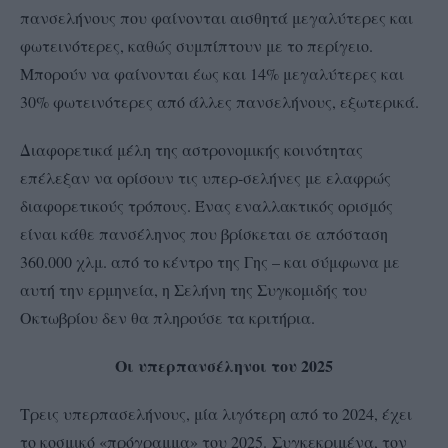
πανσελήνους που φαίνονται αισθητά μεγαλύτερες και
φωτεινότερες, καθώς συμπίπτουν με το περίγειο.
Μπορούν να φαίνονται έως και 14% μεγαλύτερες και
30% φωτεινότερες από άλλες πανσελήνους, εξωτερικά.
Διαφορετικά μέλη της αστρονομικής κοινότητας
επέλεξαν να ορίσουν τις υπερ-σελήνες με ελαφρώς
διαφορετικούς τρόπους. Ένας εναλλακτικός ορισμός
είναι κάθε πανσέληνος που βρίσκεται σε απόσταση
360.000 χλμ. από το κέντρο της Γης – και σύμφωνα με
αυτή την ερμηνεία, η Σελήνη της Συγκομιδής του
Οκτωβρίου δεν θα πληρούσε τα κριτήρια.
Οι υπερπανσέληνοι του 2025
Τρεις υπερπασελήνους, μία λιγότερη από το 2024, έχει
το κοσμικό «πρόγραμμα» του 2025. Συγκεκριμένα, τον