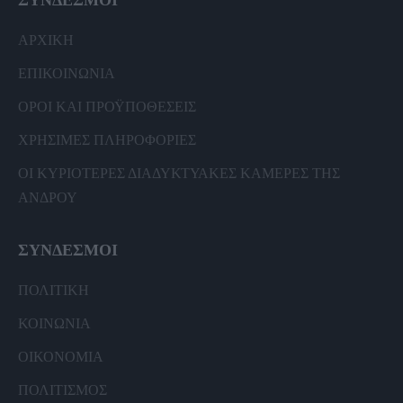
ΣΥΝΔΕΣΜΟΙ
ΑΡΧΙΚΗ
ΕΠΙΚΟΙΝΩΝΙΑ
ΟΡΟΙ ΚΑΙ ΠΡΟΫΠΟΘΕΣΕΙΣ
ΧΡΗΣΙΜΕΣ ΠΛΗΡΟΦΟΡΙΕΣ
ΟΙ ΚΥΡΙΟΤΕΡΕΣ ΔΙΑΔΥΚΤΥΑΚΕΣ ΚΑΜΕΡΕΣ ΤΗΣ
ΑΝΔΡΟΥ
ΣΥΝΔΕΣΜΟΙ
ΠΟΛΙΤΙΚΗ
ΚΟΙΝΩΝΙΑ
ΟΙΚΟΝΟΜΙΑ
ΠΟΛΙΤΙΣΜΟΣ