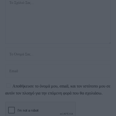
Αποθήκευσε το όνομά μου, email, και τον ιστότοπο μου σε
αυτόν τον πλοηγό για την επόμενη φορά που θα σχολιάσω.