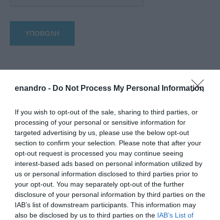
enandro -
Do Not Process My Personal Information
If you wish to opt-out of the sale, sharing to third parties, or
processing of your personal or sensitive information for
targeted advertising by us, please use the below opt-out
section to confirm your selection. Please note that after your
opt-out request is processed you may continue seeing
interest-based ads based on personal information utilized by
us or personal information disclosed to third parties prior to
your opt-out. You may separately opt-out of the further
disclosure of your personal information by third parties on the
IAB’s list of downstream participants. This information may
also be disclosed by us to third parties on the
IAB’s List of