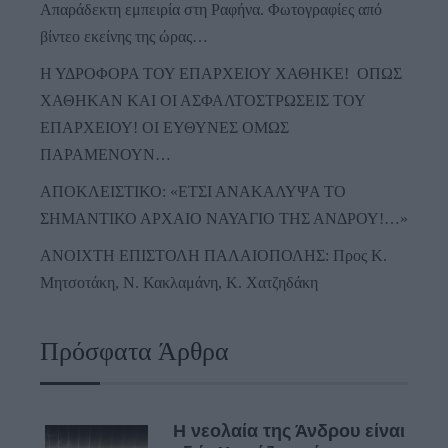
Απαράδεκτη εμπειρία στη Ραφήνα. Φωτογραφίες από
βίντεο εκείνης της ώρας…
Η ΥΔΡΟΦΟΡΑ ΤΟΥ ΕΠΑΡΧΕΙΟΥ ΧΑΘΗΚΕ! ΟΠΩΣ
ΧΑΘΗΚΑΝ ΚΑΙ ΟΙ ΑΣΦΑΛΤΟΣΤΡΩΣΕΙΣ ΤΟΥ
ΕΠΑΡΧΕΙΟΥ! ΟΙ ΕΥΘΥΝΕΣ ΟΜΩΣ
ΠΑΡΑΜΕΝΟΥΝ…
ΑΠΟΚΛΕΙΣΤΙΚΟ: «ΕΤΣΙ ΑΝΑΚΑΛΥΨΑ ΤΟ
ΣΗΜΑΝΤΙΚΟ ΑΡΧΑΙΟ ΝΑΥΑΓΙΟ ΤΗΣ ΑΝΔΡΟΥ!…»
ΑΝΟΙΧΤΗ ΕΠΙΣΤΟΛΗ ΠΑΛΑΙΟΠΟΛΗΣ: Προς K.
Μητσοτάκη, N. Κακλαμάνη, K. Χατζηδάκη
Πρόσφατα Άρθρα
Η νεολαία της Άνδρου είναι