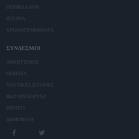
ΠΕΡΙΒΑΛΛΟΝ
ΙΣΤΟΡΙΑ
ΧΡΟΝΟΓΡΑΦΗΜΑΤΑ
ΣΥΝΔΕΣΜΟΙ
ΑΘΛΗΤΙΣΜΟΣ
ΘΕΜΑΤΑ
ΝΑΥΤΙΚΕΣ ΙΣΤΟΡΙΕΣ
ΦΩΤΟΡΕΠΟΡΤΑΖ
ΒΙΝΤΕΟ
ΔΗΜΟΦΙΛΗ