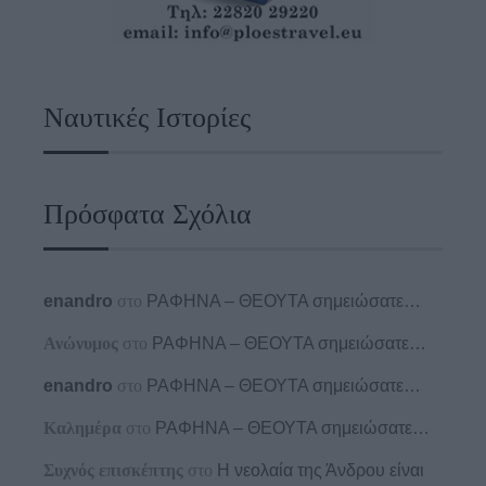
Ναυτικές Ιστορίες
Πρόσφατα Σχόλια
enandro
στο
ΡΑΦΗΝΑ – ΘΕΟΥΤΑ σημειώσατε…
Ανώνυμος
στο
ΡΑΦΗΝΑ – ΘΕΟΥΤΑ σημειώσατε…
enandro
στο
ΡΑΦΗΝΑ – ΘΕΟΥΤΑ σημειώσατε…
Καλημέρα
στο
ΡΑΦΗΝΑ – ΘΕΟΥΤΑ σημειώσατε…
Συχνός επισκέπτης
στο
Η νεολαία της Άνδρου είναι