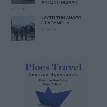
ΑΝΤΩΝΗ ΒΙΔΑΛΗ
05/08/2026
«ΑΥΤΗ ΤΗΝ ΑΝΔΡΟ
ΘΕΛΟΥΜΕ…»
04/08/2026