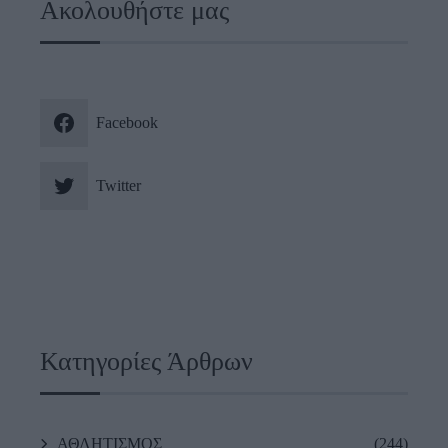
Ακολουθήστε μας
Facebook
Twitter
Κατηγορίες Άρθρων
ΑΘΛΗΤΙΣΜΟΣ
(244)