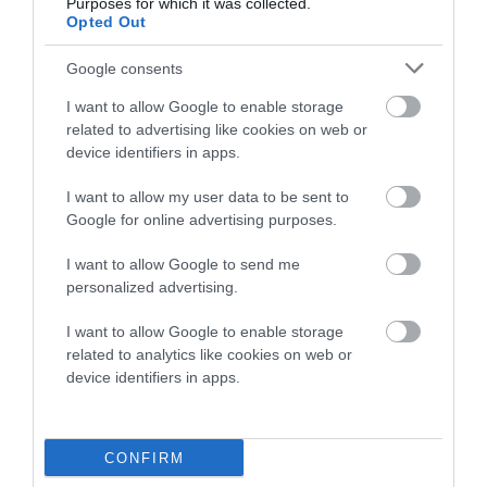
Purposes for which it was collected.
Opted Out
Google consents
I want to allow Google to enable storage
related to advertising like cookies on web or
device identifiers in apps.
I want to allow my user data to be sent to
Google for online advertising purposes.
I want to allow Google to send me
personalized advertising.
I want to allow Google to enable storage
related to analytics like cookies on web or
device identifiers in apps.
CONFIRM