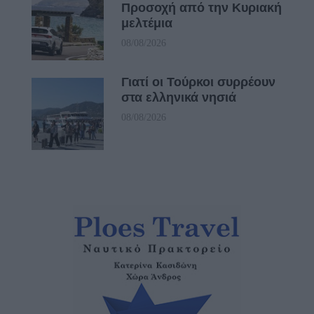
Προσοχή από την Κυριακή
μελτέμια
08/08/2026
Γιατί οι Τούρκοι συρρέουν
στα ελληνικά νησιά
08/08/2026