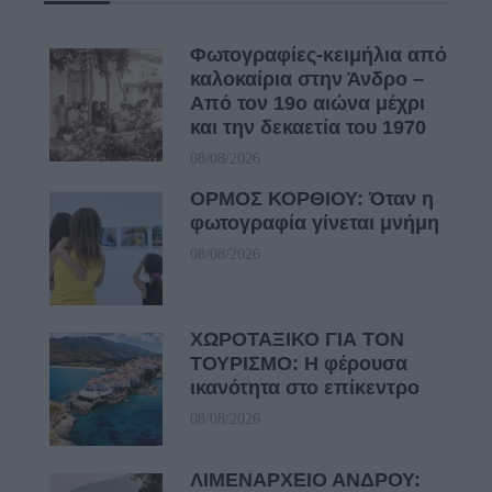
Φωτογραφίες-κειμήλια από
καλοκαίρια στην Άνδρο –
Από τον 19ο αιώνα μέχρι
και την δεκαετία του 1970
08/08/2026
ΟΡΜΟΣ ΚΟΡΘΙΟΥ: Όταν η
φωτογραφία γίνεται μνήμη
08/08/2026
ΧΩΡΟΤΑΞΙΚΟ ΓΙΑ ΤΟΝ
ΤΟΥΡΙΣΜΟ: Η φέρουσα
ικανότητα στο επίκεντρο
08/08/2026
ΛΙΜΕΝΑΡΧΕΙΟ ΑΝΔΡΟΥ: