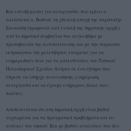
Και επειδή μιλάει για συνεργασία: πως κρίνει ο
λαλίστατος κ. Βαθυάς τη χθεσινή αποχή της παράταξης
Σουσούδη (προφανώς κατ΄εντολή της δημοτικής αρχής)
από το δημοτικό συμβούλιο που συγκλήθηκε με
πρωτοβουλία της αντιπολίτευσης και με την παρουσία
εκπροσώπου της μελετήτριας εταιρείας για να
ενημερωθούν όλοι για τις κατευθύνσεις του Τοπικού
Πολεοδομικού Σχεδίου Άνδρου σε ένα ζήτημα που
έπρεπε να υπήρχε συνεννόησης, ενημέρωση,
συνεργασία και να έχουμε ενήμερους όλους τους
πολίτες;
Αποδεικνύεται ότι στη δημοτική αρχή είναι βαθιά
νυχτωμένοι για τα πραγματικά προβλήματα και τις
ανάγκες του νησιού. Και με βαθιές αναλύσεις που δεν