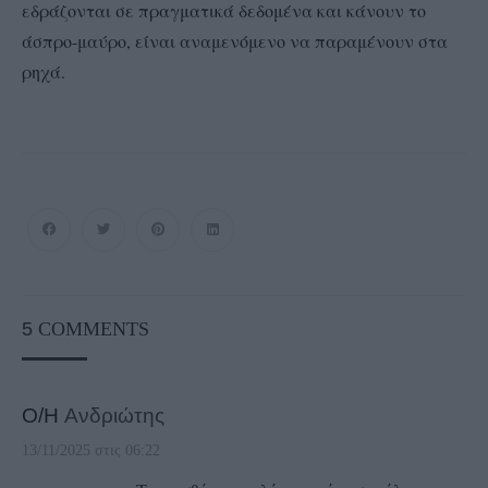
εδράζονται σε πραγματικά δεδομένα και κάνουν το
άσπρο-μαύρο, είναι αναμενόμενο να παραμένουν στα
ρηχά.
5
COMMENTS
Ο/Η
Ανδριώτης
13/11/2025 στις 06:22