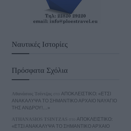
Ναυτικές Ιστορίες
Πρόσφατα Σχόλια
Αθανάσιος Τσίντζας
στο
ΑΠΟΚΛΕΙΣΤΙΚΟ: «ΕΤΣΙ
ΑΝΑΚΑΛΥΨΑ ΤΟ ΣΗΜΑΝΤΙΚΟ ΑΡΧΑΙΟ ΝΑΥΑΓΙΟ
ΤΗΣ ΑΝΔΡΟΥ!…»
ATHANASIOS TSINTZAS
στο
ΑΠΟΚΛΕΙΣΤΙΚΟ:
«ΕΤΣΙ ΑΝΑΚΑΛΥΨΑ ΤΟ ΣΗΜΑΝΤΙΚΟ ΑΡΧΑΙΟ