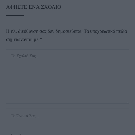
ΑΦΉΣΤΕ ΈΝΑ ΣΧΌΛΙΟ
Η ηλ. διεύθυνση σας δεν δημοσιεύεται.
Τα υποχρεωτικά πεδία
σημειώνονται με
*