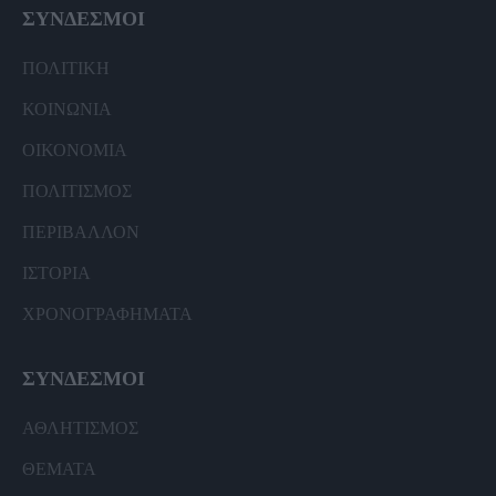
ΣΥΝΔΕΣΜΟΙ
ΠΟΛΙΤΙΚΗ
ΚΟΙΝΩΝΙΑ
ΟΙΚΟΝΟΜΙΑ
ΠΟΛΙΤΙΣΜΟΣ
ΠΕΡΙΒΑΛΛΟΝ
ΙΣΤΟΡΙΑ
ΧΡΟΝΟΓΡΑΦΗΜΑΤΑ
ΣΥΝΔΕΣΜΟΙ
ΑΘΛΗΤΙΣΜΟΣ
ΘΕΜΑΤΑ