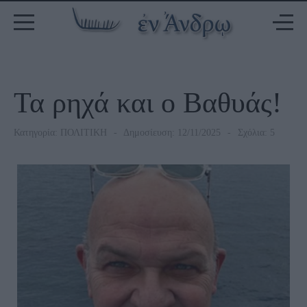
Τα ρηχά και ο Βαθυάς!
Κατηγορία:
ΠΟΛΙΤΙΚΗ
Δημοσίευση: 12/11/2025
Σχόλια: 5