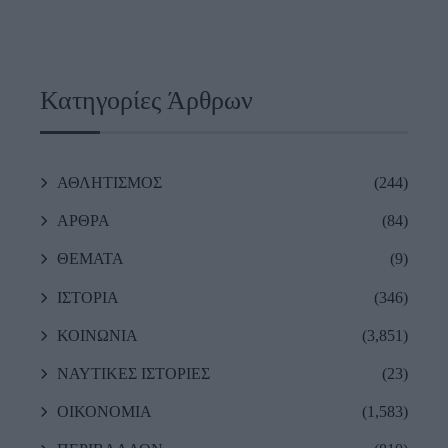
Κατηγορίες Άρθρων
ΑΘΛΗΤΙΣΜΟΣ
(244)
ΑΡΘΡΑ
(84)
ΘΕΜΑΤΑ
(9)
ΙΣΤΟΡΙΑ
(346)
ΚΟΙΝΩΝΙΑ
(3,851)
ΝΑΥΤΙΚΕΣ ΙΣΤΟΡΙΕΣ
(23)
ΟΙΚΟΝΟΜΙΑ
(1,583)