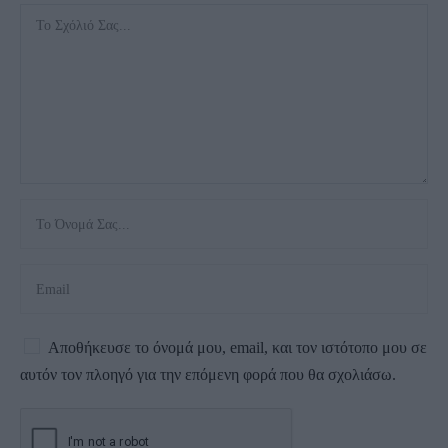
Αποθήκευσε το όνομά μου, email, και τον ιστότοπο μου σε
αυτόν τον πλοηγό για την επόμενη φορά που θα σχολιάσω.