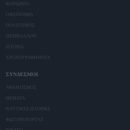
ΚΟΙΝΩΝΙΑ
ΟΙΚΟΝΟΜΙΑ
ΠΟΛΙΤΙΣΜΟΣ
ΠΕΡΙΒΑΛΛΟΝ
ΙΣΤΟΡΙΑ
ΧΡΟΝΟΓΡΑΦΗΜΑΤΑ
ΣΥΝΔΕΣΜΟΙ
ΑΘΛΗΤΙΣΜΟΣ
ΘΕΜΑΤΑ
ΝΑΥΤΙΚΕΣ ΙΣΤΟΡΙΕΣ
ΦΩΤΟΡΕΠΟΡΤΑΖ