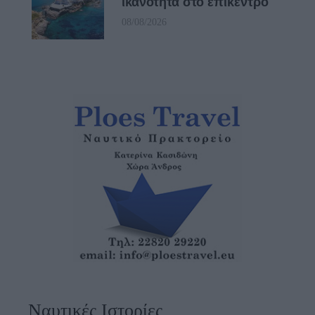
ικανότητα στο επίκεντρο
08/08/2026
Ναυτικές Ιστορίες