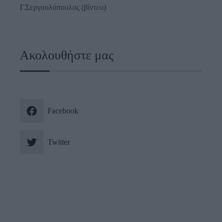
Γ.Σεργουλόπουλος (βίντεο)
Ακολουθήστε μας
Facebook
Twitter