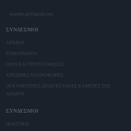
enandro.gr@gmail.com
ΣΥΝΔΕΣΜΟΙ
ΑΡΧΙΚΗ
ΕΠΙΚΟΙΝΩΝΙΑ
ΟΡΟΙ ΚΑΙ ΠΡΟΫΠΟΘΕΣΕΙΣ
ΧΡΗΣΙΜΕΣ ΠΛΗΡΟΦΟΡΙΕΣ
ΟΙ ΚΥΡΙΟΤΕΡΕΣ ΔΙΑΔΥΚΤΥΑΚΕΣ ΚΑΜΕΡΕΣ ΤΗΣ
ΑΝΔΡΟΥ
ΣΥΝΔΕΣΜΟΙ
ΠΟΛΙΤΙΚΗ