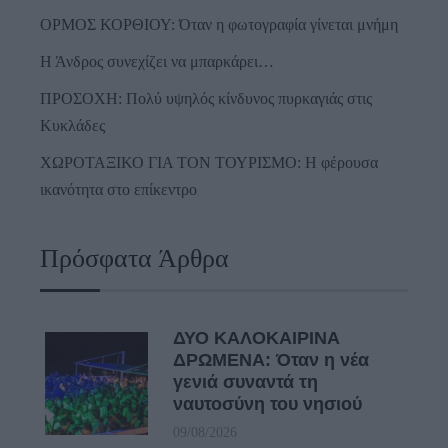
ΟΡΜΟΣ ΚΟΡΘΙΟΥ: Όταν η φωτογραφία γίνεται μνήμη
Η Άνδρος συνεχίζει να μπαρκάρει…
ΠΡΟΣΟΧΗ: Πολύ υψηλός κίνδυνος πυρκαγιάς στις
Κυκλάδες
ΧΩΡΟΤΑΞΙΚΟ ΓΙΑ ΤΟΝ ΤΟΥΡΙΣΜΟ: Η φέρουσα
ικανότητα στο επίκεντρο
Πρόσφατα Άρθρα
ΔΥΟ ΚΑΛΟΚΑΙΡΙΝΑ
ΔΡΩΜΕΝΑ: Όταν η νέα
γενιά συναντά τη
ναυτοσύνη του νησιού
09/08/2026