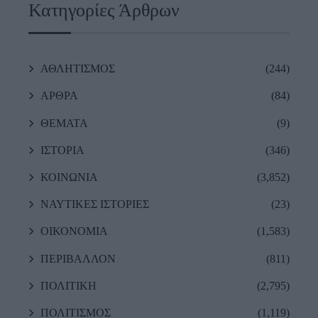
Κατηγορίες Άρθρων
ΑΘΛΗΤΙΣΜΟΣ
(244)
ΑΡΘΡΑ
(84)
ΘΕΜΑΤΑ
(9)
ΙΣΤΟΡΙΑ
(346)
ΚΟΙΝΩΝΙΑ
(3,852)
ΝΑΥΤΙΚΕΣ ΙΣΤΟΡΙΕΣ
(23)
ΟΙΚΟΝΟΜΙΑ
(1,583)
ΠΕΡΙΒΑΛΛΟΝ
(811)
ΠΟΛΙΤΙΚΗ
(2,795)
ΠΟΛΙΤΙΣΜΟΣ
(1,119)