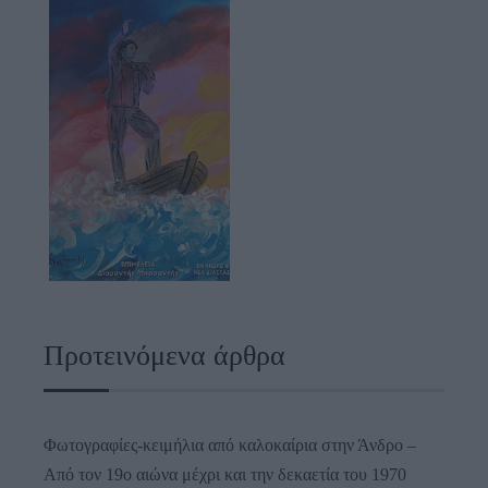
Προτεινόμενα άρθρα
Φωτογραφίες-κειμήλια από καλοκαίρια στην Άνδρο –
Από τον 19ο αιώνα μέχρι και την δεκαετία του 1970