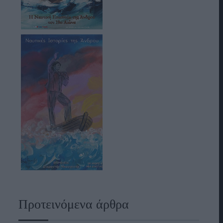
Προτεινόμενα άρθρα