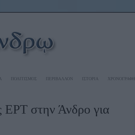
Α
ΠΟΛΙΤΙΣΜΟΣ
ΠΕΡΙΒΑΛΛΟΝ
ΙΣΤΟΡΙΑ
ΧΡΟΝΟΓΡΑΦ
 ΕΡΤ στην Άνδρο για