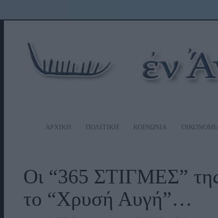
ΑΡΧΙΚΗ
ΠΟΛΙΤΙΚΗ
ΚΟΙΝΩΝΙΑ
ΟΙΚΟΝΟΜΙ
Οι “365 ΣΤΙΓΜΕΣ” της
το “Χρυσή Αυγή”…