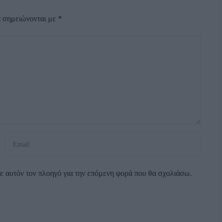
α σημειώνονται με
*
σε αυτόν τον πλοηγό για την επόμενη φορά που θα σχολιάσω.