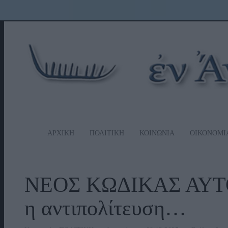
ΑΡΧΙΚΗ
ΠΟΛΙΤΙΚΗ
ΚΟΙΝΩΝΙΑ
ΟΙΚΟΝΟΜΙ
ΝΕΟΣ ΚΩΔΙΚΑΣ ΑΥΤΟ
η αντιπολίτευση…