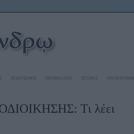
Α
ΠΟΛΙΤΙΣΜΟΣ
ΠΕΡΙΒΑΛΛΟΝ
ΙΣΤΟΡΙΑ
ΧΡΟΝΟΓΡΑΦ
ΔΙΟΙΚΗΣΗΣ: Τι λέει