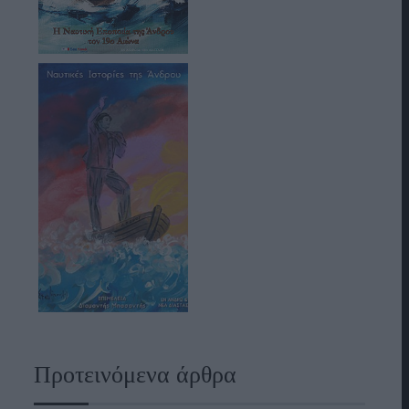
Προτεινόμενα άρθρα