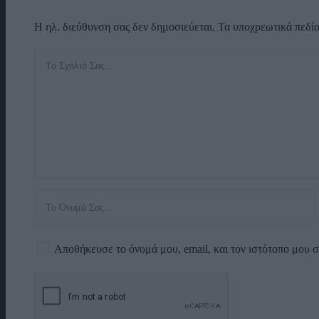
Η ηλ. διεύθυνση σας δεν δημοσιεύεται.
Τα υποχρεωτικά πεδί
Αποθήκευσε το όνομά μου, email, και τον ιστότοπο μου 