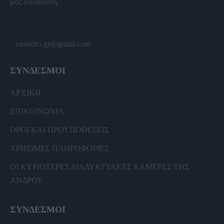
μας διεύθυνση.
enandro.gr@gmail.com
ΣΥΝΔΕΣΜΟΙ
ΑΡΧΙΚΗ
ΕΠΙΚΟΙΝΩΝΙΑ
ΟΡΟΙ ΚΑΙ ΠΡΟΫΠΟΘΕΣΕΙΣ
ΧΡΗΣΙΜΕΣ ΠΛΗΡΟΦΟΡΙΕΣ
ΟΙ ΚΥΡΙΟΤΕΡΕΣ ΔΙΑΔΥΚΤΥΑΚΕΣ ΚΑΜΕΡΕΣ ΤΗΣ
ΑΝΔΡΟΥ
ΣΥΝΔΕΣΜΟΙ