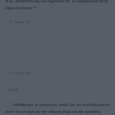
Η ηλ. διεύθυνση σας δεν δημοσιεύεται.
Τα υποχρεωτικά πεδία
σημειώνονται με
*
Αποθήκευσε το όνομά μου, email, και τον ιστότοπο μου σε
αυτόν τον πλοηγό για την επόμενη φορά που θα σχολιάσω.