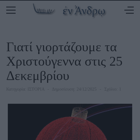
Γιατί γιορτάζουμε τα
Χριστούγεννα στις 25
Δεκεμβρίου
Κατηγορία:
ΙΣΤΟΡΙΑ
Δημοσίευση: 24/12/2025
Σχόλιο: 1