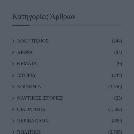
Κατηγορίες Άρθρων
ΑΘΛΗΤΙΣΜΟΣ
(244)
ΑΡΘΡΑ
(84)
ΘΕΜΑΤΑ
(9)
ΙΣΤΟΡΙΑ
(345)
ΚΟΙΝΩΝΙΑ
(3,850)
ΝΑΥΤΙΚΕΣ ΙΣΤΟΡΙΕΣ
(23)
ΟΙΚΟΝΟΜΙΑ
(1,582)
ΠΕΡΙΒΑΛΛΟΝ
(809)
ΠΟΛΙΤΙΚΗ
(2,795)