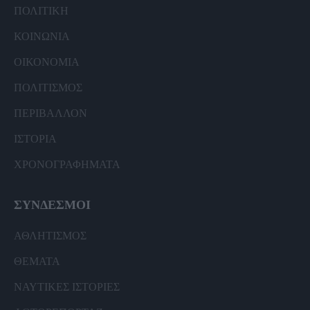
ΠΟΛΙΤΙΚΗ
ΚΟΙΝΩΝΙΑ
ΟΙΚΟΝΟΜΙΑ
ΠΟΛΙΤΙΣΜΟΣ
ΠΕΡΙΒΑΛΛΟΝ
ΙΣΤΟΡΙΑ
ΧΡΟΝΟΓΡΑΦΗΜΑΤΑ
ΣΥΝΔΕΣΜΟΙ
ΑΘΛΗΤΙΣΜΟΣ
ΘΕΜΑΤΑ
ΝΑΥΤΙΚΕΣ ΙΣΤΟΡΙΕΣ