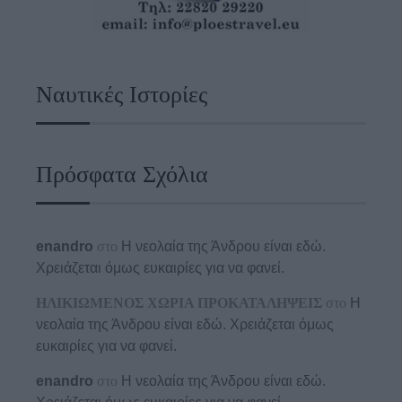
Ναυτικές Ιστορίες
Πρόσφατα Σχόλια
enandro
στο
Η νεολαία της Άνδρου είναι εδώ.
Χρειάζεται όμως ευκαιρίες για να φανεί.
ΗΛΙΚΙΩΜΕΝΟΣ ΧΩΡΙΑ ΠΡΟΚΑΤΑΛΗΨΕΙΣ
στο
Η
νεολαία της Άνδρου είναι εδώ. Χρειάζεται όμως
ευκαιρίες για να φανεί.
enandro
στο
Η νεολαία της Άνδρου είναι εδώ.