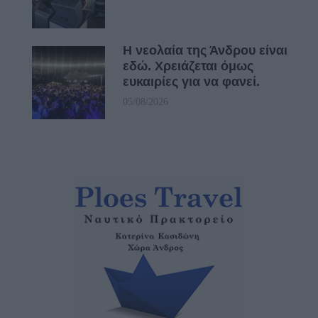
Η νεολαία της Άνδρου είναι
εδώ. Χρειάζεται όμως
ευκαιρίες για να φανεί.
05/08/2026