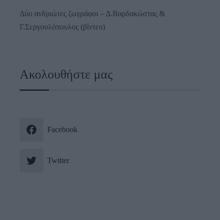
Δύο ανδριώτες ζωγράφοι – Δ.Βαρδακώστας &
Γ.Σεργουλόπουλος (βίντεο)
Ακολουθήστε μας
Facebook
Twitter